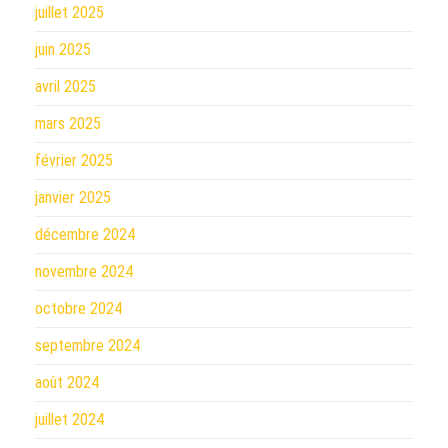
juillet 2025
juin 2025
avril 2025
mars 2025
février 2025
janvier 2025
décembre 2024
novembre 2024
octobre 2024
septembre 2024
août 2024
juillet 2024