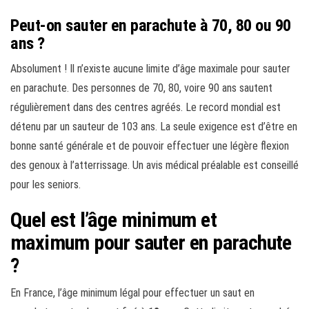
Peut-on sauter en parachute à 70, 80 ou 90
ans ?
Absolument ! Il n’existe aucune limite d’âge maximale pour sauter
en parachute. Des personnes de 70, 80, voire 90 ans sautent
régulièrement dans des centres agréés. Le record mondial est
détenu par un sauteur de 103 ans. La seule exigence est d’être en
bonne santé générale et de pouvoir effectuer une légère flexion
des genoux à l’atterrissage. Un avis médical préalable est conseillé
pour les seniors.
Quel est l’âge minimum et
maximum pour sauter en parachute
?
En France, l’âge minimum légal pour effectuer un saut en