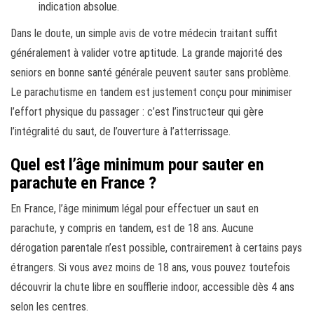
indication absolue.
Dans le doute, un simple avis de votre médecin traitant suffit
généralement à valider votre aptitude. La grande majorité des
seniors en bonne santé générale peuvent sauter sans problème.
Le parachutisme en tandem est justement conçu pour minimiser
l’effort physique du passager : c’est l’instructeur qui gère
l’intégralité du saut, de l’ouverture à l’atterrissage.
Quel est l’âge minimum pour sauter en
parachute en France ?
En France, l’âge minimum légal pour effectuer un saut en
parachute, y compris en tandem, est de 18 ans. Aucune
dérogation parentale n’est possible, contrairement à certains pays
étrangers. Si vous avez moins de 18 ans, vous pouvez toutefois
découvrir la chute libre en soufflerie indoor, accessible dès 4 ans
selon les centres.