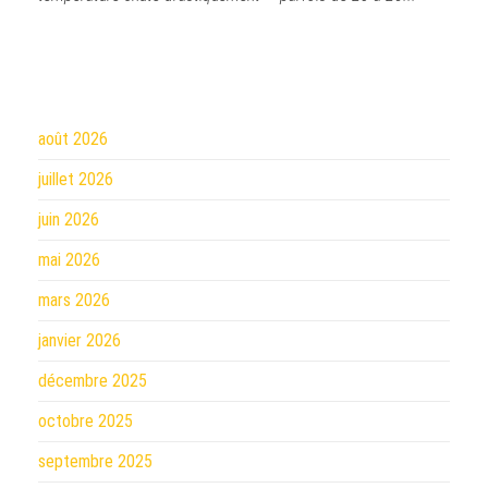
août 2026
juillet 2026
juin 2026
mai 2026
mars 2026
janvier 2026
décembre 2025
octobre 2025
septembre 2025