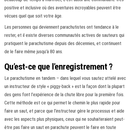
positive et inclusive où des aventures incroyables peuvent être
vécues quel que soit votre âge.
Les personnes qui deviennent parachutistes ont tendance à le
rester, et il existe diverses communautés actives de sauteurs qui
pratiquent le parachutisme depuis des décennies, et continuent
de le faire même jusqu’à 80 ans.
Qu’est-ce que l’enregistrement ?
Le parachutisme en tandem – dans lequel vous sautez attelé avec
un instructeur de style « piggy-back » est la façon dont la plupart
des gens font l’expérience de la chute libre pour la première fois.
Cette méthode est ce qui permet le chemin le plus rapide pour
faire un saut, et parce que l’instructeur gère le processus et aide
avec les aspects plus physiques, ceux qui ne souhaiteraient peut-
être pas faire un saut en parachute peuvent le faire en toute