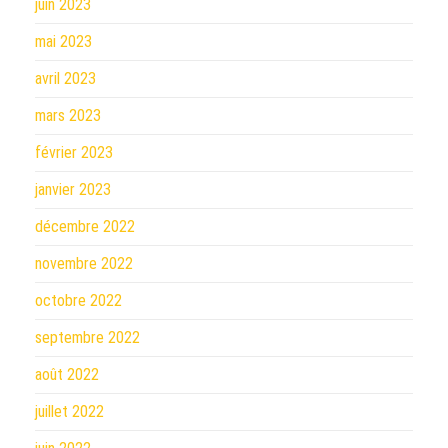
juin 2023
mai 2023
avril 2023
mars 2023
février 2023
janvier 2023
décembre 2022
novembre 2022
octobre 2022
septembre 2022
août 2022
juillet 2022