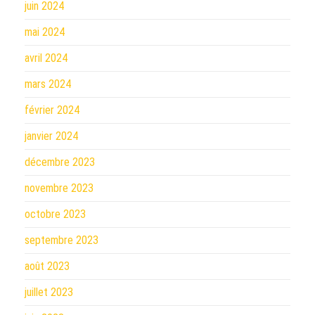
juin 2024
mai 2024
avril 2024
mars 2024
février 2024
janvier 2024
décembre 2023
novembre 2023
octobre 2023
septembre 2023
août 2023
juillet 2023