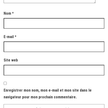
Nom
*
E-mail
*
Site web
Enregistrer mon nom, mon e-mail et mon site dans le
navigateur pour mon prochain commentaire.