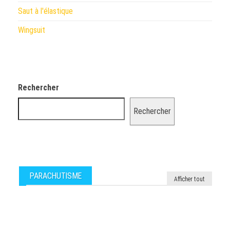
Saut à l'élastique
Wingsuit
Rechercher
Rechercher
PARACHUTISME
Afficher tout