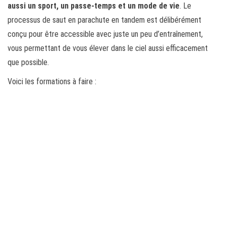
aussi un sport, un passe-temps et un mode de vie
. Le
processus de saut en parachute en tandem est délibérément
conçu pour être accessible avec juste un peu d’entraînement,
vous permettant de vous élever dans le ciel aussi efficacement
que possible.
Voici les formations à faire :