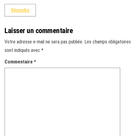
Répondre
Laisser un commentaire
Votre adresse e-mail ne sera pas publiée.
Les champs obligatoires
sont indiqués avec
*
Commentaire
*