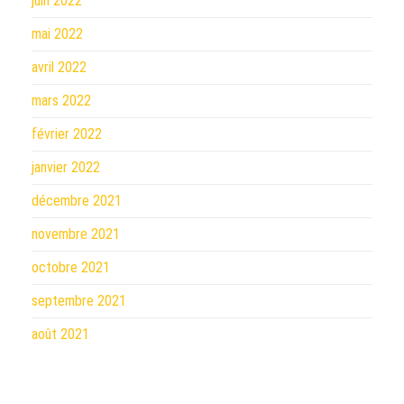
juin 2022
mai 2022
avril 2022
mars 2022
février 2022
janvier 2022
décembre 2021
novembre 2021
octobre 2021
septembre 2021
août 2021