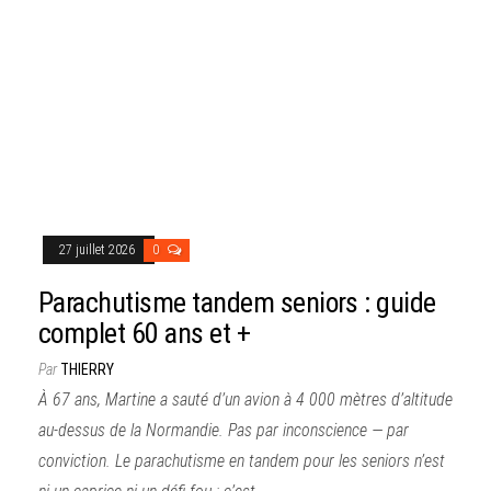
27 juillet 2026
0
Parachutisme tandem seniors : guide
complet 60 ans et +
Par
THIERRY
À 67 ans, Martine a sauté d’un avion à 4 000 mètres d’altitude
au-dessus de la Normandie. Pas par inconscience — par
conviction. Le parachutisme en tandem pour les seniors n’est