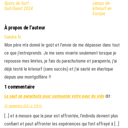
Spots de Surf
camps de
Sud-Ouest 2024
kitesurf en
Europe
À propos de l’auteur
Sandra N.
Mon père m'a donné le goût et l'envie de me dépasser dans tout
ce que j'entreprends. Je me sens vivante seulement lorsque je
repousse mes limites, je fais du parachutisme et parapente, j'ai
déjà testé le kitesurf (sans succès) et j'ai sauté en élastique
depuis une montgolfière !!
1 commentaire
Le saut en parachute pour surmonter votre peur du vide
dit :
23 septembre 2021 à 15h16
[…] et à mesure que la peur est affrontée, l’individu devient plus
confiant et peut affronter les expériences qui l’ont effrayé à […]