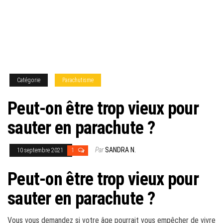
Catégorie
Parachutisme
Peut-on être trop vieux pour
sauter en parachute ?
Par
SANDRA N.
10 septembre 2021
1
Peut-on être trop vieux pour
sauter en parachute ?
Vous vous demandez si votre âge pourrait vous empêcher de vivre