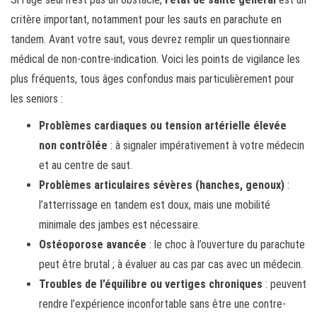
critère important, notamment pour les sauts en parachute en
tandem. Avant votre saut, vous devrez remplir un questionnaire
médical de non-contre-indication. Voici les points de vigilance les
plus fréquents, tous âges confondus mais particulièrement pour
les seniors :
Problèmes cardiaques ou tension artérielle élevée
non contrôlée
: à signaler impérativement à votre médecin
et au centre de saut.
Problèmes articulaires sévères (hanches, genoux)
:
l’atterrissage en tandem est doux, mais une mobilité
minimale des jambes est nécessaire.
Ostéoporose avancée
: le choc à l’ouverture du parachute
peut être brutal ; à évaluer au cas par cas avec un médecin.
Troubles de l’équilibre ou vertiges chroniques
: peuvent
rendre l’expérience inconfortable sans être une contre-