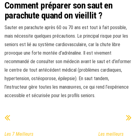
Comment préparer son saut en
parachute quand on vieillit ?
Sauter en parachute après 60 ou 70 ans est tout à fait possible,
mais nécessite quelques précautions. Le principal risque pour les
seniors est lié au système cardiovasculaire, car la chute libre
provoque une forte montée d’adrénaline. Il est vivement
recommandé de consulter son médecin avant le saut et d’informer
le centre de tout antécédent médical (problèmes cardiaques,
hypertension, ostéoporose, épilepsie). En saut tandem,
l’instructeur gère toutes les manœuvres, ce qui rend l’expérience
accessible et sécurisée pour les profils seniors.
Les 7 Meilleurs
Les meilleurs