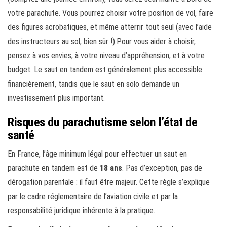
votre parachute. Vous pourrez choisir votre position de vol, faire
des figures acrobatiques, et même atterrir tout seul (avec l’aide
des instructeurs au sol, bien sûr !).Pour vous aider à choisir,
pensez à vos envies, à votre niveau d’appréhension, et à votre
budget. Le saut en tandem est généralement plus accessible
financièrement, tandis que le saut en solo demande un
investissement plus important.
Risques du parachutisme selon l’état de
santé
En France, l’âge minimum légal pour effectuer un saut en
parachute en tandem est de
18 ans
. Pas d’exception, pas de
dérogation parentale : il faut être majeur. Cette règle s’explique
par le cadre réglementaire de l’aviation civile et par la
responsabilité juridique inhérente à la pratique.