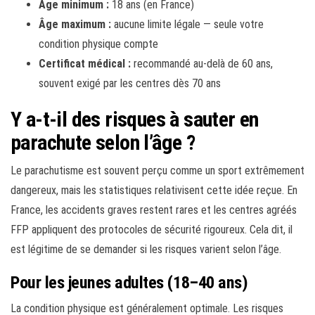
Âge minimum :
18 ans (en France)
Âge maximum :
aucune limite légale — seule votre
condition physique compte
Certificat médical :
recommandé au-delà de 60 ans,
souvent exigé par les centres dès 70 ans
Y a-t-il des risques à sauter en
parachute selon l’âge ?
Le parachutisme est souvent perçu comme un sport extrêmement
dangereux, mais les statistiques relativisent cette idée reçue. En
France, les accidents graves restent rares et les centres agréés
FFP appliquent des protocoles de sécurité rigoureux. Cela dit, il
est légitime de se demander si les risques varient selon l’âge.
Pour les jeunes adultes (18–40 ans)
La condition physique est généralement optimale. Les risques