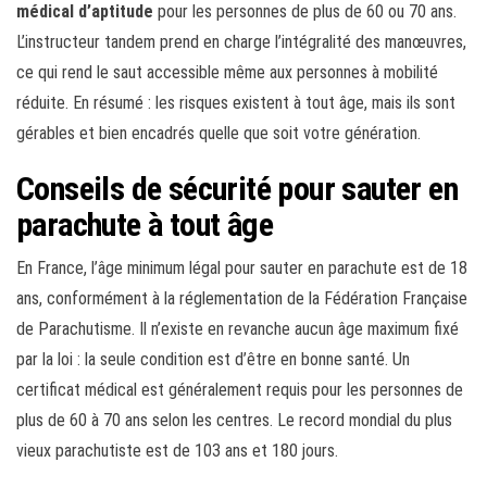
médical d’aptitude
pour les personnes de plus de 60 ou 70 ans.
L’instructeur tandem prend en charge l’intégralité des manœuvres,
ce qui rend le saut accessible même aux personnes à mobilité
réduite. En résumé : les risques existent à tout âge, mais ils sont
gérables et bien encadrés quelle que soit votre génération.
Conseils de sécurité pour sauter en
parachute à tout âge
En France, l’âge minimum légal pour sauter en parachute est de 18
ans, conformément à la réglementation de la Fédération Française
de Parachutisme. Il n’existe en revanche aucun âge maximum fixé
par la loi : la seule condition est d’être en bonne santé. Un
certificat médical est généralement requis pour les personnes de
plus de 60 à 70 ans selon les centres. Le record mondial du plus
vieux parachutiste est de 103 ans et 180 jours.