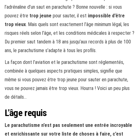
l’adrénaline d’un saut en parachute ? Bonne nouvelle : si vous
pouvez être
trop jeune
pour sauter, il est
impossible d’être
trop vieux
. Mais quels sont exactement l’âge minimum légal, les
risques réels selon l’âge, et les conditions médicales à respecter ?
Du premier saut tandem à 18 ans jusqu’aux records à plus de 100
ans, le parachutisme s’adapte à tous les profils.
La façon dont l’aviation et le parachutisme sont réglementés,
combinée à quelques aspects pratiques simples, signifie que
même si vous pouvez être trop jeune pour sauter en parachute,
vous ne pouvez jamais être trop vieux. Hourra ! Voici un peu plus
de détails…
L’âge requis
Le parachutisme n’est pas seulement une entrée incroyable
et enrichissante sur votre liste de choses à faire, c’est