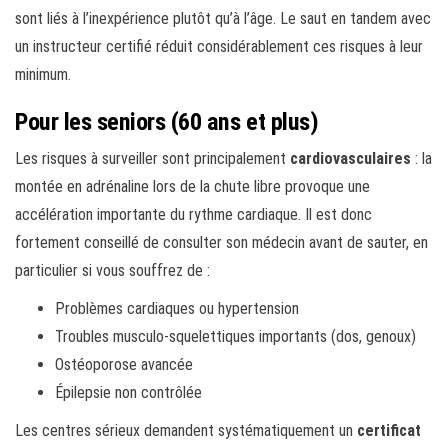
sont liés à l’inexpérience plutôt qu’à l’âge. Le saut en tandem avec
un instructeur certifié réduit considérablement ces risques à leur
minimum.
Pour les seniors (60 ans et plus)
Les risques à surveiller sont principalement
cardiovasculaires
: la
montée en adrénaline lors de la chute libre provoque une
accélération importante du rythme cardiaque. Il est donc
fortement conseillé de consulter son médecin avant de sauter, en
particulier si vous souffrez de :
Problèmes cardiaques ou hypertension
Troubles musculo-squelettiques importants (dos, genoux)
Ostéoporose avancée
Épilepsie non contrôlée
Les centres sérieux demandent systématiquement un
certificat