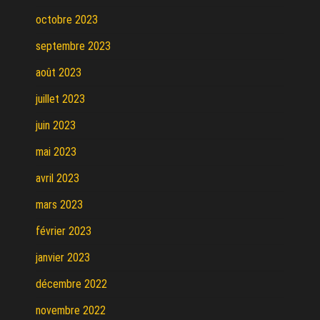
octobre 2023
septembre 2023
août 2023
juillet 2023
juin 2023
mai 2023
avril 2023
mars 2023
février 2023
janvier 2023
décembre 2022
novembre 2022