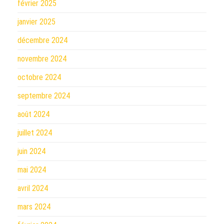
février 2025
janvier 2025
décembre 2024
novembre 2024
octobre 2024
septembre 2024
août 2024
juillet 2024
juin 2024
mai 2024
avril 2024
mars 2024