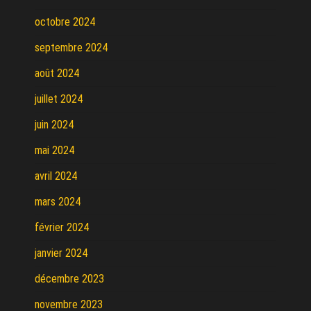
octobre 2024
septembre 2024
août 2024
juillet 2024
juin 2024
mai 2024
avril 2024
mars 2024
février 2024
janvier 2024
décembre 2023
novembre 2023