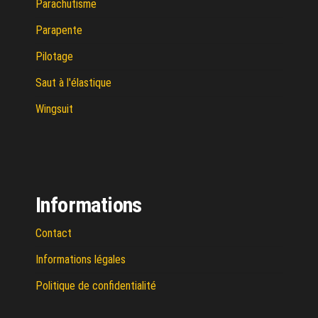
Parachutisme
Parapente
Pilotage
Saut à l'élastique
Wingsuit
Informations
Contact
Informations légales
Politique de confidentialité