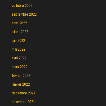
octobre 2022
septembre 2022
août 2022
juillet 2022
juin 2022
mai 2022
avril 2022
mars 2022
février 2022
janvier 2022
décembre 2021
novembre 2021