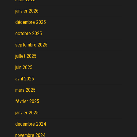
janvier 2026
décembre 2025
octobre 2025
septembre 2025
juillet 2025
juin 2025
avril 2025
mars 2025
février 2025
janvier 2025
décembre 2024
novembre 2024