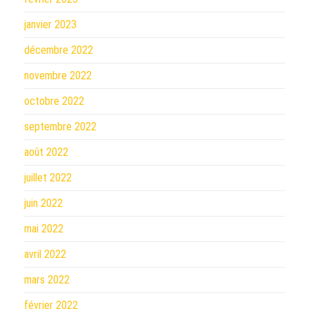
janvier 2023
décembre 2022
novembre 2022
octobre 2022
septembre 2022
août 2022
juillet 2022
juin 2022
mai 2022
avril 2022
mars 2022
février 2022