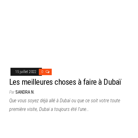
15 juillet 2022
0
Les meilleures choses à faire à Dubaï
Par
SANDRA N.
Que vous soyez déjà allé à Dubaï ou que ce soit votre toute
première visite, Dubaï a toujours été l’une…