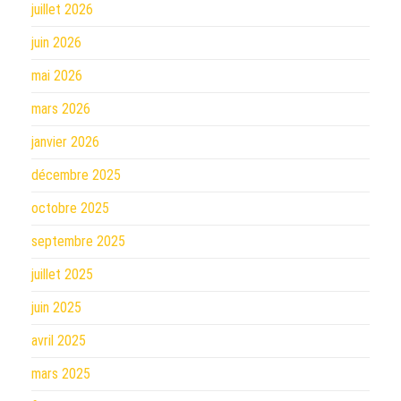
juillet 2026
juin 2026
mai 2026
mars 2026
janvier 2026
décembre 2025
octobre 2025
septembre 2025
juillet 2025
juin 2025
avril 2025
mars 2025