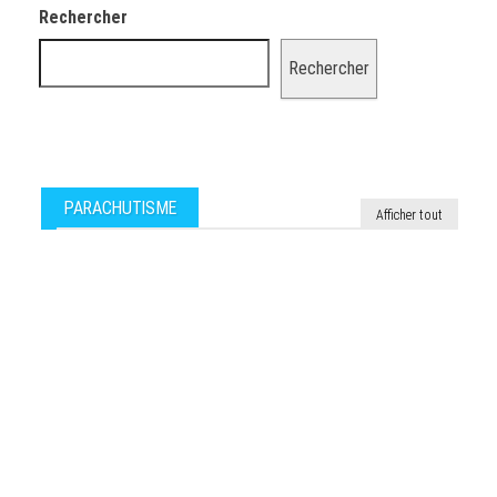
Rechercher
Rechercher
PARACHUTISME
Afficher tout