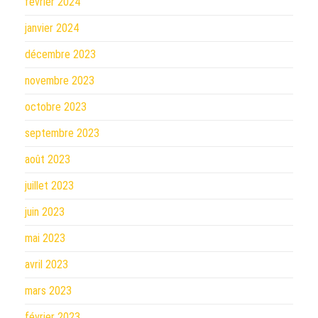
février 2024
janvier 2024
décembre 2023
novembre 2023
octobre 2023
septembre 2023
août 2023
juillet 2023
juin 2023
mai 2023
avril 2023
mars 2023
février 2023