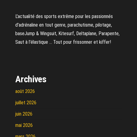
L'actualité des sports extrême pour les passionnés
d'adrénaline en tout genre, parachutisme, pilotage,
baseJump & Wingsuit, Kitesurf, Deltaplane, Parapente,
Saut à l'élastique ... Tout pour frissonner et kiffer!
Archives
août 2026
juillet 2026
juin 2026
mai 2026
mars 2026