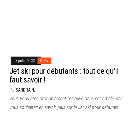
8 juillet 2022
0
Jet ski pour débutants : tout ce qu’il
faut savoir !
Par
SANDRA N.
Vous vous êtes probablement retrouvé dans cet article, car
vous souhaitez en savoir plus sur le Jet ski pour débutant…