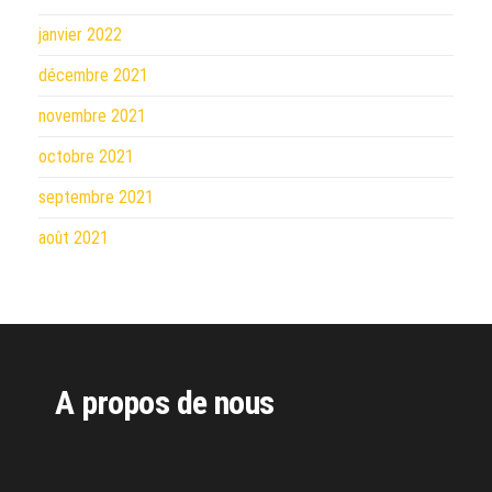
janvier 2022
décembre 2021
novembre 2021
octobre 2021
septembre 2021
août 2021
A propos de nous