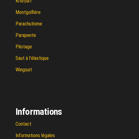
KiteSurf
Montgolfière
Parachutisme
Parapente
Pilotage
Saut à l'élastique
Wingsuit
Informations
Contact
Informations légales