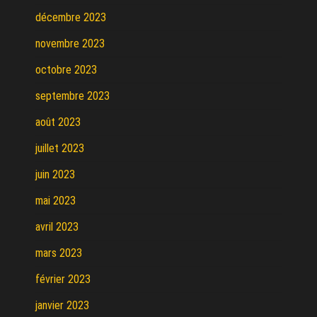
décembre 2023
novembre 2023
octobre 2023
septembre 2023
août 2023
juillet 2023
juin 2023
mai 2023
avril 2023
mars 2023
février 2023
janvier 2023