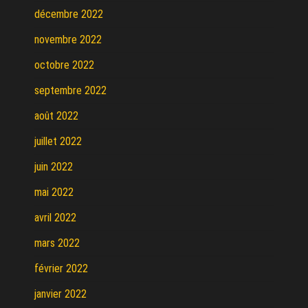
décembre 2022
novembre 2022
octobre 2022
septembre 2022
août 2022
juillet 2022
juin 2022
mai 2022
avril 2022
mars 2022
février 2022
janvier 2022