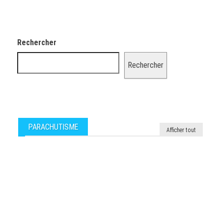
Rechercher
Rechercher
PARACHUTISME
Afficher tout