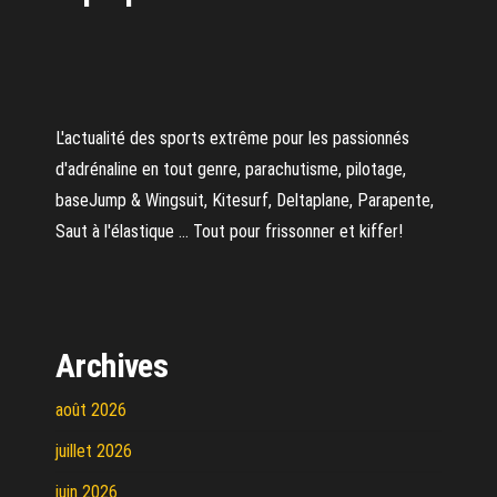
L'actualité des sports extrême pour les passionnés
d'adrénaline en tout genre, parachutisme, pilotage,
baseJump & Wingsuit, Kitesurf, Deltaplane, Parapente,
Saut à l'élastique ... Tout pour frissonner et kiffer!
Archives
août 2026
juillet 2026
juin 2026