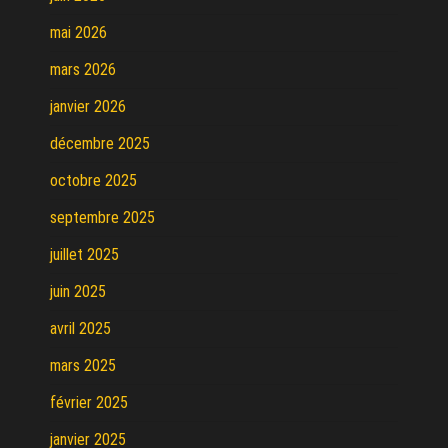
mai 2026
mars 2026
janvier 2026
décembre 2025
octobre 2025
septembre 2025
juillet 2025
juin 2025
avril 2025
mars 2025
février 2025
janvier 2025