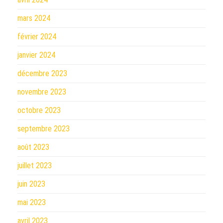
mars 2024
février 2024
janvier 2024
décembre 2023
novembre 2023
octobre 2023
septembre 2023
août 2023
juillet 2023
juin 2023
mai 2023
avril 2023