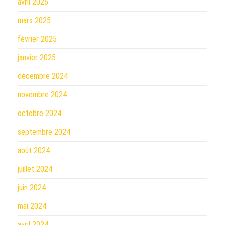
avril 2025
mars 2025
février 2025
janvier 2025
décembre 2024
novembre 2024
octobre 2024
septembre 2024
août 2024
juillet 2024
juin 2024
mai 2024
avril 2024