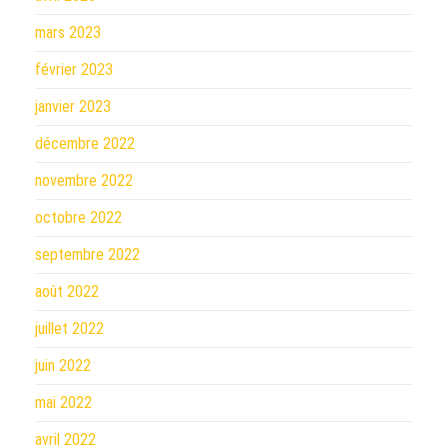
mars 2023
février 2023
janvier 2023
décembre 2022
novembre 2022
octobre 2022
septembre 2022
août 2022
juillet 2022
juin 2022
mai 2022
avril 2022