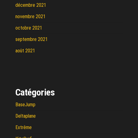
décembre 2021
novembre 2021
octobre 2021
septembre 2021
août 2021
Catégories
BaseJump
Deltaplane
Extrême