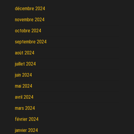
décembre 2024
novembre 2024
octobre 2024
septembre 2024
août 2024
juillet 2024
juin 2024
mai 2024
avril 2024
mars 2024
février 2024
janvier 2024