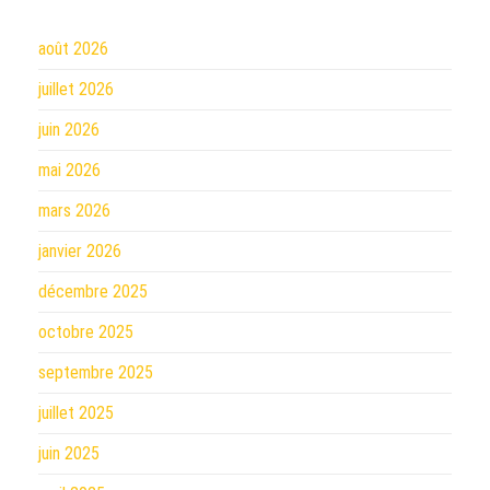
août 2026
juillet 2026
juin 2026
mai 2026
mars 2026
janvier 2026
décembre 2025
octobre 2025
septembre 2025
juillet 2025
juin 2025