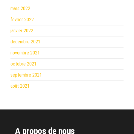
mars 2022
février 2022
janvier 2022
décembre 2021
novembre 2021
octobre 2021
septembre 2021
août 2021
A propos de nous