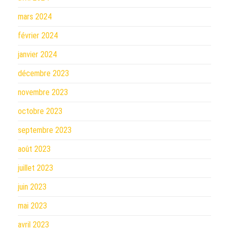
mars 2024
février 2024
janvier 2024
décembre 2023
novembre 2023
octobre 2023
septembre 2023
août 2023
juillet 2023
juin 2023
mai 2023
avril 2023