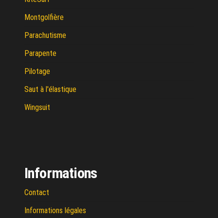
Montgolfière
Parachutisme
Parapente
Pilotage
Saut à l'élastique
Wingsuit
Informations
Contact
Informations légales