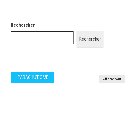
Rechercher
Rechercher
PARACHUTISME
Afficher tout