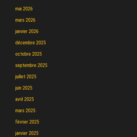
mai 2026
mars 2026
janvier 2026
décembre 2025
octobre 2025
septembre 2025
juillet 2025
juin 2025
avril 2025
mars 2025
février 2025
janvier 2025