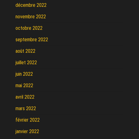
décembre 2022
novembre 2022
octobre 2022
septembre 2022
août 2022
juillet 2022
juin 2022
mai 2022
avril 2022
mars 2022
février 2022
janvier 2022