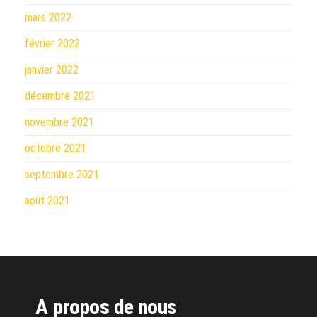
mars 2022
février 2022
janvier 2022
décembre 2021
novembre 2021
octobre 2021
septembre 2021
août 2021
A propos de nous