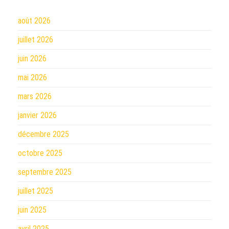
août 2026
juillet 2026
juin 2026
mai 2026
mars 2026
janvier 2026
décembre 2025
octobre 2025
septembre 2025
juillet 2025
juin 2025
avril 2025