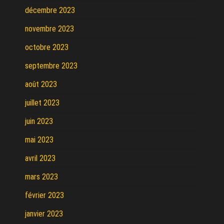
décembre 2023
novembre 2023
octobre 2023
septembre 2023
août 2023
juillet 2023
juin 2023
mai 2023
avril 2023
mars 2023
février 2023
janvier 2023