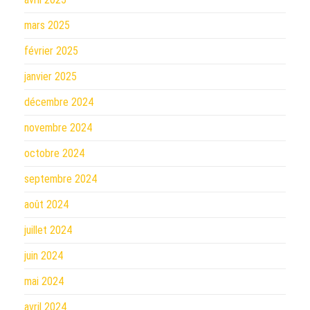
mars 2025
février 2025
janvier 2025
décembre 2024
novembre 2024
octobre 2024
septembre 2024
août 2024
juillet 2024
juin 2024
mai 2024
avril 2024