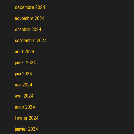
décembre 2024
novembre 2024
octobre 2024
septembre 2024
août 2024
juillet 2024
juin 2024
mai 2024
avril 2024
mars 2024
février 2024
janvier 2024