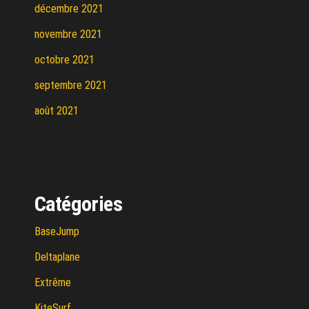
décembre 2021
novembre 2021
octobre 2021
septembre 2021
août 2021
Catégories
BaseJump
Deltaplane
Extrême
KiteSurf