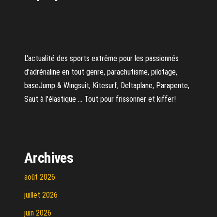
L'actualité des sports extrême pour les passionnés
d'adrénaline en tout genre, parachutisme, pilotage,
baseJump & Wingsuit, Kitesurf, Deltaplane, Parapente,
Saut à l'élastique ... Tout pour frissonner et kiffer!
Archives
août 2026
juillet 2026
juin 2026