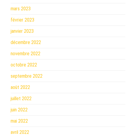
mars 2023
février 2023
janvier 2023
décembre 2022
novembre 2022
octobre 2022
septembre 2022
août 2022
juillet 2022
juin 2022
mai 2022
avril 2022