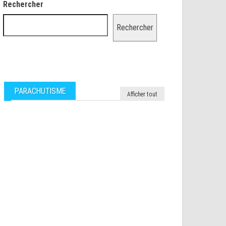
Rechercher
Rechercher
PARACHUTISME
Afficher tout