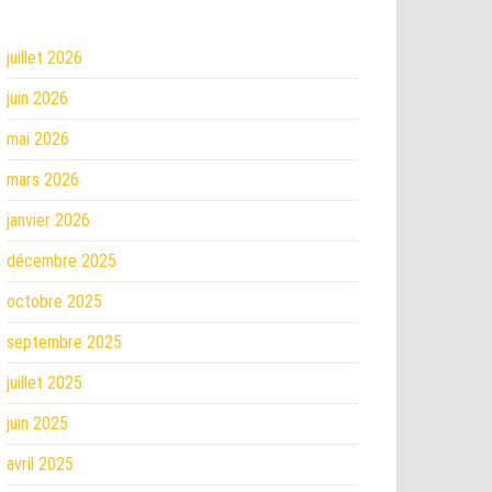
juillet 2026
juin 2026
mai 2026
mars 2026
janvier 2026
décembre 2025
octobre 2025
septembre 2025
juillet 2025
juin 2025
avril 2025