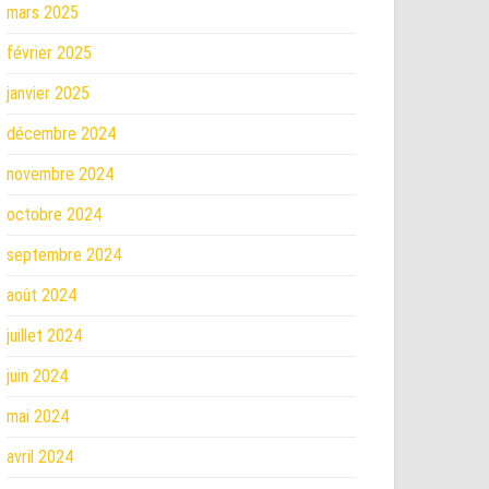
mars 2025
février 2025
janvier 2025
décembre 2024
novembre 2024
octobre 2024
septembre 2024
août 2024
juillet 2024
juin 2024
mai 2024
avril 2024