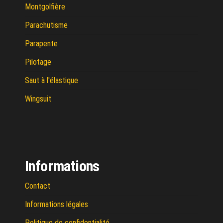
Montgolfière
Parachutisme
Parapente
Pilotage
Saut à l'élastique
Wingsuit
Informations
Contact
Informations légales
Politique de confidentialité