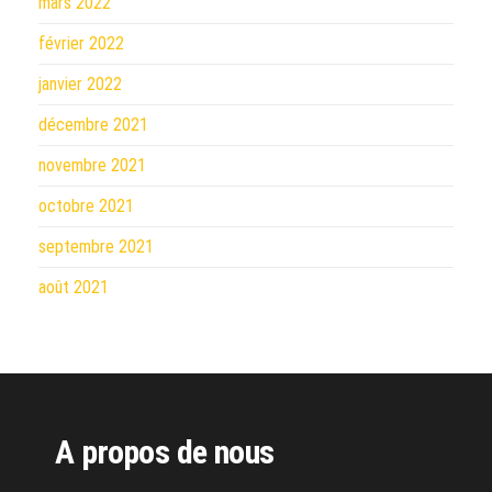
mars 2022
février 2022
janvier 2022
décembre 2021
novembre 2021
octobre 2021
septembre 2021
août 2021
A propos de nous