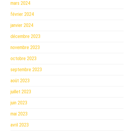
mars 2024
février 2024
janvier 2024
décembre 2023
novembre 2023
octobre 2023
septembre 2023
août 2023
juillet 2023
juin 2023
mai 2023
avril 2023