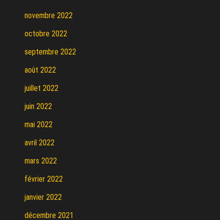
novembre 2022
octobre 2022
septembre 2022
août 2022
juillet 2022
juin 2022
mai 2022
avril 2022
mars 2022
février 2022
janvier 2022
décembre 2021