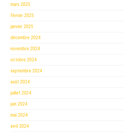
mars 2025
février 2025
janvier 2025
décembre 2024
novembre 2024
octobre 2024
septembre 2024
août 2024
juillet 2024
juin 2024
mai 2024
avril 2024