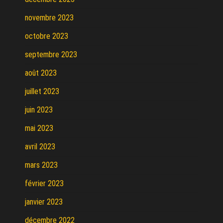
novembre 2023
octobre 2023
septembre 2023
août 2023
juillet 2023
juin 2023
mai 2023
avril 2023
mars 2023
février 2023
janvier 2023
décembre 2022