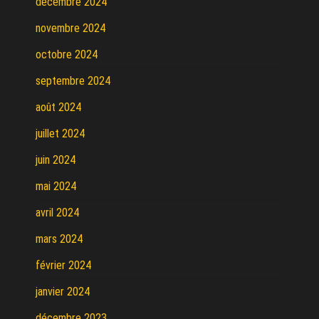
décembre 2024
novembre 2024
octobre 2024
septembre 2024
août 2024
juillet 2024
juin 2024
mai 2024
avril 2024
mars 2024
février 2024
janvier 2024
décembre 2023