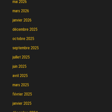
mai 2026
mars 2026
janvier 2026
décembre 2025
octobre 2025
septembre 2025
juillet 2025
juin 2025
avril 2025
mars 2025
février 2025
janvier 2025