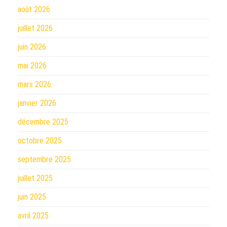
août 2026
juillet 2026
juin 2026
mai 2026
mars 2026
janvier 2026
décembre 2025
octobre 2025
septembre 2025
juillet 2025
juin 2025
avril 2025