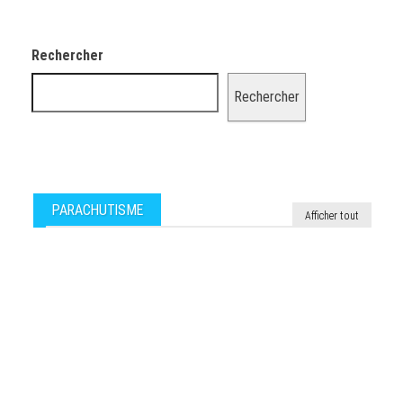
Rechercher
Rechercher
PARACHUTISME
Afficher tout