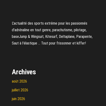
L'actualité des sports extrême pour les passionnés
d'adrénaline en tout genre, parachutisme, pilotage,
baseJump & Wingsuit, Kitesurf, Deltaplane, Parapente,
Saut à l'élastique ... Tout pour frissonner et kiffer!
Archives
août 2026
juillet 2026
juin 2026