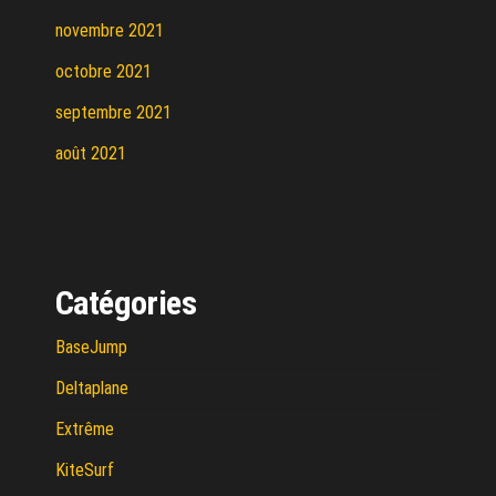
novembre 2021
octobre 2021
septembre 2021
août 2021
Catégories
BaseJump
Deltaplane
Extrême
KiteSurf