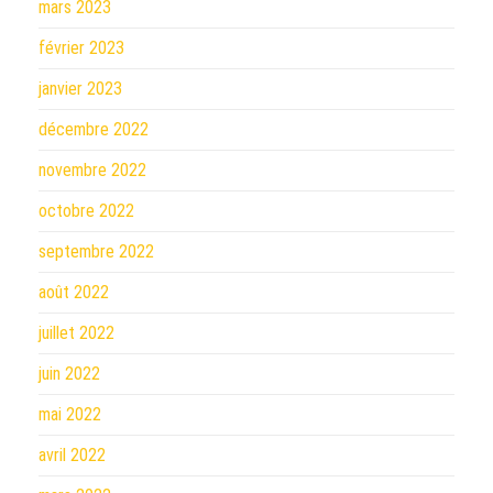
mars 2023
février 2023
janvier 2023
décembre 2022
novembre 2022
octobre 2022
septembre 2022
août 2022
juillet 2022
juin 2022
mai 2022
avril 2022