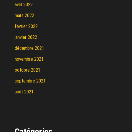
avril 2022
mars 2022
février 2022
janvier 2022
décembre 2021
novembre 2021
octobre 2021
septembre 2021
août 2021
Catégories