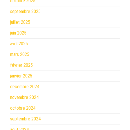
octobre 2025
septembre 2025
juillet 2025
juin 2025
avril 2025
mars 2025
février 2025
janvier 2025
décembre 2024
novembre 2024
octobre 2024
septembre 2024
août 2024