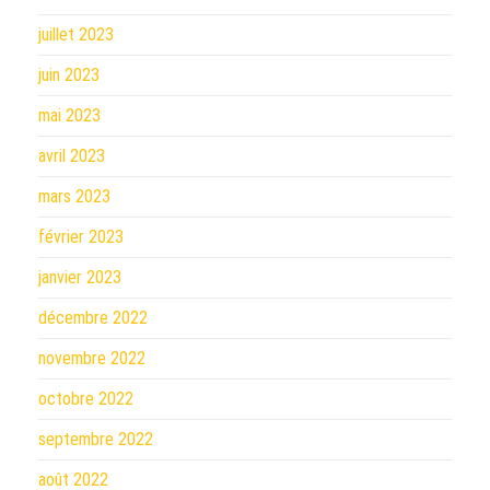
juillet 2023
juin 2023
mai 2023
avril 2023
mars 2023
février 2023
janvier 2023
décembre 2022
novembre 2022
octobre 2022
septembre 2022
août 2022