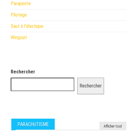
Parapente
Pilotage
Saut à l'élastique
Wingsuit
Rechercher
Rechercher
PARACHUTISME
Afficher tout