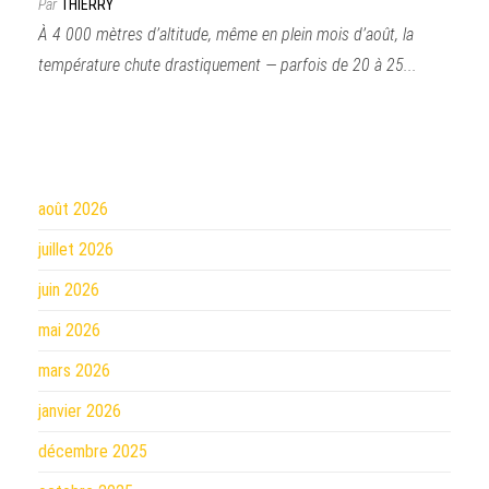
Par
THIERRY
À 4 000 mètres d’altitude, même en plein mois d’août, la
température chute drastiquement — parfois de 20 à 25...
août 2026
juillet 2026
juin 2026
mai 2026
mars 2026
janvier 2026
décembre 2025