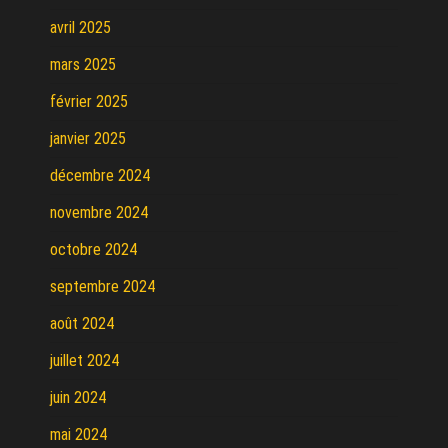
avril 2025
mars 2025
février 2025
janvier 2025
décembre 2024
novembre 2024
octobre 2024
septembre 2024
août 2024
juillet 2024
juin 2024
mai 2024