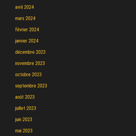
avril 2024
mars 2024
février 2024
janvier 2024
décembre 2023
novembre 2023
octobre 2023
septembre 2023
août 2023
juillet 2023
juin 2023
mai 2023