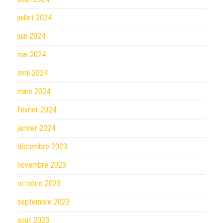
juillet 2024
juin 2024
mai 2024
avril 2024
mars 2024
février 2024
janvier 2024
décembre 2023
novembre 2023
octobre 2023
septembre 2023
août 2023