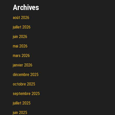
Archives
août 2026
juillet 2026
juin 2026
mai 2026
mars 2026
janvier 2026
décembre 2025
octobre 2025
septembre 2025
juillet 2025
juin 2025