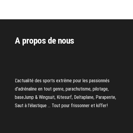
A propos de nous
L'actualité des sports extrême pour les passionnés
d'adrénaline en tout genre, parachutisme, pilotage,
baseJump & Wingsuit, Kitesurf, Deltaplane, Parapente,
Saut à l'élastique ... Tout pour frissonner et kiffer!