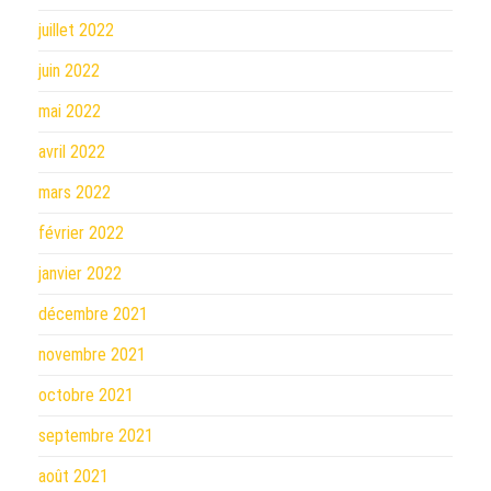
juillet 2022
juin 2022
mai 2022
avril 2022
mars 2022
février 2022
janvier 2022
décembre 2021
novembre 2021
octobre 2021
septembre 2021
août 2021