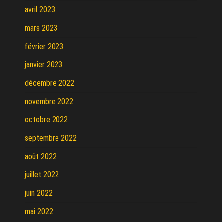
avril 2023
mars 2023
février 2023
janvier 2023
décembre 2022
novembre 2022
octobre 2022
septembre 2022
août 2022
juillet 2022
juin 2022
mai 2022