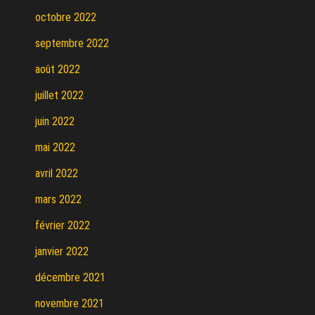
octobre 2022
septembre 2022
août 2022
juillet 2022
juin 2022
mai 2022
avril 2022
mars 2022
février 2022
janvier 2022
décembre 2021
novembre 2021