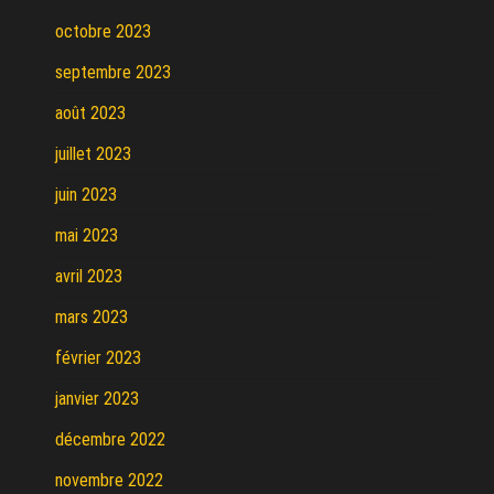
octobre 2023
septembre 2023
août 2023
juillet 2023
juin 2023
mai 2023
avril 2023
mars 2023
février 2023
janvier 2023
décembre 2022
novembre 2022