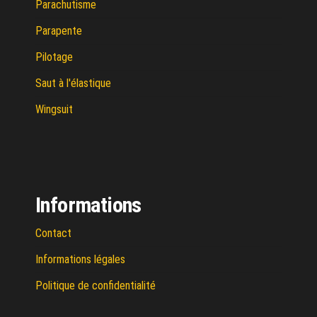
Parachutisme
Parapente
Pilotage
Saut à l'élastique
Wingsuit
Informations
Contact
Informations légales
Politique de confidentialité