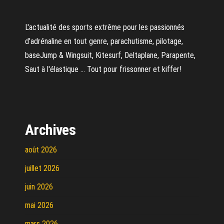
L'actualité des sports extrême pour les passionnés
d'adrénaline en tout genre, parachutisme, pilotage,
baseJump & Wingsuit, Kitesurf, Deltaplane, Parapente,
Saut à l'élastique ... Tout pour frissonner et kiffer!
Archives
août 2026
juillet 2026
juin 2026
mai 2026
mars 2026