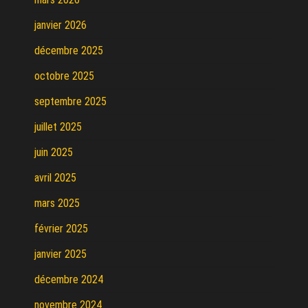
janvier 2026
décembre 2025
octobre 2025
septembre 2025
juillet 2025
juin 2025
avril 2025
mars 2025
février 2025
janvier 2025
décembre 2024
novembre 2024