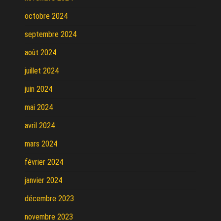
octobre 2024
septembre 2024
août 2024
juillet 2024
juin 2024
mai 2024
avril 2024
mars 2024
février 2024
janvier 2024
décembre 2023
novembre 2023