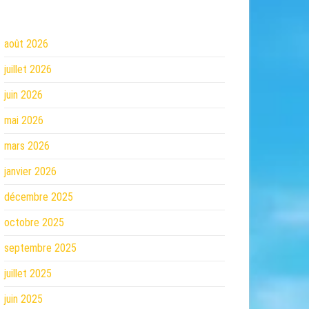
août 2026
juillet 2026
juin 2026
mai 2026
mars 2026
janvier 2026
décembre 2025
octobre 2025
septembre 2025
juillet 2025
juin 2025