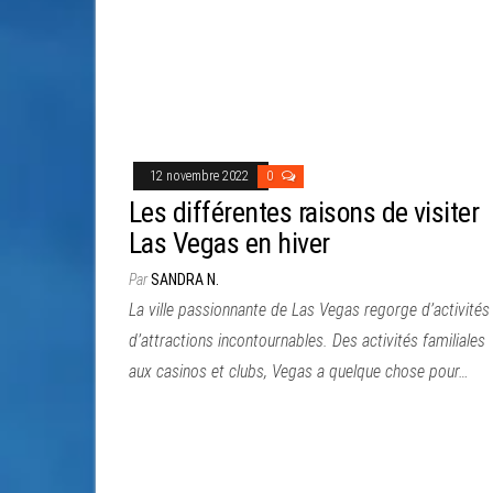
12 novembre 2022
0
Les différentes raisons de visiter
Las Vegas en hiver
Par
SANDRA N.
La ville passionnante de Las Vegas regorge d’activités
d’attractions incontournables. Des activités familiales
aux casinos et clubs, Vegas a quelque chose pour…