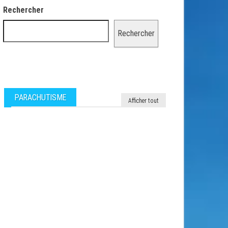
Rechercher
Rechercher
PARACHUTISME
Afficher tout