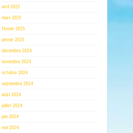
avril 2025
mars 2025
février 2025
janvier 2025
décembre 2024
novembre 2024
octobre 2024
septembre 2024
août 2024
juillet 2024
juin 2024
mai 2024