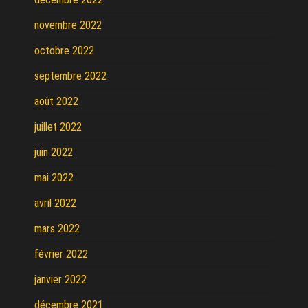
novembre 2022
octobre 2022
septembre 2022
août 2022
juillet 2022
juin 2022
mai 2022
avril 2022
mars 2022
février 2022
janvier 2022
décembre 2021