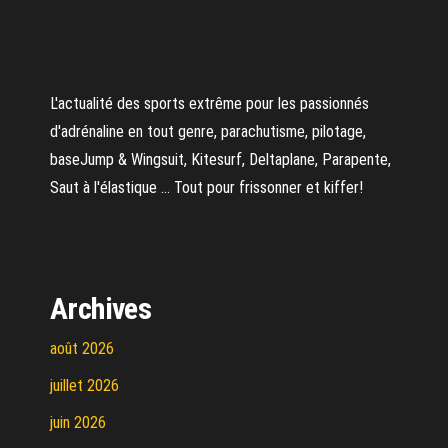
L'actualité des sports extrême pour les passionnés
d'adrénaline en tout genre, parachutisme, pilotage,
baseJump & Wingsuit, Kitesurf, Deltaplane, Parapente,
Saut à l'élastique ... Tout pour frissonner et kiffer!
Archives
août 2026
juillet 2026
juin 2026