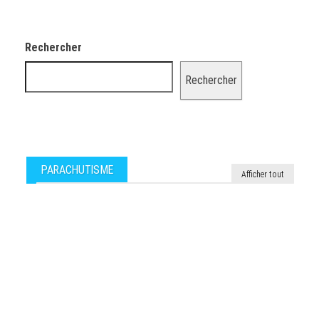
Rechercher
Rechercher
PARACHUTISME
Afficher tout