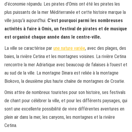
d’économie répandu. Les pirates d’Omis ont été les pirates les
plus puissants de la mer Méditerranée et cette histoire marque la
ville jusqu’à aujourd’hui.
C’est pourquoi parmi les nombreuses
activités à faire à Omis, un festival de pirates et de musique
est organisé chaque année dans le centre-ville.
La ville se caractérise par
une nature variée
, avec des plages, des
baies, la rivière Cetina et les montagnes voisines. La rivière Cetina
rencontre la mer Adriatique avec beaucoup de falaises à l’ouest et
au sud de la ville. La montagne Dinara est reliée à la montagne
Biokovo, la deuxième plus haute chaîne de montagnes de Croatie.
Omis attire de nombreux touristes pour son histoire, ses festivals
de chant pour célébrer la ville, et pour les différents paysages, qui
sont une excellente possibilité de vivre différentes aventures en
plein air dans la mer, les canyons, les montagnes et la rivière
Cetina.