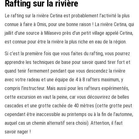
Rafting sur la rivière
Le rafting sur la rivière Cetina est probablement l’activité la plus
connue à faire à Omis, pour une bonne raison ! La rivière Cetina, qui
jaillit d’une source à Milasevo près d’un petit village appelé Cetina,
est connue pour être la rivière la plus riche en eau de la région.
Si c’est la première fois que vous faites du rafting, vous pourrez
apprendre les techniques de base pour savoir quand tirer fort et
quand tenir fermement pendant que vous descendez la rivière
avec votre radeau et une équipe de 4 à 8 rafters maximum, y
compris l’instructeur. Mais aussi pour les rafteurs expérimentés,
cette excursion en vaut la peine, car vous découvrirez de belles
cascades et une grotte cachée de 40 mètres (cette grotte peut
cependant être inaccessible au printemps ou à la fin de l’automne,
auquel cas un chemin alternatif sera choisi). Attention, il faut
savoir nager !