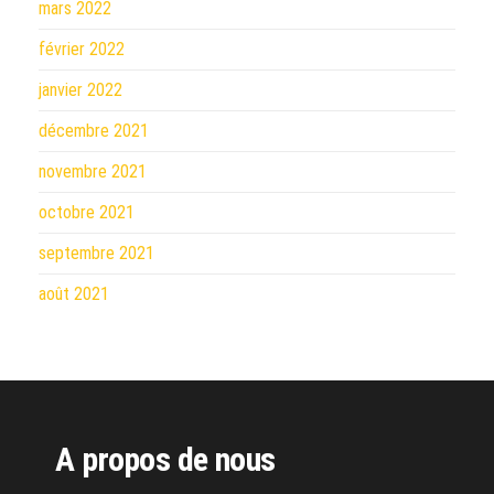
mars 2022
février 2022
janvier 2022
décembre 2021
novembre 2021
octobre 2021
septembre 2021
août 2021
A propos de nous