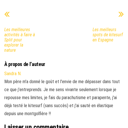
Les meilleures
Les meilleurs
activités à faire à
spots de kitesurf
Split pour
en Espagne
explorer la
nature
À propos de l’auteur
Sandra N.
Mon père m'a donné le goût et l'envie de me dépasser dans tout
ce que j'entreprends. Je me sens vivante seulement lorsque je
repousse mes limites, je fais du parachutisme et parapente, j'ai
déjà testé le kitesurf (sans succès) et j'ai sauté en élastique
depuis une montgolfière !!
Laisser un commentaire