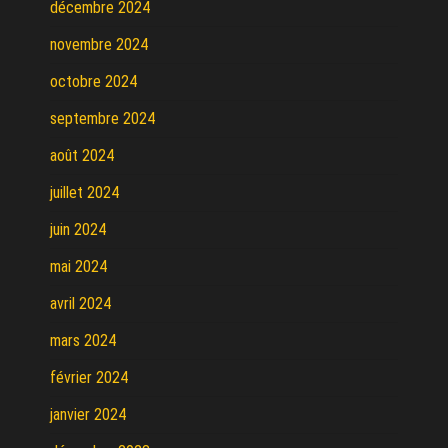
décembre 2024
novembre 2024
octobre 2024
septembre 2024
août 2024
juillet 2024
juin 2024
mai 2024
avril 2024
mars 2024
février 2024
janvier 2024