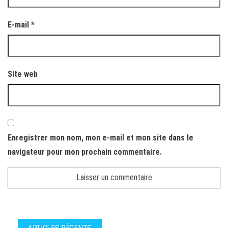
E-mail
*
Site web
Enregistrer mon nom, mon e-mail et mon site dans le
navigateur pour mon prochain commentaire.