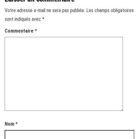
Votre adresse e-mail ne sera pas publiée.
Les champs obligatoires
sont indiqués avec
*
Commentaire
*
Nom
*