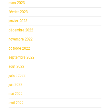
mars 2023
février 2023
janvier 2023
décembre 2022
novembre 2022
octobre 2022
septembre 2022
août 2022
juillet 2022
juin 2022
mai 2022
avril 2022