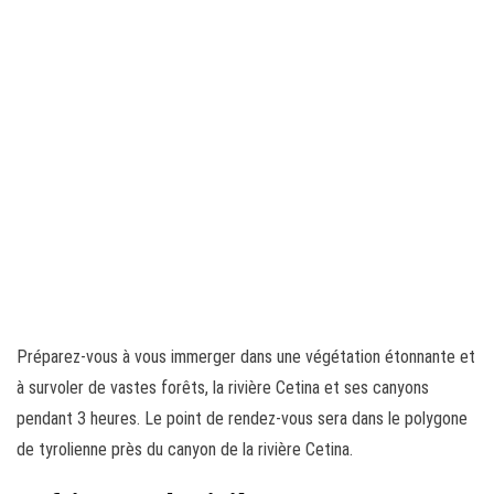
Préparez-vous à vous immerger dans une végétation étonnante et
à survoler de vastes forêts, la rivière Cetina et ses canyons
pendant 3 heures. Le point de rendez-vous sera dans le polygone
de tyrolienne près du canyon de la rivière Cetina.