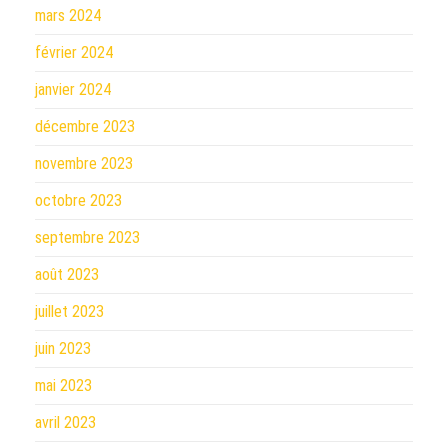
mars 2024
février 2024
janvier 2024
décembre 2023
novembre 2023
octobre 2023
septembre 2023
août 2023
juillet 2023
juin 2023
mai 2023
avril 2023