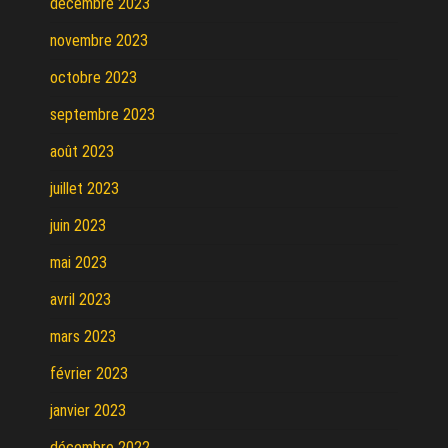
décembre 2023
novembre 2023
octobre 2023
septembre 2023
août 2023
juillet 2023
juin 2023
mai 2023
avril 2023
mars 2023
février 2023
janvier 2023
décembre 2022