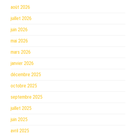
août 2026
juillet 2026
juin 2026
mai 2026
mars 2026
janvier 2026
décembre 2025
octobre 2025
septembre 2025
juillet 2025
juin 2025
avril 2025