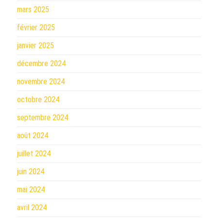
mars 2025
février 2025
janvier 2025
décembre 2024
novembre 2024
octobre 2024
septembre 2024
août 2024
juillet 2024
juin 2024
mai 2024
avril 2024