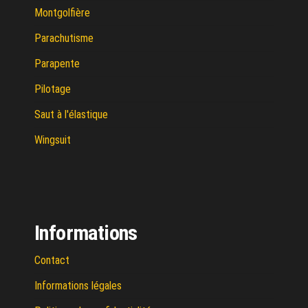
Montgolfière
Parachutisme
Parapente
Pilotage
Saut à l'élastique
Wingsuit
Informations
Contact
Informations légales