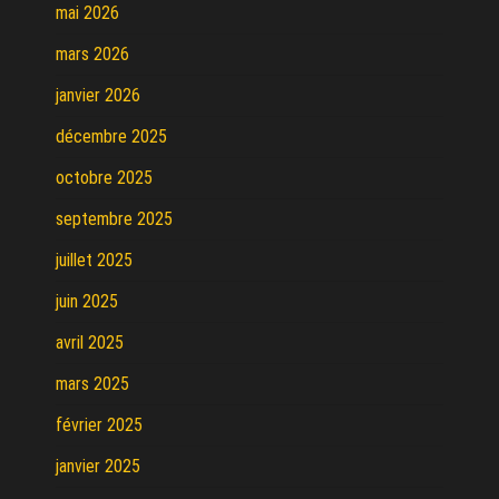
mai 2026
mars 2026
janvier 2026
décembre 2025
octobre 2025
septembre 2025
juillet 2025
juin 2025
avril 2025
mars 2025
février 2025
janvier 2025