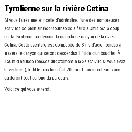
Tyrolienne sur la rivière Cetina
Si vous faites une étincelle d’adrénaline, l’une des nombreuses
activités de plein air incontournables à faire à Omis est à coup
sûr la tyrolienne au-dessus du magnifique canyon de la rivière
Cetina. Cette aventure est composée de 8 fils d’acier tendus à
travers le canyon qui seront descendus à l’aide d’un baudrier. À
150 m d’altitude (passez directement à la 2ᵉ activité si vous avez
le vertige…), le fil le plus long fait 700 m et nos moniteurs vous
guideront tout au long du parcours.
Voici ce qui vous attend :