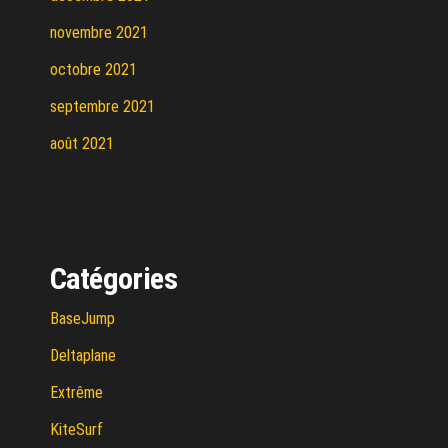
novembre 2021
octobre 2021
septembre 2021
août 2021
Catégories
BaseJump
Deltaplane
Extrême
KiteSurf