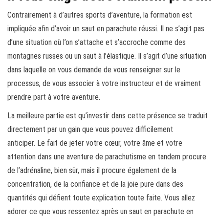
Contrairement à d’autres sports d’aventure, la formation est
impliquée afin d’avoir un saut en parachute réussi. Il ne s’agit pas
d’une situation où l’on s’attache et s’accroche comme des
montagnes russes ou un saut à l’élastique. Il s’agit d’une situation
dans laquelle on vous demande de vous renseigner sur le
processus, de vous associer à votre instructeur et de vraiment
prendre part à votre aventure.
La meilleure partie est qu’investir dans cette présence se traduit
directement par un gain que vous pouvez difficilement
anticiper. Le fait de jeter votre cœur, votre âme et votre
attention dans une aventure de parachutisme en tandem procure
de l’adrénaline, bien sûr, mais il procure également de la
concentration, de la confiance et de la joie pure dans des
quantités qui défient toute explication toute faite. Vous allez
adorer ce que vous ressentez après un saut en parachute en