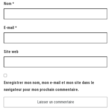
Nom
*
E-mail
*
Site web
Enregistrer mon nom, mon e-mail et mon site dans le
navigateur pour mon prochain commentaire.