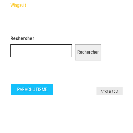
Wingsuit
Rechercher
Rechercher
PARACHUTISME
Afficher tout