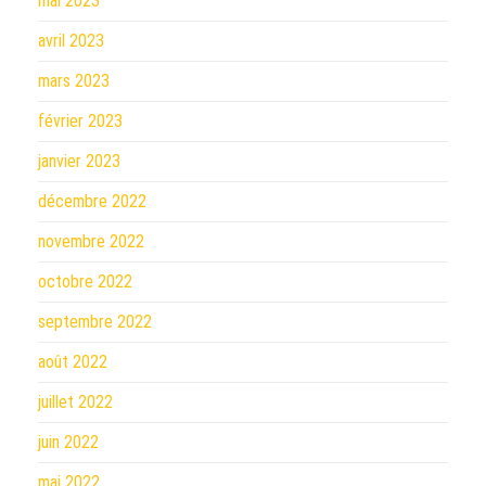
mai 2023
avril 2023
mars 2023
février 2023
janvier 2023
décembre 2022
novembre 2022
octobre 2022
septembre 2022
août 2022
juillet 2022
juin 2022
mai 2022