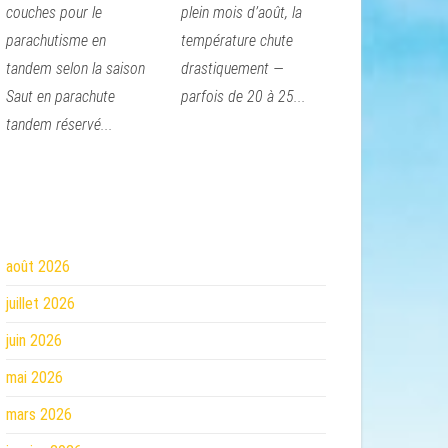
couches pour le
plein mois d’août, la
parachutisme en
température chute
tandem selon la saison
drastiquement —
Saut en parachute
parfois de 20 à 25...
tandem réservé...
août 2026
juillet 2026
juin 2026
mai 2026
mars 2026