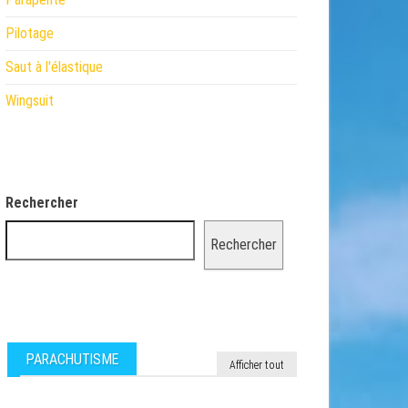
Pilotage
Saut à l'élastique
Wingsuit
Rechercher
Rechercher
PARACHUTISME
Afficher tout