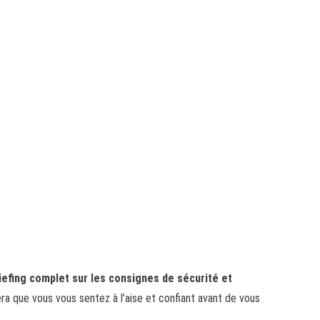
iefing complet sur les consignes de sécurité et
ra que vous vous sentez à l’aise et confiant avant de vous