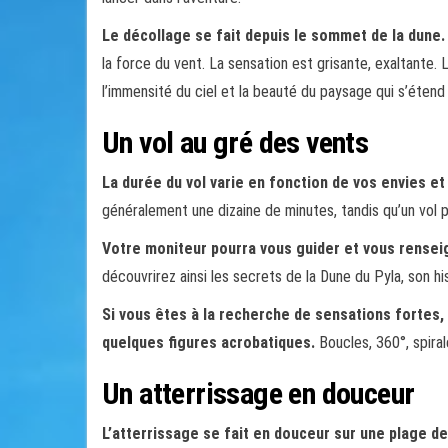
Le décollage se fait depuis le sommet de la dune.
la force du vent. La sensation est grisante, exaltante.
l’immensité du ciel et la beauté du paysage qui s’étend
Un vol au gré des vents
La durée du vol varie en fonction de vos envies e
généralement une dizaine de minutes, tandis qu’un vol p
Votre moniteur pourra vous guider et vous renseig
découvrirez ainsi les secrets de la Dune du Pyla, son hi
Si vous êtes à la recherche de sensations fortes
quelques figures acrobatiques.
Boucles, 360°, spiral
Un atterrissage en douceur
L’atterrissage se fait en douceur sur une plage de 