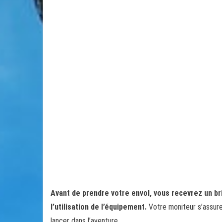
Avant de prendre votre envol, vous recevrez un br
l’utilisation de l’équipement.
Votre moniteur s’assure
lancer dans l’aventure.