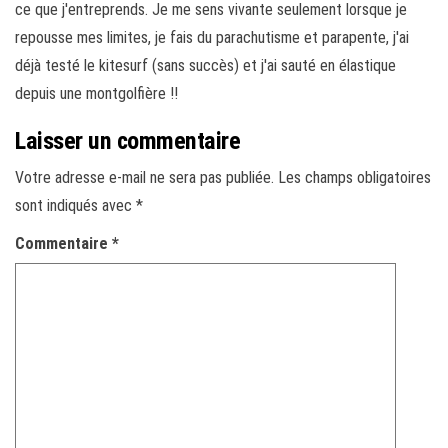
ce que j'entreprends. Je me sens vivante seulement lorsque je
repousse mes limites, je fais du parachutisme et parapente, j'ai
déjà testé le kitesurf (sans succès) et j'ai sauté en élastique
depuis une montgolfière !!
Laisser un commentaire
Votre adresse e-mail ne sera pas publiée.
Les champs obligatoires
sont indiqués avec
*
Commentaire
*