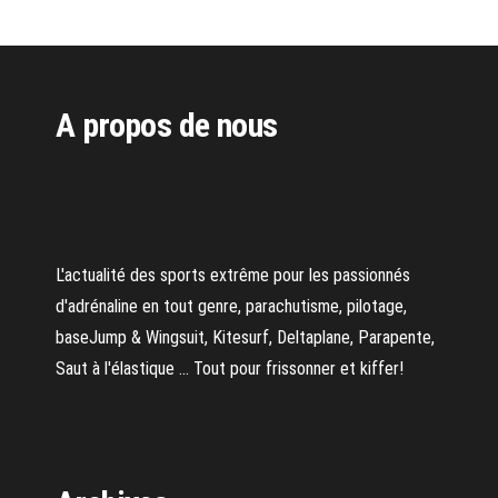
A propos de nous
L'actualité des sports extrême pour les passionnés
d'adrénaline en tout genre, parachutisme, pilotage,
baseJump & Wingsuit, Kitesurf, Deltaplane, Parapente,
Saut à l'élastique ... Tout pour frissonner et kiffer!