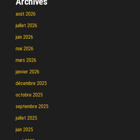
Archives
août 2026
juillet 2026
juin 2026
mai 2026
mars 2026
janvier 2026
décembre 2025
octobre 2025
septembre 2025
juillet 2025
juin 2025