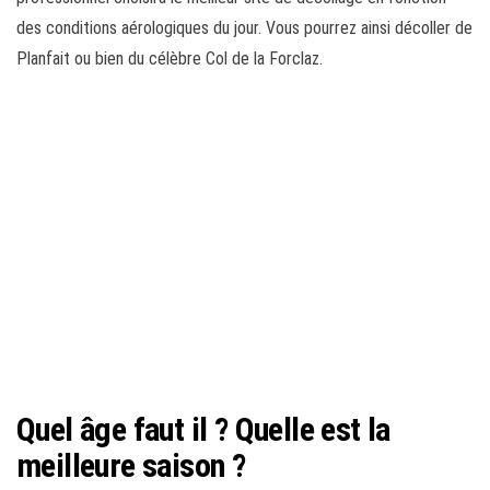
des conditions aérologiques du jour. Vous pourrez ainsi décoller de
Planfait ou bien du célèbre Col de la Forclaz.
Quel âge faut il ? Quelle est la
meilleure saison ?