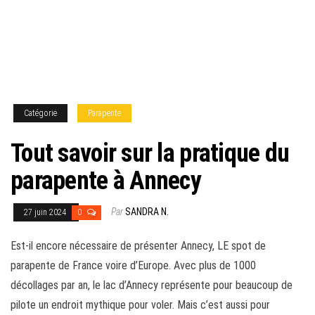
Catégorie
Parapente
Tout savoir sur la pratique du
parapente à Annecy
Par
SANDRA N.
27 juin 2024
0
Est-il encore nécessaire de présenter Annecy, LE spot de
parapente de France voire d’Europe. Avec plus de 1000
décollages par an, le lac d’Annecy représente pour beaucoup de
pilote un endroit mythique pour voler. Mais c’est aussi pour