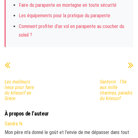
Faire du parapente en montagne en toute sécurité
Les équipements pour la pratique du parapente
Comment profiter d’un vol en parapente au coucher du
soleil ?
Les meilleurs
Santorin : l’île
lieux pour faire
aux mille
du kitesurf en
charmes, paradis
Grèce
du kitesurf
À propos de l’auteur
Sandra N.
Mon père m'a donné le goût et l'envie de me dépasser dans tout