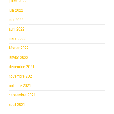
juillet 2022
juin 2022
mai 2022
avril 2022
mars 2022
février 2022
janvier 2022
décembre 2021
novembre 2021
octobre 2021
septembre 2021
août 2021