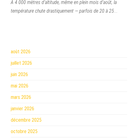
À 4 000 mètres d’altitude, même en plein mois d’août, la
température chute drastiquement — parfois de 20 à 25...
août 2026
juillet 2026
juin 2026
mai 2026
mars 2026
janvier 2026
décembre 2025
octobre 2025