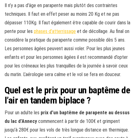
Il n’y a pas d’âge en parapente mais plutôt des contraintes
techniques. Il faut en effet peser au moins 20 Kg et ne pas
dépasser 110Kg. Il faut également être capable de courir dans la
pente pour les
phases d’atterrissage
et de décollage. Au final on
considère la pratique du parapente comme possible dès 5 ans.
Les personnes âgées peuvent aussi voler. Pour les plus jeunes
enfants et pour les personnes âgées il est recommandé d’opter
pour les créneaux les plus tranquilles de la journée à savoir ceux
du matin. L’aérologie sera calme et le vol se fera en douceur.
Quel est le prix pour un baptême de
l’air en tandem biplace ?
Pour un adulte les
prix d’un baptême de parapente au dessus
du lac d’Annecy
commencent à partir de 100€ et grimpent
jusqu’à 280€ pour les vols de très longue distance en thermique.