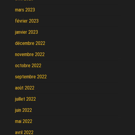
mars 2023
février 2023
janvier 2023
décembre 2022
novembre 2022
octobre 2022
septembre 2022
août 2022
juillet 2022
juin 2022
mai 2022
avril 2022