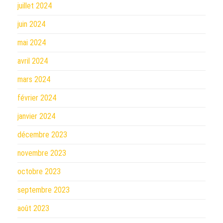
juillet 2024
juin 2024
mai 2024
avril 2024
mars 2024
février 2024
janvier 2024
décembre 2023
novembre 2023
octobre 2023
septembre 2023
août 2023