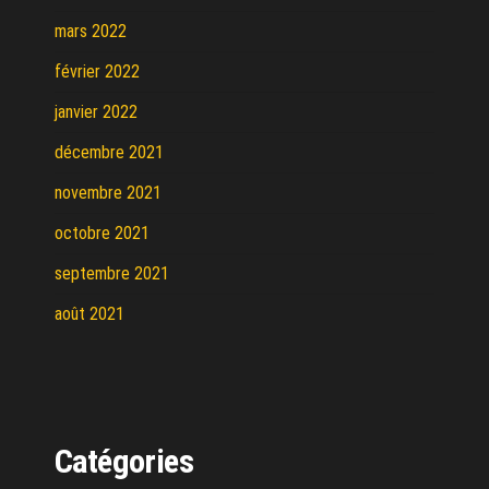
mars 2022
février 2022
janvier 2022
décembre 2021
novembre 2021
octobre 2021
septembre 2021
août 2021
Catégories