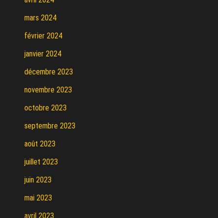
mars 2024
février 2024
janvier 2024
décembre 2023
novembre 2023
octobre 2023
septembre 2023
août 2023
juillet 2023
juin 2023
mai 2023
avril 2023