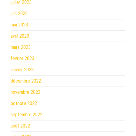
juillet 2023
juin 2023
mai 2023
avril 2023
mars 2023
février 2023
janvier 2023
décembre 2022
novembre 2022
octobre 2022
septembre 2022
août 2022