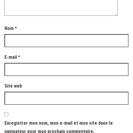
Nom
*
E-mail
*
Site web
Enregistrer mon nom, mon e-mail et mon site dans le
navigateur pour mon prochain commentaire.