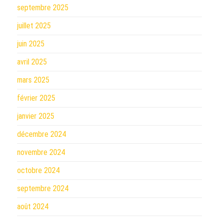
septembre 2025
juillet 2025
juin 2025
avril 2025
mars 2025
février 2025
janvier 2025
décembre 2024
novembre 2024
octobre 2024
septembre 2024
août 2024