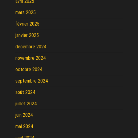
avril 2025
mars 2025
février 2025
janvier 2025
décembre 2024
novembre 2024
octobre 2024
septembre 2024
août 2024
juillet 2024
juin 2024
mai 2024
avril 2024