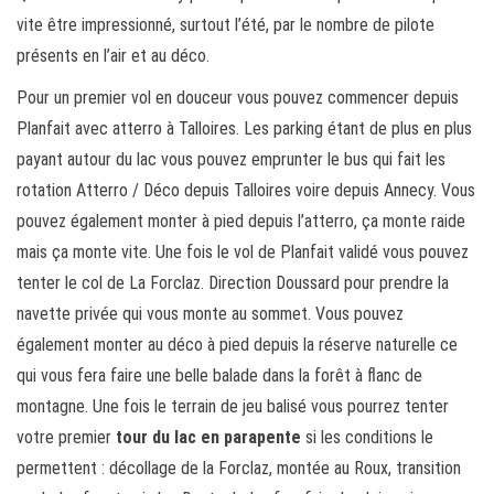
vite être impressionné, surtout l’été, par le nombre de pilote
présents en l’air et au déco.
Pour un premier vol en douceur vous pouvez commencer depuis
Planfait avec atterro à Talloires. Les parking étant de plus en plus
payant autour du lac vous pouvez emprunter le bus qui fait les
rotation Atterro / Déco depuis Talloires voire depuis Annecy. Vous
pouvez également monter à pied depuis l’atterro, ça monte raide
mais ça monte vite. Une fois le vol de Planfait validé vous pouvez
tenter le col de La Forclaz. Direction Doussard pour prendre la
navette privée qui vous monte au sommet. Vous pouvez
également monter au déco à pied depuis la réserve naturelle ce
qui vous fera faire une belle balade dans la forêt à flanc de
montagne. Une fois le terrain de jeu balisé vous pourrez tenter
votre premier
tour du lac en parapente
si les conditions le
permettent : décollage de la Forclaz, montée au Roux, transition