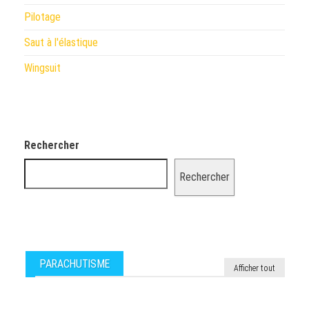
Pilotage
Saut à l'élastique
Wingsuit
Rechercher
Rechercher
PARACHUTISME
Afficher tout