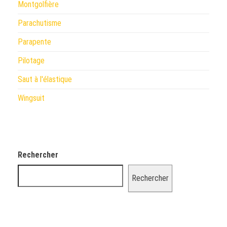
Montgolfière
Parachutisme
Parapente
Pilotage
Saut à l'élastique
Wingsuit
Rechercher
Rechercher