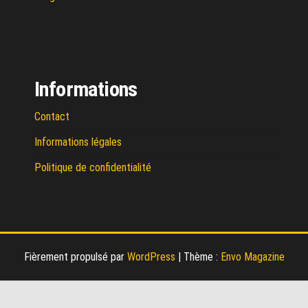
Informations
Contact
Informations légales
Politique de confidentialité
Fièrement propulsé par
WordPress
|
Thème :
Envo Magazine