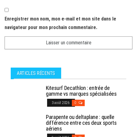
Enregistrer mon nom, mon e-mail et mon site dans le
navigateur pour mon prochain commentaire.
ARTICLES RÉCENTS
Kitesurf Decathlon : entrée de
gamme vs marques spécialisées
3 août 2026
0
Parapente ou deltaplane : quelle
différence entre ces deux sports
aériens