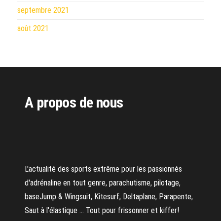
septembre 2021
août 2021
A propos de nous
L'actualité des sports extrême pour les passionnés
d'adrénaline en tout genre, parachutisme, pilotage,
baseJump & Wingsuit, Kitesurf, Deltaplane, Parapente,
Saut à l'élastique ... Tout pour frissonner et kiffer!