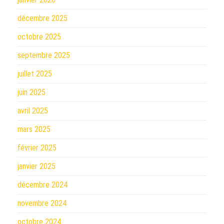
décembre 2025
octobre 2025
septembre 2025
juillet 2025
juin 2025
avril 2025
mars 2025
février 2025
janvier 2025
décembre 2024
novembre 2024
octobre 2024