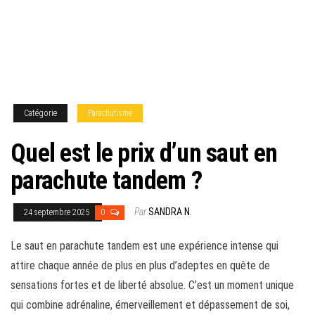
Catégorie
Parachutisme
Quel est le prix d’un saut en
parachute tandem ?
Par
SANDRA N.
24 septembre 2025
0
Le saut en parachute tandem est une expérience intense qui
attire chaque année de plus en plus d’adeptes en quête de
sensations fortes et de liberté absolue. C’est un moment unique
qui combine adrénaline, émerveillement et dépassement de soi,