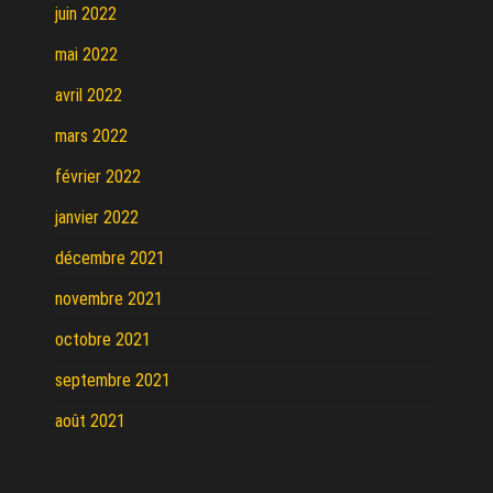
juin 2022
mai 2022
avril 2022
mars 2022
février 2022
janvier 2022
décembre 2021
novembre 2021
octobre 2021
septembre 2021
août 2021