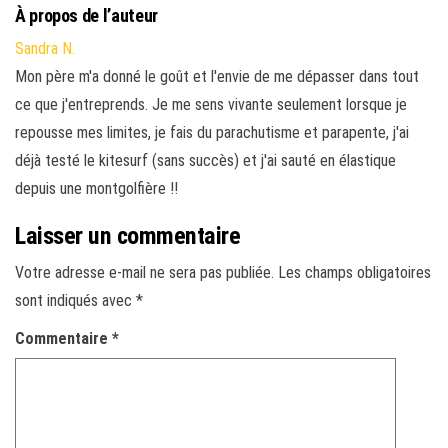
À propos de l’auteur
Sandra N.
Mon père m'a donné le goût et l'envie de me dépasser dans tout
ce que j'entreprends. Je me sens vivante seulement lorsque je
repousse mes limites, je fais du parachutisme et parapente, j'ai
déjà testé le kitesurf (sans succès) et j'ai sauté en élastique
depuis une montgolfière !!
Laisser un commentaire
Votre adresse e-mail ne sera pas publiée.
Les champs obligatoires
sont indiqués avec
*
Commentaire
*