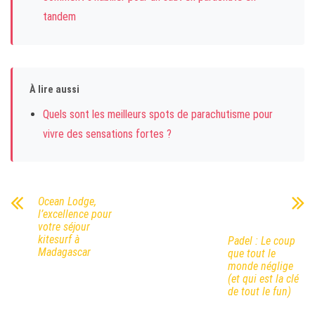
tandem
À lire aussi
Quels sont les meilleurs spots de parachutisme pour
vivre des sensations fortes ?
Ocean Lodge,
l’excellence pour
votre séjour
kitesurf à
Padel : Le coup
Madagascar
que tout le
monde néglige
(et qui est la clé
de tout le fun)