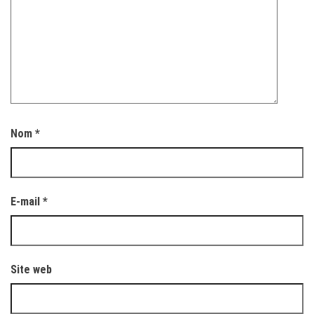
Nom
*
E-mail
*
Site web