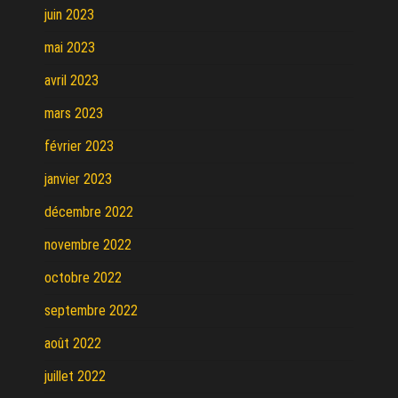
juin 2023
mai 2023
avril 2023
mars 2023
février 2023
janvier 2023
décembre 2022
novembre 2022
octobre 2022
septembre 2022
août 2022
juillet 2022