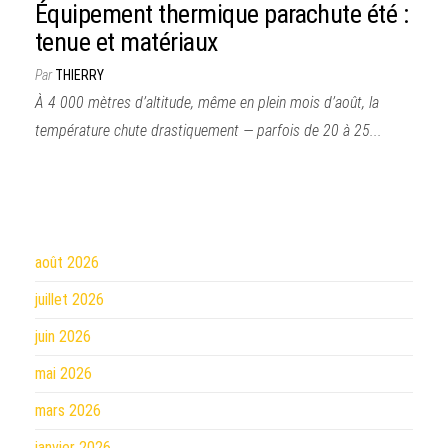
Équipement thermique parachute été :
tenue et matériaux
Par
THIERRY
À 4 000 mètres d’altitude, même en plein mois d’août, la
température chute drastiquement — parfois de 20 à 25...
août 2026
juillet 2026
juin 2026
mai 2026
mars 2026
janvier 2026