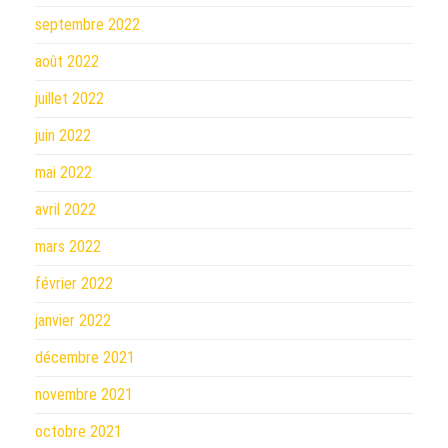
septembre 2022
août 2022
juillet 2022
juin 2022
mai 2022
avril 2022
mars 2022
février 2022
janvier 2022
décembre 2021
novembre 2021
octobre 2021