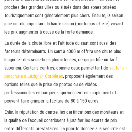
proches des grandes villes ou situés dans des zones prisées
touristiquement sont généralement plus chers. Ensuite, la saison
joue un rôle important, la haute saison (printemps et été) voyant
les prix augmenter à cause de la forte demande.
La durée de la chute libre et l’altitude du saut sont aussi des
facteurs déterminants. Un saut à 4000 m offrira une chute plus
longue et des sensations plus intenses, ce qui justifie un tarif
supérieur. Certains centres, comme ceux permettant de
sauter en
parachute à Lézignan-Corbières
, proposent également des
options telles que la prise de photos ou de vidéos
professionnelles embarquées, qui viennent en supplément et
peuvent faire grimper la facture de 80 à 150 euros.
Enfin, la réputation du centre, les certifications des moniteurs et
la qualité de l’accueil contribuent à justifier les écarts de prix
entre différents prestataires. La priorité donnée à la sécurité est