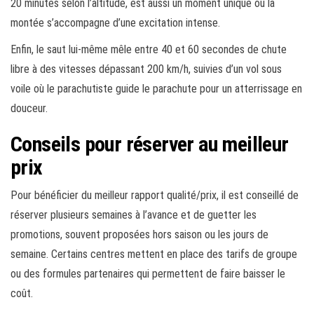
20 minutes selon l’altitude, est aussi un moment unique où la
montée s’accompagne d’une excitation intense.
Enfin, le saut lui-même mêle entre 40 et 60 secondes de chute
libre à des vitesses dépassant 200 km/h, suivies d’un vol sous
voile où le parachutiste guide le parachute pour un atterrissage en
douceur.
Conseils pour réserver au meilleur
prix
Pour bénéficier du meilleur rapport qualité/prix, il est conseillé de
réserver plusieurs semaines à l’avance et de guetter les
promotions, souvent proposées hors saison ou les jours de
semaine. Certains centres mettent en place des tarifs de groupe
ou des formules partenaires qui permettent de faire baisser le
coût.