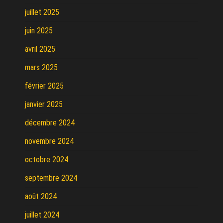
juillet 2025
juin 2025
avril 2025
mars 2025
février 2025
janvier 2025
décembre 2024
novembre 2024
octobre 2024
septembre 2024
août 2024
juillet 2024