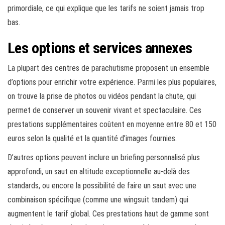
primordiale, ce qui explique que les tarifs ne soient jamais trop
bas.
Les options et services annexes
La plupart des centres de parachutisme proposent un ensemble
d’options pour enrichir votre expérience. Parmi les plus populaires,
on trouve la prise de photos ou vidéos pendant la chute, qui
permet de conserver un souvenir vivant et spectaculaire. Ces
prestations supplémentaires coûtent en moyenne entre 80 et 150
euros selon la qualité et la quantité d’images fournies.
D’autres options peuvent inclure un briefing personnalisé plus
approfondi, un saut en altitude exceptionnelle au-delà des
standards, ou encore la possibilité de faire un saut avec une
combinaison spécifique (comme une wingsuit tandem) qui
augmentent le tarif global. Ces prestations haut de gamme sont