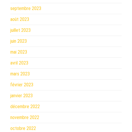
septembre 2023
août 2023
juillet 2023
juin 2023
mai 2023
avril 2023
mars 2023
février 2023
janvier 2023
décembre 2022
novembre 2022
octobre 2022