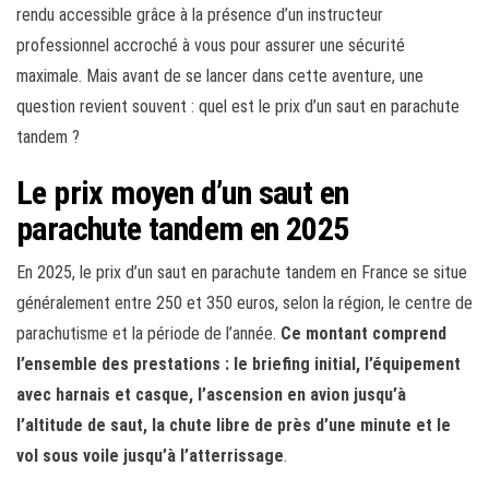
rendu accessible grâce à la présence d’un instructeur
professionnel accroché à vous pour assurer une sécurité
maximale. Mais avant de se lancer dans cette aventure, une
question revient souvent : quel est le prix d’un saut en parachute
tandem ?
Le prix moyen d’un saut en
parachute tandem en 2025
En 2025, le prix d’un saut en parachute tandem en France se situe
généralement entre 250 et 350 euros, selon la région, le centre de
parachutisme et la période de l’année.
Ce montant comprend
l’ensemble des prestations : le briefing initial, l’équipement
avec harnais et casque, l’ascension en avion jusqu’à
l’altitude de saut, la chute libre de près d’une minute et le
vol sous voile jusqu’à l’atterrissage
.