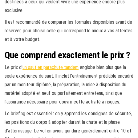
destinées à ceux qui veulent vivre une expérience encore plus
exclusive.
Il est recommandé de comparer les formules disponibles avant de
réserver, pour choisir celle qui correspond le mieux à vos attentes
et à votre budget.
Que comprend exactement le prix ?
Le prix d’
un saut en parachute tandem
englobe bien plus que la
seule expérience du saut. Il inclut l’entraînement préalable encadré
par un moniteur diplômé, la préparation, la mise à disposition du
matériel adapté et neuf ou parfaitement entretenu, ainsi que
l’assurance nécessaire pour couvrir cette activité à risques.
Le briefing est essentiel : on y apprend les consignes de sécurité,
les positions du corps à adopter durant la chute et la phase
d’atterrissage. Le vol en avion, qui dure généralement entre 10 et