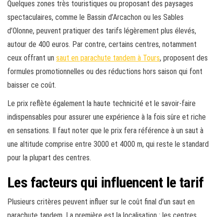
Quelques zones très touristiques ou proposant des paysages
spectaculaires, comme le Bassin d’Arcachon ou les Sables
d’Olonne, peuvent pratiquer des tarifs légèrement plus élevés,
autour de 400 euros. Par contre, certains centres, notamment
ceux offrant un
saut en parachute tandem à Tours
, proposent des
formules promotionnelles ou des réductions hors saison qui font
baisser ce coût.
Le prix reflète également la haute technicité et le savoir-faire
indispensables pour assurer une expérience à la fois sûre et riche
en sensations. Il faut noter que le prix fera référence à un saut à
une altitude comprise entre 3000 et 4000 m, qui reste le standard
pour la plupart des centres.
Les facteurs qui influencent le tarif
Plusieurs critères peuvent influer sur le coût final d’un saut en
parachute tandem. La première est la localisation : les centres