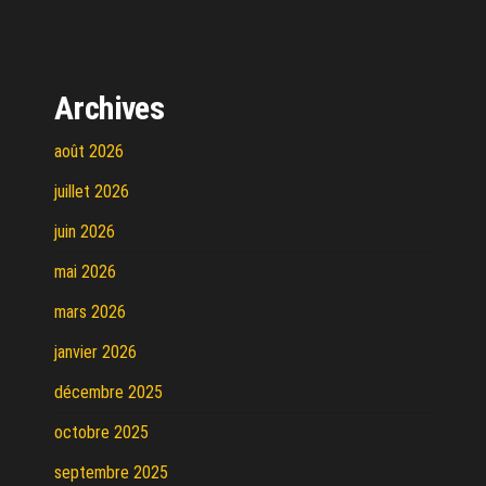
Archives
août 2026
juillet 2026
juin 2026
mai 2026
mars 2026
janvier 2026
décembre 2025
octobre 2025
septembre 2025