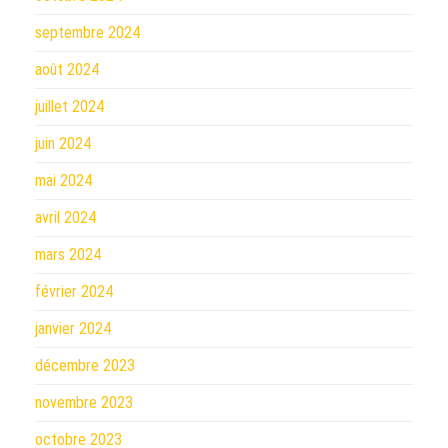
septembre 2024
août 2024
juillet 2024
juin 2024
mai 2024
avril 2024
mars 2024
février 2024
janvier 2024
décembre 2023
novembre 2023
octobre 2023