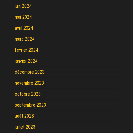
juin 2024
mai 2024
avril 2024
mars 2024
février 2024
janvier 2024
décembre 2023
novembre 2023
octobre 2023
septembre 2023
août 2023
juillet 2023