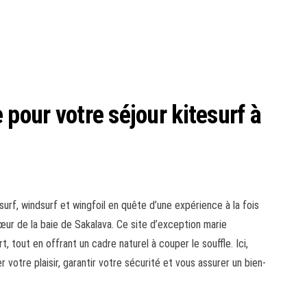
 pour votre séjour kitesurf à
surf, windsurf et wingfoil en quête d’une expérience à la fois
œur de la baie de Sakalava. Ce site d’exception marie
 tout en offrant un cadre naturel à couper le souffle. Ici,
otre plaisir, garantir votre sécurité et vous assurer un bien-