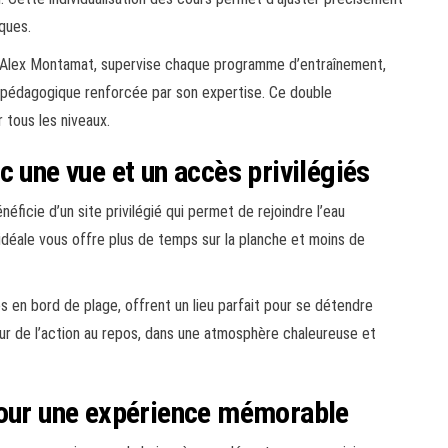
ques.
s Alex Montamat, supervise chaque programme d’entraînement,
 pédagogique renforcée par son expertise. Ce double
 tous les niveaux.
c une vue et un accès privilégiés
ficie d’un site privilégié qui permet de rejoindre l’eau
idéale vous offre plus de temps sur la planche et moins de
s en bord de plage, offrent un lieu parfait pour se détendre
ur de l’action au repos, dans une atmosphère chaleureuse et
pour une expérience mémorable