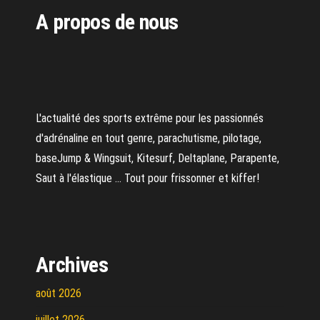
A propos de nous
L'actualité des sports extrême pour les passionnés
d'adrénaline en tout genre, parachutisme, pilotage,
baseJump & Wingsuit, Kitesurf, Deltaplane, Parapente,
Saut à l'élastique ... Tout pour frissonner et kiffer!
Archives
août 2026
juillet 2026