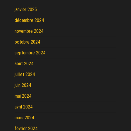
janvier 2025
décembre 2024
novembre 2024
octobre 2024
septembre 2024
août 2024
juillet 2024
juin 2024
mai 2024
avril 2024
mars 2024
février 2024