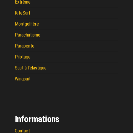
Extrême
KiteSurf
Montgolfière
Parachutisme
Parapente
Pilotage
Saut à l'élastique
Wingsuit
Informations
Contact