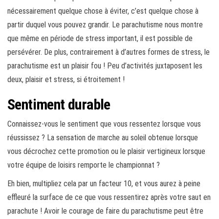
nécessairement quelque chose à éviter, c’est quelque chose à
partir duquel vous pouvez grandir. Le parachutisme nous montre
que même en période de stress important, il est possible de
persévérer. De plus, contrairement à d’autres formes de stress, le
parachutisme est un plaisir fou ! Peu d’activités juxtaposent les
deux, plaisir et stress, si étroitement !
Sentiment durable
Connaissez-vous le sentiment que vous ressentez lorsque vous
réussissez ? La sensation de marche au soleil obtenue lorsque
vous décrochez cette promotion ou le plaisir vertigineux lorsque
votre équipe de loisirs remporte le championnat ?
Eh bien, multipliez cela par un facteur 10, et vous aurez à peine
effleuré la surface de ce que vous ressentirez après votre saut en
parachute ! Avoir le courage de faire du parachutisme peut être