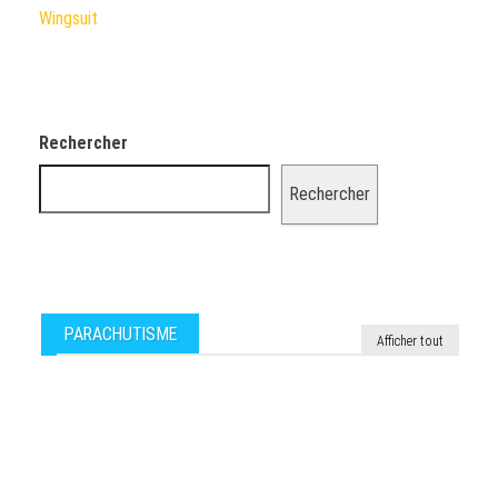
Wingsuit
Rechercher
Rechercher
PARACHUTISME
Afficher tout