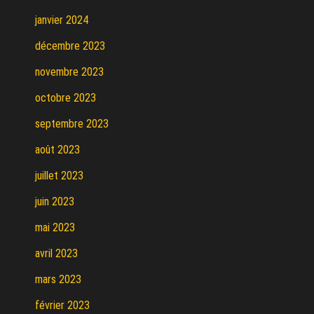
janvier 2024
décembre 2023
novembre 2023
octobre 2023
septembre 2023
août 2023
juillet 2023
juin 2023
mai 2023
avril 2023
mars 2023
février 2023