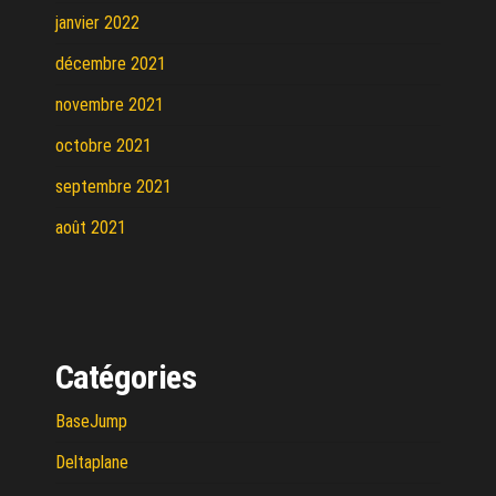
janvier 2022
décembre 2021
novembre 2021
octobre 2021
septembre 2021
août 2021
Catégories
BaseJump
Deltaplane