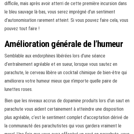
difficile, mais après avoir atterri de cette première incursion dans
le bleu sauvage là-bas, vous serez imprégné d’un sentiment
d’autonomisation rarement atteint. Si vous pouvez faire cela, vous
pouvez tout faire !
Amélioration générale de l’humeur
Semblable aux endorphines libérées lors d’une séance
d’entraînement agréable et en sueur, lorsque vous sautez en
parachute, le cerveau libère un cocktail chimique de bien-être qui
améliorera votre humeur mieux que n’importe quelle paire de
lunettes roses.
Bien que les niveaux accrus de dopamine produits lors d’un saut en
parachute vous aident certainement à atteindre une disposition
plus agréable, c’est le sentiment complet d’acceptation dérivé de
la communauté des parachutistes qui vous gardera vraiment le