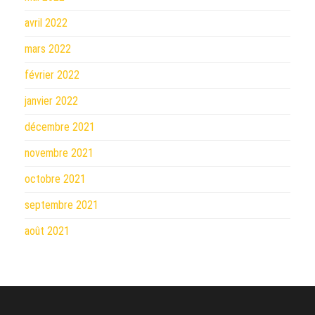
avril 2022
mars 2022
février 2022
janvier 2022
décembre 2021
novembre 2021
octobre 2021
septembre 2021
août 2021