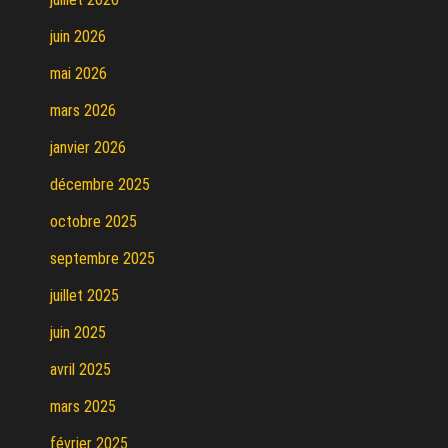
juin 2026
mai 2026
mars 2026
janvier 2026
décembre 2025
octobre 2025
septembre 2025
juillet 2025
juin 2025
avril 2025
mars 2025
février 2025