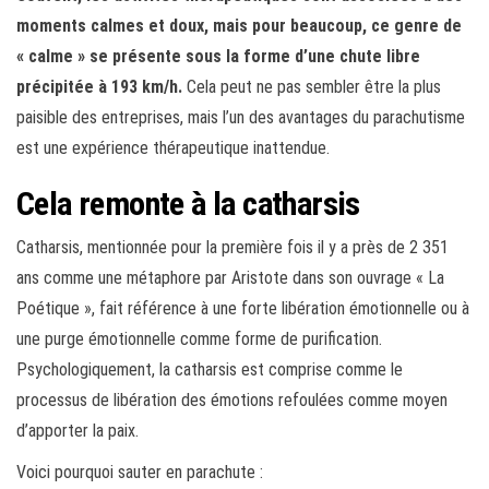
moments calmes et doux, mais pour beaucoup, ce genre de
« calme » se présente sous la forme d’une chute libre
précipitée à 193 km/h.
Cela peut ne pas sembler être la plus
paisible des entreprises, mais l’un des avantages du parachutisme
est une expérience thérapeutique inattendue.
Cela remonte à la catharsis
Catharsis, mentionnée pour la première fois il y a près de 2 351
ans comme une métaphore par Aristote dans son ouvrage « La
Poétique », fait référence à une forte libération émotionnelle ou à
une purge émotionnelle comme forme de purification.
Psychologiquement, la catharsis est comprise comme le
processus de libération des émotions refoulées comme moyen
d’apporter la paix.
Voici pourquoi sauter en parachute :