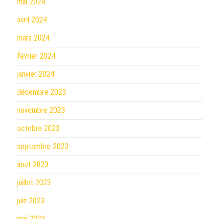
mai 2024
avril 2024
mars 2024
février 2024
janvier 2024
décembre 2023
novembre 2023
octobre 2023
septembre 2023
août 2023
juillet 2023
juin 2023
mai 2023