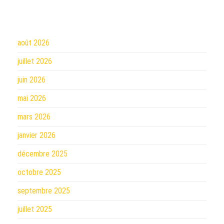
août 2026
juillet 2026
juin 2026
mai 2026
mars 2026
janvier 2026
décembre 2025
octobre 2025
septembre 2025
juillet 2025