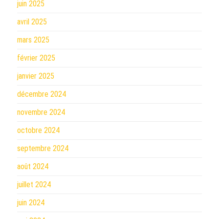
juin 2025
avril 2025
mars 2025
février 2025
janvier 2025
décembre 2024
novembre 2024
octobre 2024
septembre 2024
août 2024
juillet 2024
juin 2024