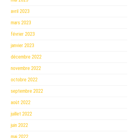
avril 2023
mars 2023
février 2023
janvier 2023
décembre 2022
novembre 2022
octobre 2022
septembre 2022
août 2022
juillet 2022
juin 2022
mai 2022