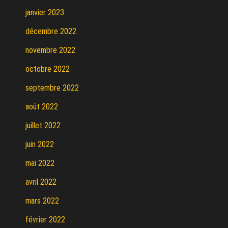
janvier 2023
décembre 2022
novembre 2022
octobre 2022
septembre 2022
août 2022
juillet 2022
juin 2022
mai 2022
avril 2022
mars 2022
février 2022