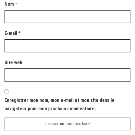
Nom
*
E-mail
*
Site web
Enregistrer mon nom, mon e-mail et mon site dans le
navigateur pour mon prochain commentaire.