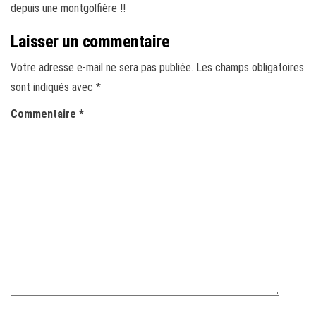
depuis une montgolfière !!
Laisser un commentaire
Votre adresse e-mail ne sera pas publiée.
Les champs obligatoires
sont indiqués avec
*
Commentaire
*