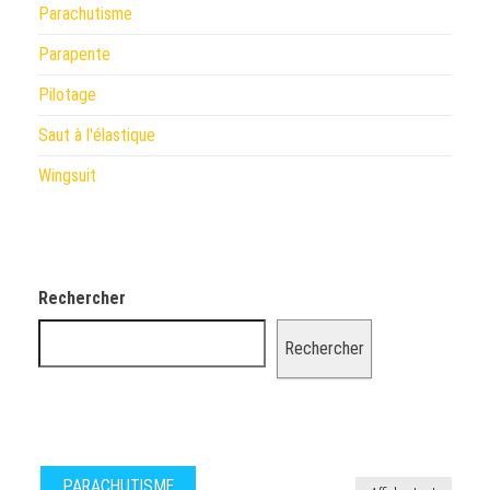
Parachutisme
Parapente
Pilotage
Saut à l'élastique
Wingsuit
Rechercher
Rechercher
PARACHUTISME