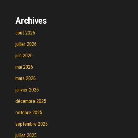
Archives
août 2026
juillet 2026
juin 2026
mai 2026
mars 2026
janvier 2026
décembre 2025
octobre 2025
septembre 2025
juillet 2025