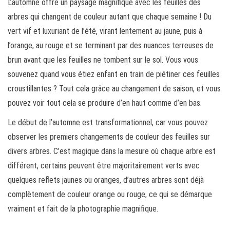
L’automne offre un paysage magnifique avec les feuilles des
arbres qui changent de couleur autant que chaque semaine ! Du
vert vif et luxuriant de l’été, virant lentement au jaune, puis à
l’orange, au rouge et se terminant par des nuances terreuses de
brun avant que les feuilles ne tombent sur le sol. Vous vous
souvenez quand vous étiez enfant en train de piétiner ces feuilles
croustillantes ? Tout cela grâce au changement de saison, et vous
pouvez voir tout cela se produire d’en haut comme d’en bas.
Le début de l’automne est transformationnel, car vous pouvez
observer les premiers changements de couleur des feuilles sur
divers arbres. C’est magique dans la mesure où chaque arbre est
différent, certains peuvent être majoritairement verts avec
quelques reflets jaunes ou oranges, d’autres arbres sont déjà
complètement de couleur orange ou rouge, ce qui se démarque
vraiment et fait de la photographie magnifique.