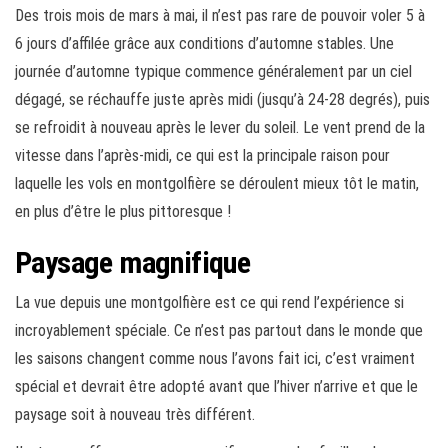
Des trois mois de mars à mai, il n’est pas rare de pouvoir voler 5 à
6 jours d’affilée grâce aux conditions d’automne stables. Une
journée d’automne typique commence généralement par un ciel
dégagé, se réchauffe juste après midi (jusqu’à 24-28 degrés), puis
se refroidit à nouveau après le lever du soleil. Le vent prend de la
vitesse dans l’après-midi, ce qui est la principale raison pour
laquelle les vols en montgolfière se déroulent mieux tôt le matin,
en plus d’être le plus pittoresque !
Paysage magnifique
La vue depuis une montgolfière est ce qui rend l’expérience si
incroyablement spéciale. Ce n’est pas partout dans le monde que
les saisons changent comme nous l’avons fait ici, c’est vraiment
spécial et devrait être adopté avant que l’hiver n’arrive et que le
paysage soit à nouveau très différent.