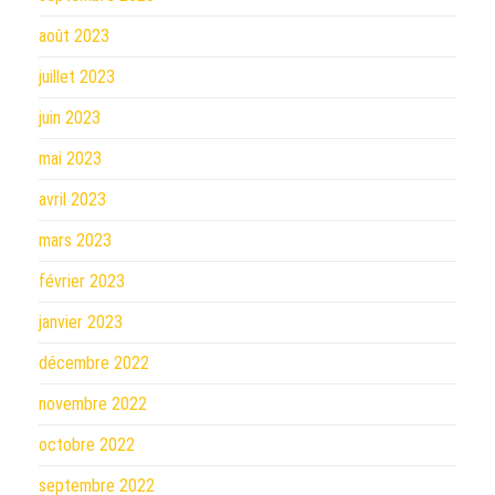
août 2023
juillet 2023
juin 2023
mai 2023
avril 2023
mars 2023
février 2023
janvier 2023
décembre 2022
novembre 2022
octobre 2022
septembre 2022