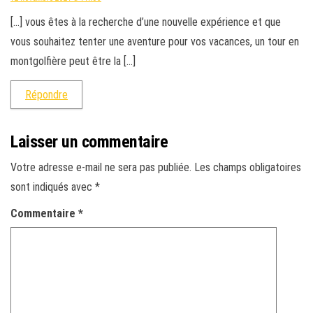
[…] vous êtes à la recherche d’une nouvelle expérience et que
vous souhaitez tenter une aventure pour vos vacances, un tour en
montgolfière peut être la […]
Répondre
Laisser un commentaire
Votre adresse e-mail ne sera pas publiée.
Les champs obligatoires
sont indiqués avec
*
Commentaire
*