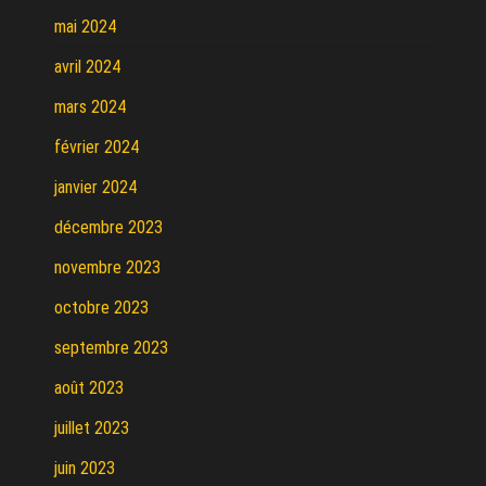
mai 2024
avril 2024
mars 2024
février 2024
janvier 2024
décembre 2023
novembre 2023
octobre 2023
septembre 2023
août 2023
juillet 2023
juin 2023