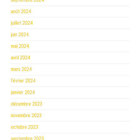
août 2024
juillet 2024
juin 2024
mai 2024
avril 2024
mars 2024
février 2024
janvier 2024
décembre 2023
novembre 2023
octobre 2023
septembre 2023