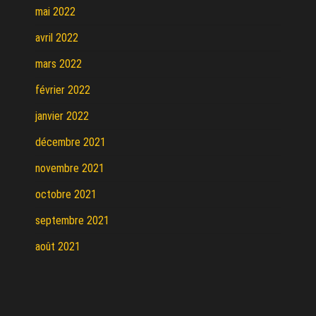
mai 2022
avril 2022
mars 2022
février 2022
janvier 2022
décembre 2021
novembre 2021
octobre 2021
septembre 2021
août 2021