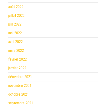
août 2022
juillet 2022
juin 2022
mai 2022
avril 2022
mars 2022
février 2022
janvier 2022
décembre 2021
novembre 2021
octobre 2021
septembre 2021