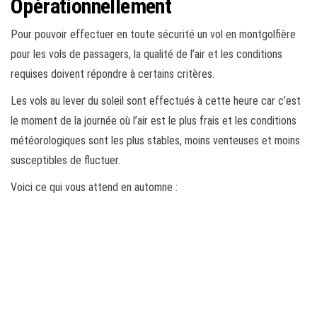
Opérationnellement
Pour pouvoir effectuer en toute sécurité un vol en montgolfière
pour les vols de passagers, la qualité de l’air et les conditions
requises doivent répondre à certains critères.
Les vols au lever du soleil sont effectués à cette heure car c’est
le moment de la journée où l’air est le plus frais et les conditions
météorologiques sont les plus stables, moins venteuses et moins
susceptibles de fluctuer.
Voici ce qui vous attend en automne :