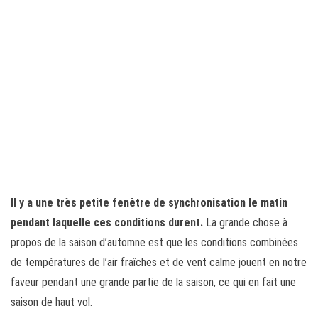
Il y a une très petite fenêtre de synchronisation le matin
pendant laquelle ces conditions durent.
La grande chose à
propos de la saison d’automne est que les conditions combinées
de températures de l’air fraîches et de vent calme jouent en notre
faveur pendant une grande partie de la saison, ce qui en fait une
saison de haut vol.