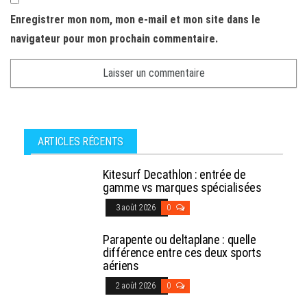
Enregistrer mon nom, mon e-mail et mon site dans le
navigateur pour mon prochain commentaire.
ARTICLES RÉCENTS
Kitesurf Decathlon : entrée de
gamme vs marques spécialisées
3 août 2026
0
Parapente ou deltaplane : quelle
différence entre ces deux sports
aériens
2 août 2026
0