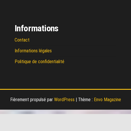
Informations
Contact
Informations légales
Politique de confidentialité
Fièrement propulsé par
WordPress
|
Thème :
Envo Magazine