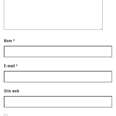
Nom
*
E-mail
*
Site web