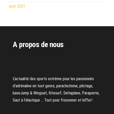
août 2021
A propos de nous
L'actualité des sports extrême pour les passionnés
d'adrénaline en tout genre, parachutisme, pilotage,
baseJump & Wingsuit, Kitesurf, Deltaplane, Parapente,
Saut à l'élastique ... Tout pour frissonner et kiffer!