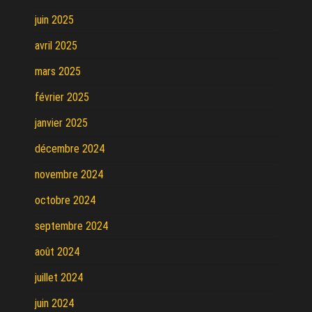
juin 2025
avril 2025
mars 2025
février 2025
janvier 2025
décembre 2024
novembre 2024
octobre 2024
septembre 2024
août 2024
juillet 2024
juin 2024