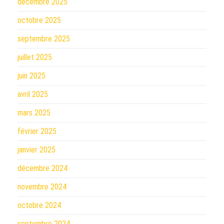
décembre 2025
octobre 2025
septembre 2025
juillet 2025
juin 2025
avril 2025
mars 2025
février 2025
janvier 2025
décembre 2024
novembre 2024
octobre 2024
septembre 2024