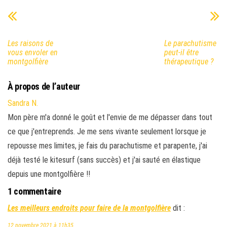
Les raisons de
Le parachutisme
vous envoler en
peut-il être
montgolfière
thérapeutique ?
À propos de l’auteur
Sandra N.
Mon père m'a donné le goût et l'envie de me dépasser dans tout
ce que j'entreprends. Je me sens vivante seulement lorsque je
repousse mes limites, je fais du parachutisme et parapente, j'ai
déjà testé le kitesurf (sans succès) et j'ai sauté en élastique
depuis une montgolfière !!
1 commentaire
Les meilleurs endroits pour faire de la montgolfière
dit :
12 novembre 2021 à 11h35