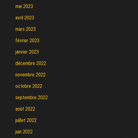
mai 2023
avril 2023
mars 2023
février 2023
janvier 2023
décembre 2022
novembre 2022
octobre 2022
septembre 2022
août 2022
juillet 2022
juin 2022