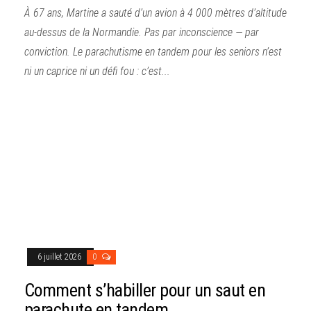
À 67 ans, Martine a sauté d’un avion à 4 000 mètres d’altitude
au-dessus de la Normandie. Pas par inconscience — par
conviction. Le parachutisme en tandem pour les seniors n’est
ni un caprice ni un défi fou : c’est...
6 juillet 2026
0
Comment s’habiller pour un saut en
parachute en tandem