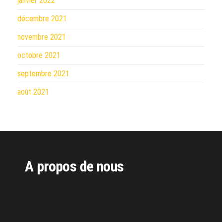
janvier 2022
décembre 2021
novembre 2021
octobre 2021
septembre 2021
août 2021
A propos de nous