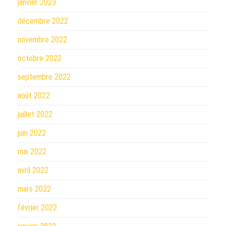
janvier 2023
décembre 2022
novembre 2022
octobre 2022
septembre 2022
août 2022
juillet 2022
juin 2022
mai 2022
avril 2022
mars 2022
février 2022