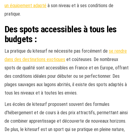
un équipement adapté
à son niveau et à ses conditions de
pratique.
Des spots accessibles à tous les
budgets :
La pratique du kitesurf ne nécessite pas forcément de
se rendre
dans des destinations exotiques
et coûteuses. De nombreux
spots de qualité sont accessibles en France et en Europe, offrant
des conditions idéales pour débuter ou se perfectionner. Des
plages sauvages aux lagons abrités, il existe des spots adaptés à
tous les niveaux et à toutes les envies.
Les écoles de kitesurf proposent souvent des formules
d’hébergement et de cours à des prix attractifs, permettant ainsi
de combiner apprentissage et découverte de nouveaux horizons.
De plus, le kitesurf est un sport qui se pratique en pleine nature,