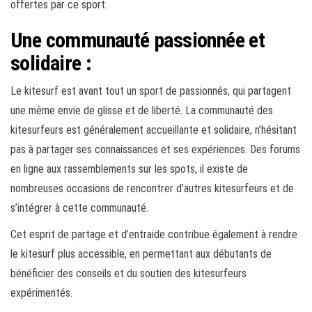
offertes par ce sport.
Une communauté passionnée et
solidaire :
Le kitesurf est avant tout un sport de passionnés, qui partagent
une même envie de glisse et de liberté. La communauté des
kitesurfeurs est généralement accueillante et solidaire, n’hésitant
pas à partager ses connaissances et ses expériences. Des forums
en ligne aux rassemblements sur les spots, il existe de
nombreuses occasions de rencontrer d’autres kitesurfeurs et de
s’intégrer à cette communauté.
Cet esprit de partage et d’entraide contribue également à rendre
le kitesurf plus accessible, en permettant aux débutants de
bénéficier des conseils et du soutien des kitesurfeurs
expérimentés.