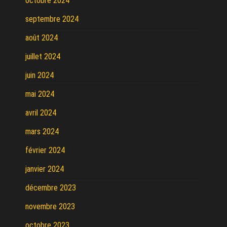
octobre 2024
septembre 2024
août 2024
juillet 2024
juin 2024
mai 2024
avril 2024
mars 2024
février 2024
janvier 2024
décembre 2023
novembre 2023
octobre 2023