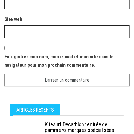
Site web
Enregistrer mon nom, mon e-mail et mon site dans le
navigateur pour mon prochain commentaire.
ARTICLES RÉCENTS
Kitesurf Decathlon : entrée de
gamme vs marques spécialisées