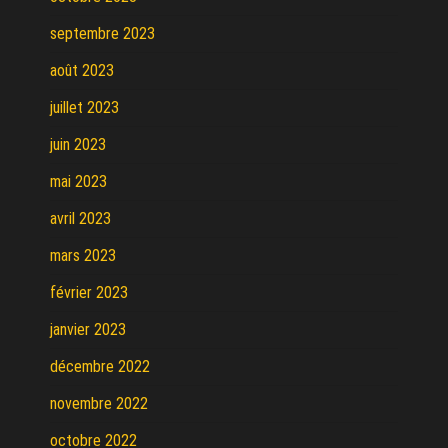
septembre 2023
août 2023
juillet 2023
juin 2023
mai 2023
avril 2023
mars 2023
février 2023
janvier 2023
décembre 2022
novembre 2022
octobre 2022