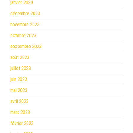
janvier 2024
décembre 2023
novembre 2023
octobre 2023
septembre 2023
août 2023
juillet 2023
juin 2023
mai 2023
avril 2023
mars 2023
février 2023