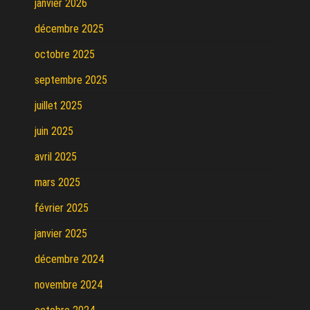
janvier 2026
décembre 2025
octobre 2025
septembre 2025
juillet 2025
juin 2025
avril 2025
mars 2025
février 2025
janvier 2025
décembre 2024
novembre 2024