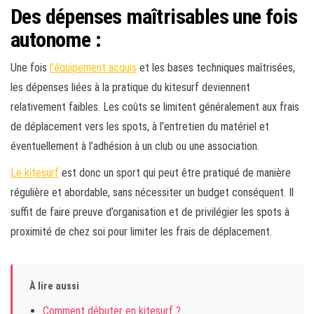
Des dépenses maîtrisables une fois
autonome :
Une fois
l’équipement acquis
et les bases techniques maîtrisées,
les dépenses liées à la pratique du kitesurf deviennent
relativement faibles. Les coûts se limitent généralement aux frais
de déplacement vers les spots, à l’entretien du matériel et
éventuellement à l’adhésion à un club ou une association.
Le kitesurf
est donc un sport qui peut être pratiqué de manière
régulière et abordable, sans nécessiter un budget conséquent. Il
suffit de faire preuve d’organisation et de privilégier les spots à
proximité de chez soi pour limiter les frais de déplacement.
À lire aussi
Comment débuter en kitesurf ?