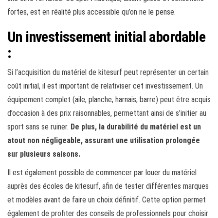
fortes, est en réalité plus accessible qu’on ne le pense.
Un investissement initial abordable
:
Si l’acquisition du matériel de kitesurf peut représenter un certain
coût initial, il est important de relativiser cet investissement. Un
équipement complet (aile, planche, harnais, barre) peut être acquis
d’occasion à des prix raisonnables, permettant ainsi de s’initier au
sport sans se ruiner.
De plus, la durabilité du matériel est un
atout non négligeable, assurant une utilisation prolongée
sur plusieurs saisons.
Il est également possible de commencer par louer du matériel
auprès des écoles de kitesurf, afin de tester différentes marques
et modèles avant de faire un choix définitif. Cette option permet
également de profiter des conseils de professionnels pour choisir