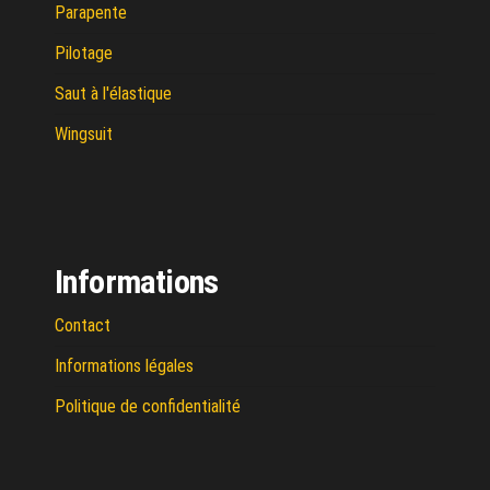
Parapente
Pilotage
Saut à l'élastique
Wingsuit
Informations
Contact
Informations légales
Politique de confidentialité