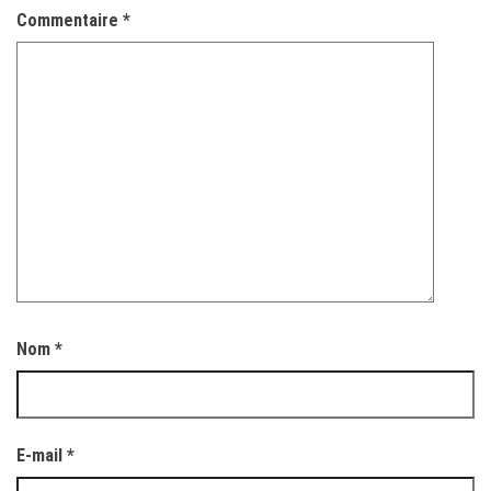
Commentaire
*
Nom
*
E-mail
*