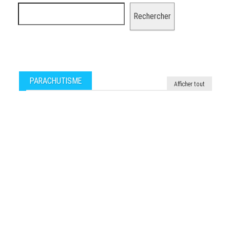
Rechercher
PARACHUTISME
Afficher tout