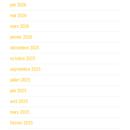
juin 2026
mai 2026
mars 2026
janvier 2026
décembre 2025
octobre 2025
septembre 2025
juillet 2025
juin 2025
avril 2025
mars 2025
février 2025