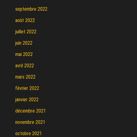
septembre 2022
août 2022
juillet 2022
juin 2022
mai 2022
avril 2022
mars 2022
février 2022
janvier 2022
décembre 2021
novembre 2021
octobre 2021