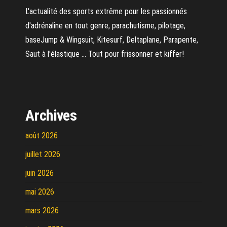
L'actualité des sports extrême pour les passionnés
d'adrénaline en tout genre, parachutisme, pilotage,
baseJump & Wingsuit, Kitesurf, Deltaplane, Parapente,
Saut à l'élastique ... Tout pour frissonner et kiffer!
Archives
août 2026
juillet 2026
juin 2026
mai 2026
mars 2026