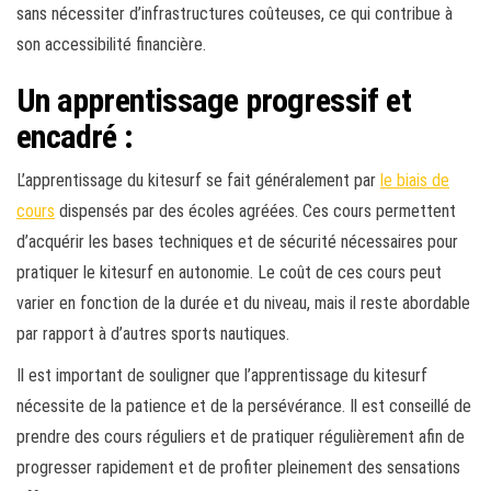
sans nécessiter d’infrastructures coûteuses, ce qui contribue à
son accessibilité financière.
Un apprentissage progressif et
encadré :
L’apprentissage du kitesurf se fait généralement par
le biais de
cours
dispensés par des écoles agréées. Ces cours permettent
d’acquérir les bases techniques et de sécurité nécessaires pour
pratiquer le kitesurf en autonomie. Le coût de ces cours peut
varier en fonction de la durée et du niveau, mais il reste abordable
par rapport à d’autres sports nautiques.
Il est important de souligner que l’apprentissage du kitesurf
nécessite de la patience et de la persévérance. Il est conseillé de
prendre des cours réguliers et de pratiquer régulièrement afin de
progresser rapidement et de profiter pleinement des sensations