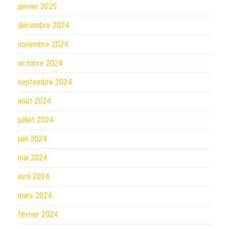
janvier 2025
décembre 2024
novembre 2024
octobre 2024
septembre 2024
août 2024
juillet 2024
juin 2024
mai 2024
avril 2024
mars 2024
février 2024