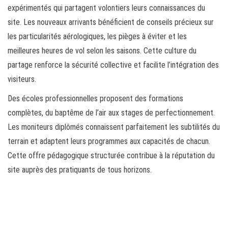
expérimentés qui partagent volontiers leurs connaissances du
site. Les nouveaux arrivants bénéficient de conseils précieux sur
les particularités aérologiques, les pièges à éviter et les
meilleures heures de vol selon les saisons. Cette culture du
partage renforce la sécurité collective et facilite l’intégration des
visiteurs.
Des écoles professionnelles proposent des formations
complètes, du baptême de l’air aux stages de perfectionnement.
Les moniteurs diplômés connaissent parfaitement les subtilités du
terrain et adaptent leurs programmes aux capacités de chacun.
Cette offre pédagogique structurée contribue à la réputation du
site auprès des pratiquants de tous horizons.