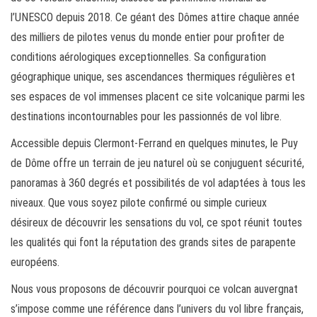
l’UNESCO depuis 2018. Ce géant des Dômes attire chaque année
des milliers de pilotes venus du monde entier pour profiter de
conditions aérologiques exceptionnelles. Sa configuration
géographique unique, ses ascendances thermiques régulières et
ses espaces de vol immenses placent ce site volcanique parmi les
destinations incontournables pour les passionnés de vol libre.
Accessible depuis Clermont-Ferrand en quelques minutes, le Puy
de Dôme offre un terrain de jeu naturel où se conjuguent sécurité,
panoramas à 360 degrés et possibilités de vol adaptées à tous les
niveaux. Que vous soyez pilote confirmé ou simple curieux
désireux de découvrir les sensations du vol, ce spot réunit toutes
les qualités qui font la réputation des grands sites de parapente
européens.
Nous vous proposons de découvrir pourquoi ce volcan auvergnat
s’impose comme une référence dans l’univers du vol libre français,