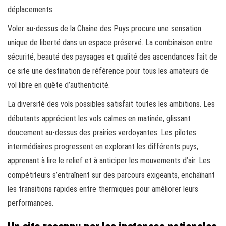
déplacements.
Voler au-dessus de la Chaîne des Puys procure une sensation
unique de liberté dans un espace préservé. La combinaison entre
sécurité, beauté des paysages et qualité des ascendances fait de
ce site une destination de référence pour tous les amateurs de
vol libre en quête d’authenticité.
La diversité des vols possibles satisfait toutes les ambitions. Les
débutants apprécient les vols calmes en matinée, glissant
doucement au-dessus des prairies verdoyantes. Les pilotes
intermédiaires progressent en explorant les différents puys,
apprenant à lire le relief et à anticiper les mouvements d’air. Les
compétiteurs s’entraînent sur des parcours exigeants, enchaînant
les transitions rapides entre thermiques pour améliorer leurs
performances.