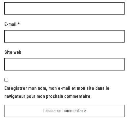
E-mail
*
Site web
Enregistrer mon nom, mon e-mail et mon site dans le
navigateur pour mon prochain commentaire.