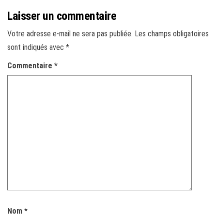
Laisser un commentaire
Votre adresse e-mail ne sera pas publiée.
Les champs obligatoires
sont indiqués avec
*
Commentaire
*
Nom
*