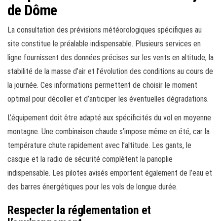
de Dôme
La consultation des prévisions météorologiques spécifiques au
site constitue le préalable indispensable. Plusieurs services en
ligne fournissent des données précises sur les vents en altitude, la
stabilité de la masse d’air et l’évolution des conditions au cours de
la journée. Ces informations permettent de choisir le moment
optimal pour décoller et d’anticiper les éventuelles dégradations.
L’équipement doit être adapté aux spécificités du vol en moyenne
montagne. Une combinaison chaude s’impose même en été, car la
température chute rapidement avec l’altitude. Les gants, le
casque et la radio de sécurité complètent la panoplie
indispensable. Les pilotes avisés emportent également de l’eau et
des barres énergétiques pour les vols de longue durée.
Respecter la réglementation et