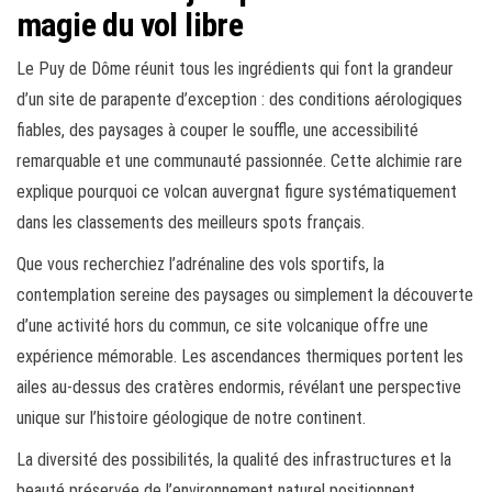
magie du vol libre
Le Puy de Dôme réunit tous les ingrédients qui font la grandeur
d’un site de parapente d’exception : des conditions aérologiques
fiables, des paysages à couper le souffle, une accessibilité
remarquable et une communauté passionnée. Cette alchimie rare
explique pourquoi ce volcan auvergnat figure systématiquement
dans les classements des meilleurs spots français.
Que vous recherchiez l’adrénaline des vols sportifs, la
contemplation sereine des paysages ou simplement la découverte
d’une activité hors du commun, ce site volcanique offre une
expérience mémorable. Les ascendances thermiques portent les
ailes au-dessus des cratères endormis, révélant une perspective
unique sur l’histoire géologique de notre continent.
La diversité des possibilités, la qualité des infrastructures et la
beauté préservée de l’environnement naturel positionnent