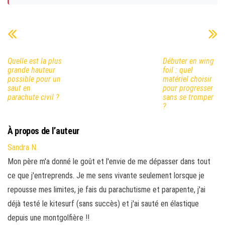
Quelle est la plus
Débuter en wing
grande hauteur
foil : quel
possible pour un
matériel choisir
saut en
pour progresser
parachute civil ?
sans se tromper
?
À propos de l’auteur
Sandra N.
Mon père m'a donné le goût et l'envie de me dépasser dans tout
ce que j'entreprends. Je me sens vivante seulement lorsque je
repousse mes limites, je fais du parachutisme et parapente, j'ai
déjà testé le kitesurf (sans succès) et j'ai sauté en élastique
depuis une montgolfière !!