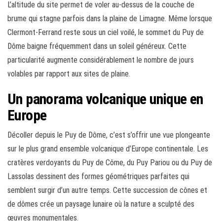
L’altitude du site permet de voler au-dessus de la couche de
brume qui stagne parfois dans la plaine de Limagne. Même lorsque
Clermont-Ferrand reste sous un ciel voilé, le sommet du Puy de
Dôme baigne fréquemment dans un soleil généreux. Cette
particularité augmente considérablement le nombre de jours
volables par rapport aux sites de plaine.
Un panorama volcanique unique en
Europe
Décoller depuis le Puy de Dôme, c’est s’offrir une vue plongeante
sur le plus grand ensemble volcanique d’Europe continentale. Les
cratères verdoyants du Puy de Côme, du Puy Pariou ou du Puy de
Lassolas dessinent des formes géométriques parfaites qui
semblent surgir d’un autre temps. Cette succession de cônes et
de dômes crée un paysage lunaire où la nature a sculpté des
œuvres monumentales.