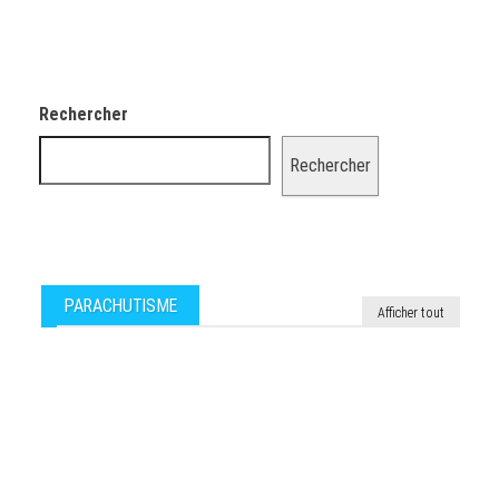
Rechercher
Rechercher
PARACHUTISME
Afficher tout