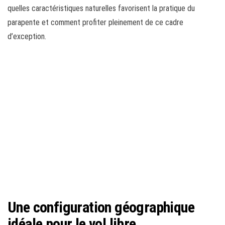
quelles caractéristiques naturelles favorisent la pratique du
parapente et comment profiter pleinement de ce cadre
d’exception.
Une configuration géographique
idéale pour le vol libre