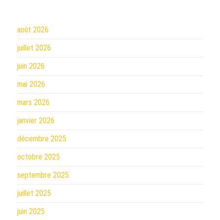
août 2026
juillet 2026
juin 2026
mai 2026
mars 2026
janvier 2026
décembre 2025
octobre 2025
septembre 2025
juillet 2025
juin 2025