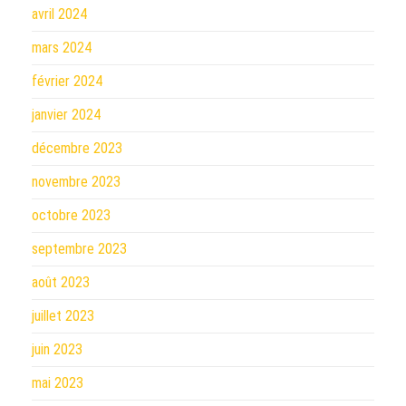
avril 2024
mars 2024
février 2024
janvier 2024
décembre 2023
novembre 2023
octobre 2023
septembre 2023
août 2023
juillet 2023
juin 2023
mai 2023