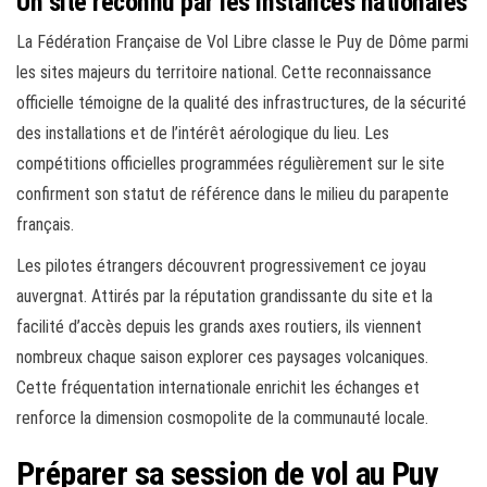
Un site reconnu par les instances nationales
La Fédération Française de Vol Libre classe le Puy de Dôme parmi
les sites majeurs du territoire national. Cette reconnaissance
officielle témoigne de la qualité des infrastructures, de la sécurité
des installations et de l’intérêt aérologique du lieu. Les
compétitions officielles programmées régulièrement sur le site
confirment son statut de référence dans le milieu du parapente
français.
Les pilotes étrangers découvrent progressivement ce joyau
auvergnat. Attirés par la réputation grandissante du site et la
facilité d’accès depuis les grands axes routiers, ils viennent
nombreux chaque saison explorer ces paysages volcaniques.
Cette fréquentation internationale enrichit les échanges et
renforce la dimension cosmopolite de la communauté locale.
Préparer sa session de vol au Puy