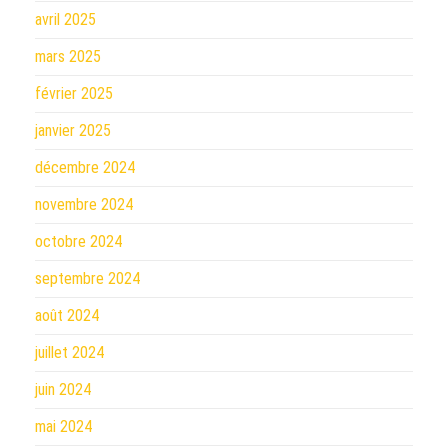
avril 2025
mars 2025
février 2025
janvier 2025
décembre 2024
novembre 2024
octobre 2024
septembre 2024
août 2024
juillet 2024
juin 2024
mai 2024