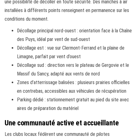
une possibilité de décoller en toute sécurité. Des manches à air
installées à différents points renseignent en permanence sur les
conditions du moment.
Décollage principal nord-ouest : orientation face à la Chaîne
des Puys, idéal par vent de sud-ouest
Décollage est : vue sur Clermont-Ferrand et la plaine de
Limagne, parfait par vent d’ouest
Décollage sud : direction vers le plateau de Gergovie et le
Massif du Sancy, adapté aux vents de nord
Zones d’atterrissage balisées : plusieurs prairies officielles
en contrebas, accessibles aux véhicules de récupération
Parking dédié : stationnement gratuit au pied du site avec
aires de préparation du matériel
Une communauté active et accueillante
Les clubs locaux fédèrent une communauté de pilotes