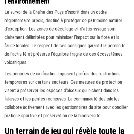
l’environnement
Le survol de la Chaîne des Puys s’inscrit dans un cadre
réglementaire précis, destiné à protéger ce patrimoine naturel
d’exception. Les zones de décollage et d’atterrissage sont
clairement délimitées pour minimiser l’impact sur la flore et la
faune locales. Le respect de ces consignes garantit la pérennité
de l’activité et préserve l’équilibre fragile de ces écosystèmes
volcaniques.
Les périodes de nidification imposent parfois des restrictions
temporaires sur certains secteurs. Ces mesures de protection
visent à préserver les espèces d’oiseaux qui nichent dans les
falaises et les pentes rocheuses. La communauté des pilotes
collabore activement avec les gestionnaires du site pour concilier
pratique sportive et préservation de la biodiversité.
Un terrain de jeu qui révèle toute la