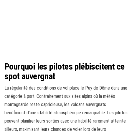
Pourquoi les pilotes plébiscitent ce
spot auvergnat
La régularité des conditions de vol place le Puy de Dôme dans une
catégorie à part. Contrairement aux sites alpins où la météo
montagnarde reste capricieuse, les volcans auvergnats
bénéficient d’une stabilité atmosphérique remarquable. Les pilotes
peuvent planifier leurs sorties avec une fiabilité rarement atteinte
ailleurs, maximisant leurs chances de voler lors de leurs