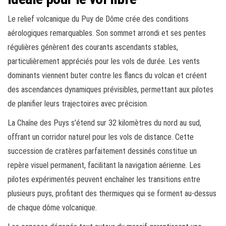
Le relief volcanique du Puy de Dôme crée des conditions
aérologiques remarquables. Son sommet arrondi et ses pentes
régulières génèrent des courants ascendants stables,
particulièrement appréciés pour les vols de durée. Les vents
dominants viennent buter contre les flancs du volcan et créent
des ascendances dynamiques prévisibles, permettant aux pilotes
de planifier leurs trajectoires avec précision.
La Chaîne des Puys s’étend sur 32 kilomètres du nord au sud,
offrant un corridor naturel pour les vols de distance. Cette
succession de cratères parfaitement dessinés constitue un
repère visuel permanent, facilitant la navigation aérienne. Les
pilotes expérimentés peuvent enchaîner les transitions entre
plusieurs puys, profitant des thermiques qui se forment au-dessus
de chaque dôme volcanique.