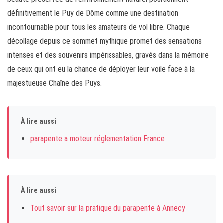
définitivement le Puy de Dôme comme une destination
incontournable pour tous les amateurs de vol libre. Chaque
décollage depuis ce sommet mythique promet des sensations
intenses et des souvenirs impérissables, gravés dans la mémoire
de ceux qui ont eu la chance de déployer leur voile face à la
majestueuse Chaîne des Puys.
À lire aussi
parapente a moteur réglementation France
À lire aussi
Tout savoir sur la pratique du parapente à Annecy