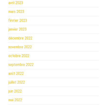
avril 2023
mars 2023
février 2023
janvier 2023
décembre 2022
novembre 2022
octobre 2022
septembre 2022
août 2022
juillet 2022
juin 2022
mai 2022