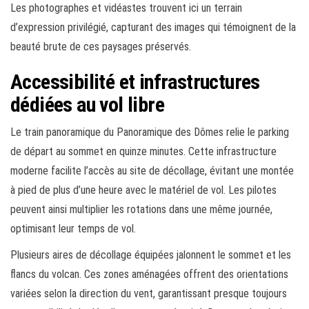
Les photographes et vidéastes trouvent ici un terrain
d’expression privilégié, capturant des images qui témoignent de la
beauté brute de ces paysages préservés.
Accessibilité et infrastructures
dédiées au vol libre
Le train panoramique du Panoramique des Dômes relie le parking
de départ au sommet en quinze minutes. Cette infrastructure
moderne facilite l’accès au site de décollage, évitant une montée
à pied de plus d’une heure avec le matériel de vol. Les pilotes
peuvent ainsi multiplier les rotations dans une même journée,
optimisant leur temps de vol.
Plusieurs aires de décollage équipées jalonnent le sommet et les
flancs du volcan. Ces zones aménagées offrent des orientations
variées selon la direction du vent, garantissant presque toujours