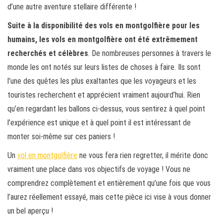
d’une autre aventure stellaire différente !
Suite à la disponibilité des vols en montgolfière pour les
humains, les vols en montgolfière ont été extrêmement
recherchés et célèbres
. De nombreuses personnes à travers le
monde les ont notés sur leurs listes de choses à faire. Ils sont
l’une des quêtes les plus exaltantes que les voyageurs et les
touristes recherchent et apprécient vraiment aujourd’hui. Rien
qu’en regardant les ballons ci-dessus, vous sentirez à quel point
l’expérience est unique et à quel point il est intéressant de
monter soi-même sur ces paniers !
Un
vol en montgolfière
ne vous fera rien regretter, il mérite donc
vraiment une place dans vos objectifs de voyage ! Vous ne
comprendrez complètement et entièrement qu’une fois que vous
l’aurez réellement essayé, mais cette pièce ici vise à vous donner
un bel aperçu !