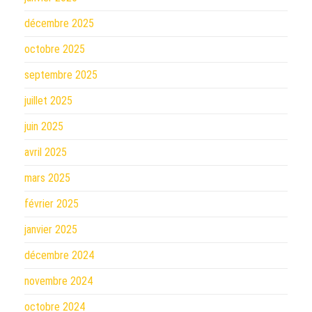
décembre 2025
octobre 2025
septembre 2025
juillet 2025
juin 2025
avril 2025
mars 2025
février 2025
janvier 2025
décembre 2024
novembre 2024
octobre 2024