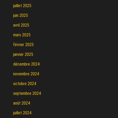
juillet 2025
juin 2025
avril 2025
mars 2025
février 2025
janvier 2025
décembre 2024
novembre 2024
octobre 2024
septembre 2024
août 2024
juillet 2024