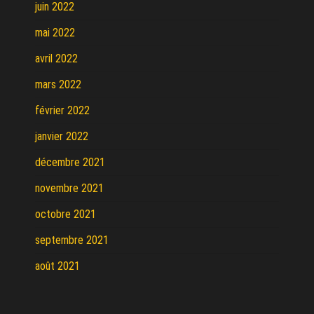
juin 2022
mai 2022
avril 2022
mars 2022
février 2022
janvier 2022
décembre 2021
novembre 2021
octobre 2021
septembre 2021
août 2021