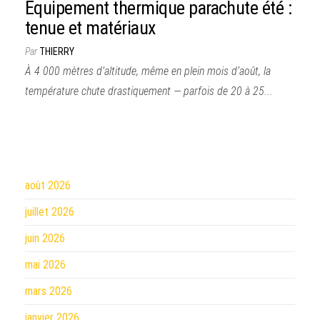
Équipement thermique parachute été :
tenue et matériaux
Par
THIERRY
À 4 000 mètres d’altitude, même en plein mois d’août, la
température chute drastiquement — parfois de 20 à 25...
août 2026
juillet 2026
juin 2026
mai 2026
mars 2026
janvier 2026