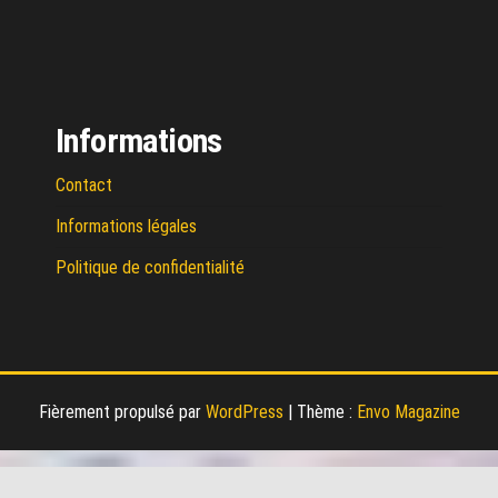
Informations
Contact
Informations légales
Politique de confidentialité
Fièrement propulsé par
WordPress
|
Thème :
Envo Magazine