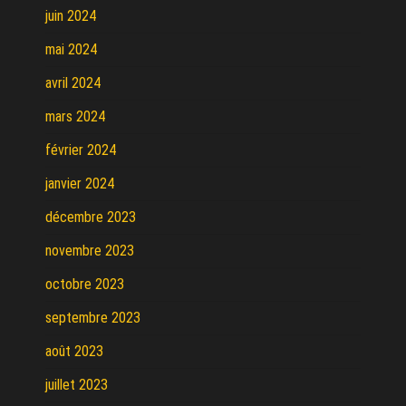
juin 2024
mai 2024
avril 2024
mars 2024
février 2024
janvier 2024
décembre 2023
novembre 2023
octobre 2023
septembre 2023
août 2023
juillet 2023