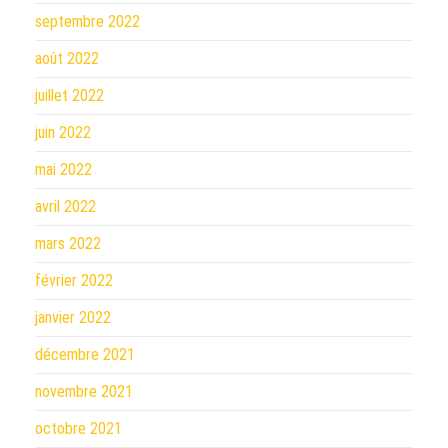
septembre 2022
août 2022
juillet 2022
juin 2022
mai 2022
avril 2022
mars 2022
février 2022
janvier 2022
décembre 2021
novembre 2021
octobre 2021