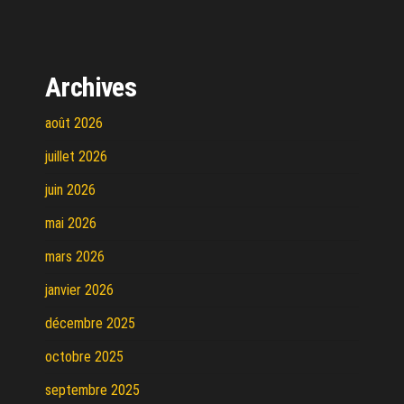
Archives
août 2026
juillet 2026
juin 2026
mai 2026
mars 2026
janvier 2026
décembre 2025
octobre 2025
septembre 2025