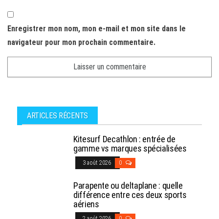
Enregistrer mon nom, mon e-mail et mon site dans le
navigateur pour mon prochain commentaire.
ARTICLES RÉCENTS
Kitesurf Decathlon : entrée de
gamme vs marques spécialisées
3 août 2026
0
Parapente ou deltaplane : quelle
différence entre ces deux sports
aériens
2 août 2026
0