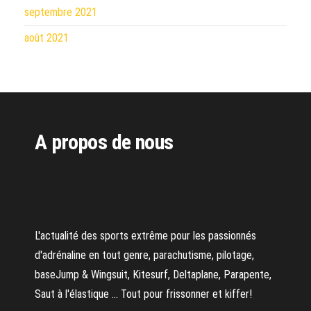
septembre 2021
août 2021
A propos de nous
L'actualité des sports extrême pour les passionnés
d'adrénaline en tout genre, parachutisme, pilotage,
baseJump & Wingsuit, Kitesurf, Deltaplane, Parapente,
Saut à l'élastique ... Tout pour frissonner et kiffer!