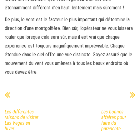
étonnamment différent d’en haut, lentement mais sûrement !
De plus, le vent est le facteur le plus important qui détermine la
direction d’une montgolfière. Bien sûr, l’opérateur ne vous laissera
rouler que lorsque cela sera sûr, mais il est vrai que chaque
expérience est toujours magnifiquement imprévisible. Chaque
étendue dans le ciel offre une vue distincte. Soyez assuré que le
mouvement du vent vous amènera à tous les beaux endroits où
vous devez être.
Les différentes
Les bonnes
raisons de visiter
affaires pour
Las Vegas en
faire du
hiver
parapente