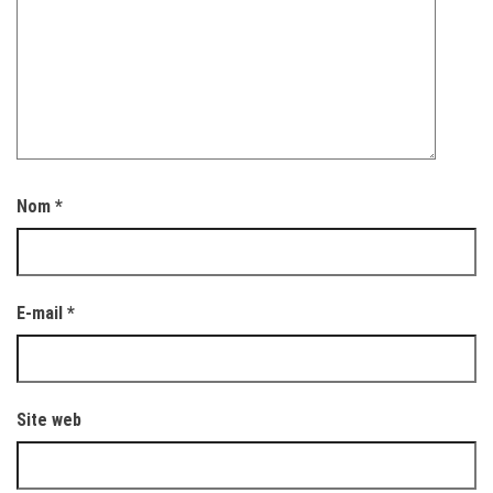
Nom
*
E-mail
*
Site web