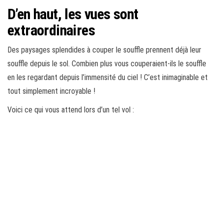
D’en haut, les vues sont
extraordinaires
Des paysages splendides à couper le souffle prennent déjà leur
souffle depuis le sol. Combien plus vous couperaient-ils le souffle
en les regardant depuis l’immensité du ciel ! C’est inimaginable et
tout simplement incroyable !
Voici ce qui vous attend lors d’un tel vol :