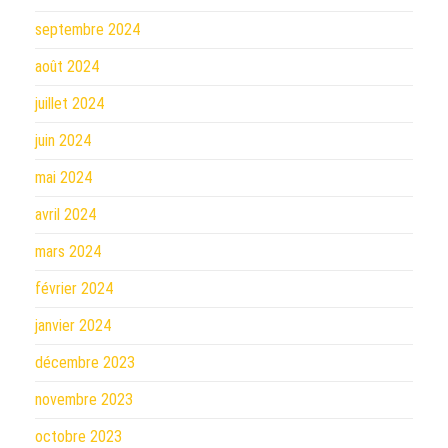
septembre 2024
août 2024
juillet 2024
juin 2024
mai 2024
avril 2024
mars 2024
février 2024
janvier 2024
décembre 2023
novembre 2023
octobre 2023