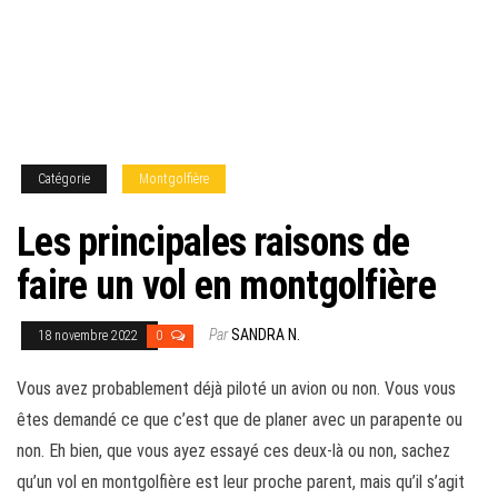
Catégorie
Montgolfière
Les principales raisons de
faire un vol en montgolfière
Par
SANDRA N.
18 novembre 2022
0
Vous avez probablement déjà piloté un avion ou non. Vous vous
êtes demandé ce que c’est que de planer avec un parapente ou
non. Eh bien, que vous ayez essayé ces deux-là ou non, sachez
qu’un vol en montgolfière est leur proche parent, mais qu’il s’agit