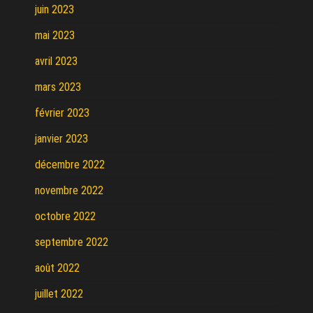
juin 2023
mai 2023
avril 2023
mars 2023
février 2023
janvier 2023
décembre 2022
novembre 2022
octobre 2022
septembre 2022
août 2022
juillet 2022