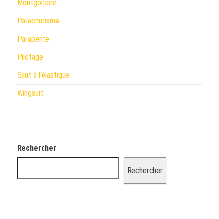
Montgolfière
Parachutisme
Parapente
Pilotage
Saut à l'élastique
Wingsuit
Rechercher
Rechercher