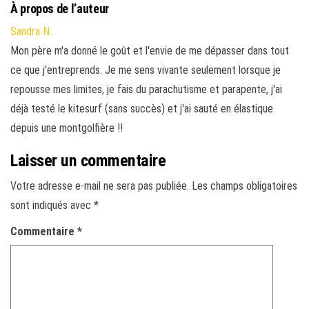
À propos de l’auteur
Sandra N.
Mon père m'a donné le goût et l'envie de me dépasser dans tout
ce que j'entreprends. Je me sens vivante seulement lorsque je
repousse mes limites, je fais du parachutisme et parapente, j'ai
déjà testé le kitesurf (sans succès) et j'ai sauté en élastique
depuis une montgolfière !!
Laisser un commentaire
Votre adresse e-mail ne sera pas publiée.
Les champs obligatoires
sont indiqués avec
*
Commentaire
*