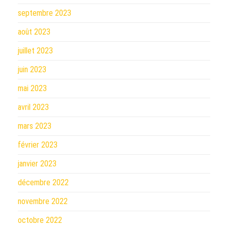
septembre 2023
août 2023
juillet 2023
juin 2023
mai 2023
avril 2023
mars 2023
février 2023
janvier 2023
décembre 2022
novembre 2022
octobre 2022