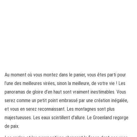
Au moment où vous montez dans le panier, vous êtes parti pour
l’une des meilleures virées, sinon la meilleure, de votre vie ! Les
panoramas de gloire d’en haut sont vraiment inestimables. Vous
serez comme un petit point embrassé par une création inégalée,
et vous en serez reconnaissant. Les montagnes sont plus
majestueuses. Les eaux scintillent d’allure. Le Groenland regorge
de paix.