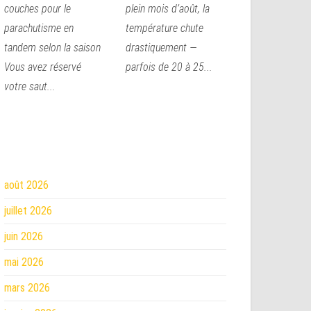
couches pour le
plein mois d’août, la
parachutisme en
température chute
tandem selon la saison
drastiquement —
Vous avez réservé
parfois de 20 à 25...
votre saut...
août 2026
juillet 2026
juin 2026
mai 2026
mars 2026