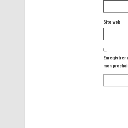
Site web
Enregistrer 
mon prochai