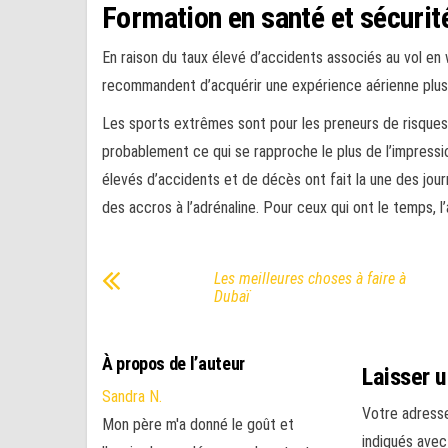
Formation en santé et sécurit
En raison du taux élevé d’accidents associés au vol en
recommandent d’acquérir une expérience aérienne plus g
Les sports extrêmes sont pour les preneurs de risques.
probablement ce qui se rapproche le plus de l’impressio
élevés d’accidents et de décès ont fait la une des jour
des accros à l’adrénaline. Pour ceux qui ont le temps, 
Les meilleures choses à faire à
Dubaï
À propos de l’auteur
Laisser 
Sandra N.
Votre adresse
Mon père m'a donné le goût et
indiqués ave