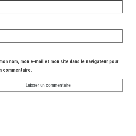
mon nom, mon e-mail et mon site dans le navigateur pour
n commentaire.