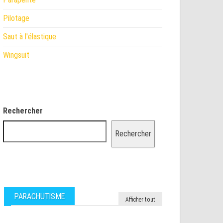
Pilotage
Saut à l'élastique
Wingsuit
Rechercher
Rechercher
PARACHUTISME
Afficher tout