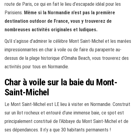
route de Paris, ce qui en fait le lieu d’escapade idéal pour les
Parisiens.
Même si la Normandie n’est pas la première
destination outdoor de France, vous y trouverez de
nombreuses activités originales et ludiques.
Qu’il s’agisse d’admirer le célèbre Mont Saint-Michel et les marées
impressionnantes en char à voile ou de faire du parapente au-
dessus de la plage historique d’Omaha Beach, vous trouverez des
activités pour tous en Normandie.
Char à voile sur la baie du Mont-
Saint-Michel
Le Mont Saint-Michel est LE lieu à visiter en Normandie. Construit
sur un îlot rocheux et entouré d’une immense baie, ce spot est
principalement constitué de l’Abbaye du Mont Saint-Michel et de
ses dépendances. Il n’y a que 30 habitants permanents !