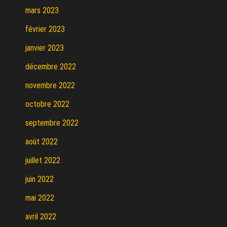
mars 2023
février 2023
janvier 2023
décembre 2022
novembre 2022
octobre 2022
septembre 2022
août 2022
juillet 2022
juin 2022
mai 2022
avril 2022