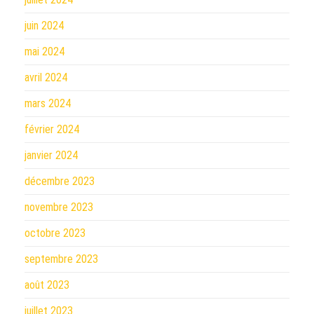
juin 2024
mai 2024
avril 2024
mars 2024
février 2024
janvier 2024
décembre 2023
novembre 2023
octobre 2023
septembre 2023
août 2023
juillet 2023