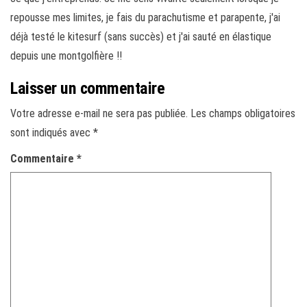
repousse mes limites, je fais du parachutisme et parapente, j'ai
déjà testé le kitesurf (sans succès) et j'ai sauté en élastique
depuis une montgolfière !!
Laisser un commentaire
Votre adresse e-mail ne sera pas publiée.
Les champs obligatoires
sont indiqués avec
*
Commentaire
*