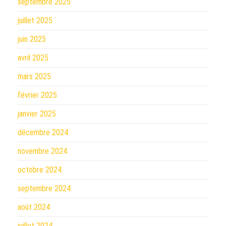
septembre 2025
juillet 2025
juin 2025
avril 2025
mars 2025
février 2025
janvier 2025
décembre 2024
novembre 2024
octobre 2024
septembre 2024
août 2024
juillet 2024