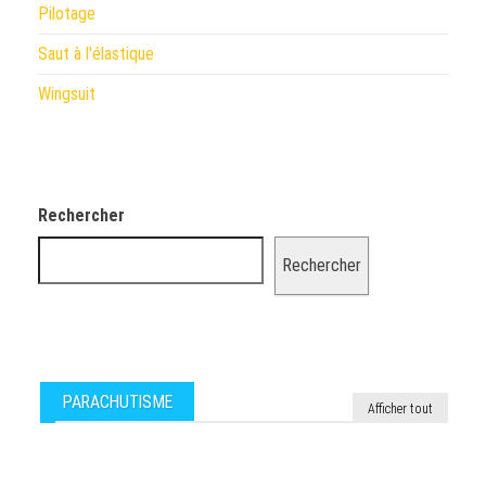
Pilotage
Saut à l'élastique
Wingsuit
Rechercher
Rechercher
PARACHUTISME
Afficher tout