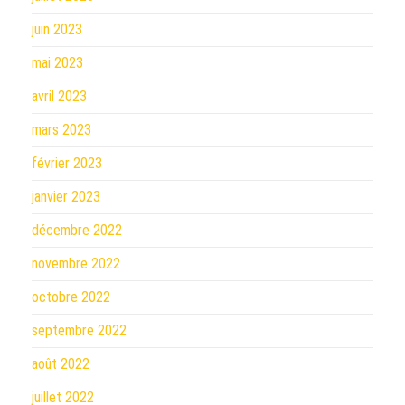
juin 2023
mai 2023
avril 2023
mars 2023
février 2023
janvier 2023
décembre 2022
novembre 2022
octobre 2022
septembre 2022
août 2022
juillet 2022