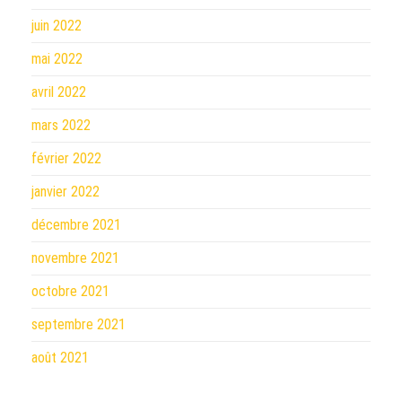
juin 2022
mai 2022
avril 2022
mars 2022
février 2022
janvier 2022
décembre 2021
novembre 2021
octobre 2021
septembre 2021
août 2021