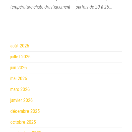
température chute drastiquement — parfois de 20 à 25...
août 2026
juillet 2026
juin 2026
mai 2026
mars 2026
janvier 2026
décembre 2025
octobre 2025