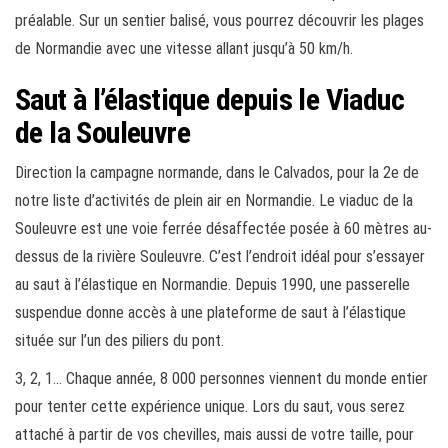
préalable. Sur un sentier balisé, vous pourrez découvrir les plages
de Normandie avec une vitesse allant jusqu’à 50 km/h.
Saut à l’élastique depuis le Viaduc
de la Souleuvre
Direction la campagne normande, dans le Calvados, pour la 2e de
notre liste d’activités de plein air en Normandie. Le viaduc de la
Souleuvre est une voie ferrée désaffectée posée à 60 mètres au-
dessus de la rivière Souleuvre. C’est l’endroit idéal pour s’essayer
au saut à l’élastique en Normandie. Depuis 1990, une passerelle
suspendue donne accès à une plateforme de saut à l’élastique
située sur l’un des piliers du pont.
3, 2, 1… Chaque année, 8 000 personnes viennent du monde entier
pour tenter cette expérience unique. Lors du saut, vous serez
attaché à partir de vos chevilles, mais aussi de votre taille, pour