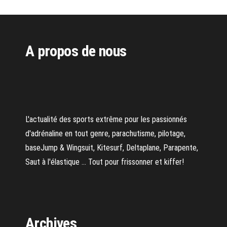
A propos de nous
L'actualité des sports extrême pour les passionnés
d'adrénaline en tout genre, parachutisme, pilotage,
baseJump & Wingsuit, Kitesurf, Deltaplane, Parapente,
Saut à l'élastique ... Tout pour frissonner et kiffer!
Archives