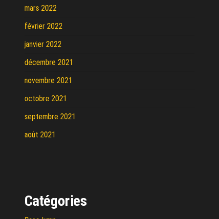
mars 2022
février 2022
janvier 2022
décembre 2021
novembre 2021
octobre 2021
septembre 2021
août 2021
Catégories