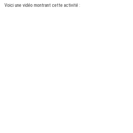
Voici une vidéo montrant cette activité :