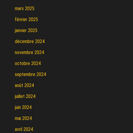
mars 2025
février 2025
janvier 2025
décembre 2024
novembre 2024
octobre 2024
septembre 2024
août 2024
juillet 2024
juin 2024
mai 2024
avril 2024