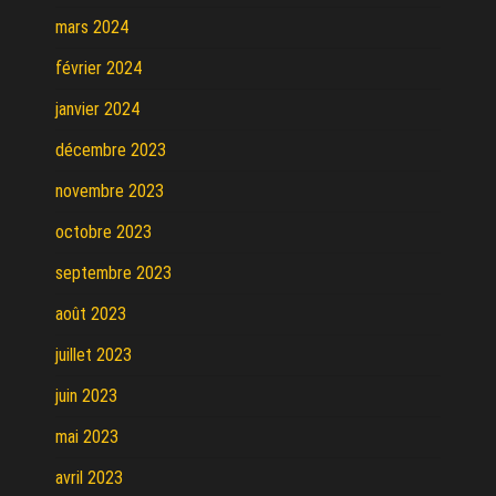
mars 2024
février 2024
janvier 2024
décembre 2023
novembre 2023
octobre 2023
septembre 2023
août 2023
juillet 2023
juin 2023
mai 2023
avril 2023