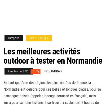
Catégorie
Saut à l'élastique
Les meilleures activités
outdoor à tester en Normandie
Par
SANDRA N.
9 septembre 2022
0
En tant que l’une des régions les plus visitées de France, la
Normandie est célèbre pour ses belles et longues plages, pour sa
campagne boisée (appelée bocage normand en français), mais
aussi pour sa riche histoire. Il se trouve à seulement 2 heures de