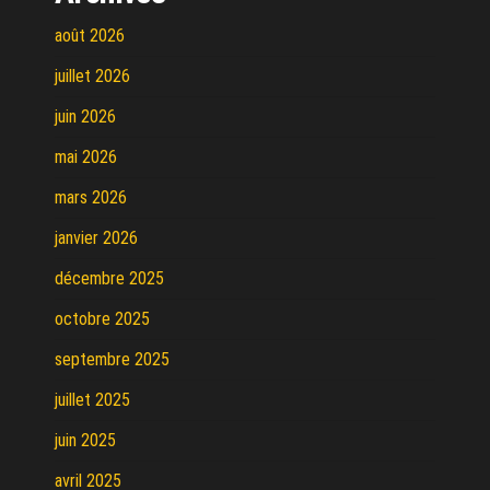
août 2026
juillet 2026
juin 2026
mai 2026
mars 2026
janvier 2026
décembre 2025
octobre 2025
septembre 2025
juillet 2025
juin 2025
avril 2025