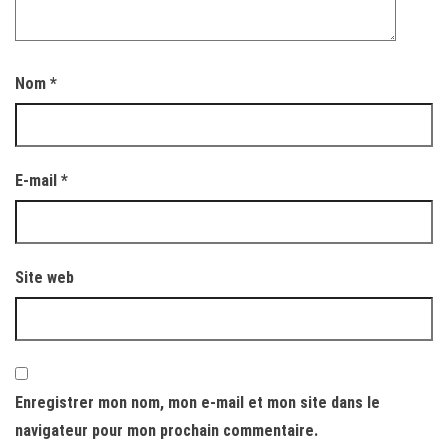
Nom
*
E-mail
*
Site web
Enregistrer mon nom, mon e-mail et mon site dans le
navigateur pour mon prochain commentaire.