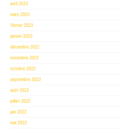
avril 2023
mars 2023
février 2023
janvier 2023
décembre 2022
novembre 2022
octobre 2022
septembre 2022
août 2022
juillet 2022
juin 2022
mai 2022