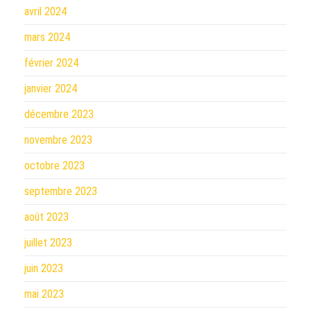
avril 2024
mars 2024
février 2024
janvier 2024
décembre 2023
novembre 2023
octobre 2023
septembre 2023
août 2023
juillet 2023
juin 2023
mai 2023