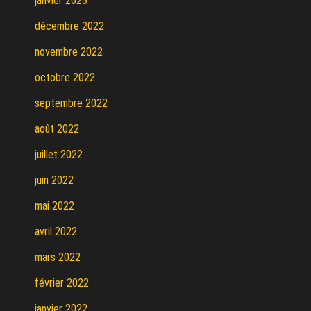
janvier 2023
décembre 2022
novembre 2022
octobre 2022
septembre 2022
août 2022
juillet 2022
juin 2022
mai 2022
avril 2022
mars 2022
février 2022
janvier 2022