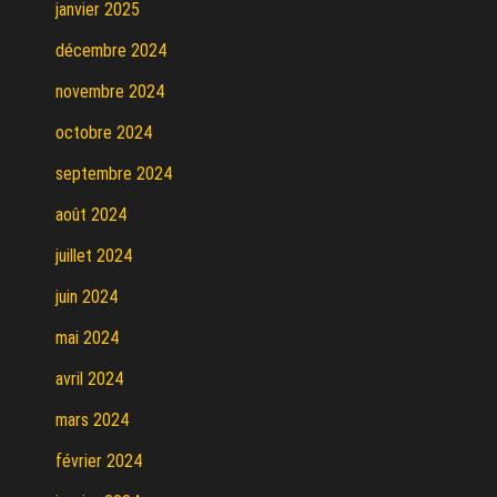
janvier 2025
décembre 2024
novembre 2024
octobre 2024
septembre 2024
août 2024
juillet 2024
juin 2024
mai 2024
avril 2024
mars 2024
février 2024