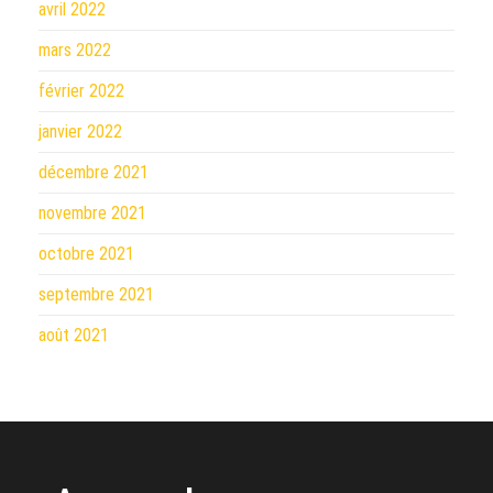
avril 2022
mars 2022
février 2022
janvier 2022
décembre 2021
novembre 2021
octobre 2021
septembre 2021
août 2021