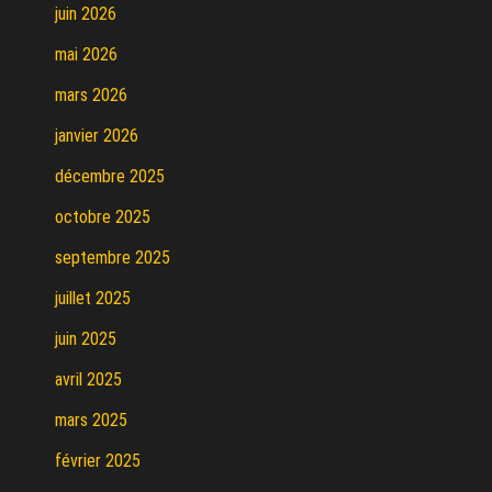
juin 2026
mai 2026
mars 2026
janvier 2026
décembre 2025
octobre 2025
septembre 2025
juillet 2025
juin 2025
avril 2025
mars 2025
février 2025