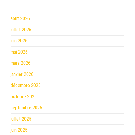
août 2026
juillet 2026
juin 2026
mai 2026
mars 2026
janvier 2026
décembre 2025
octobre 2025
septembre 2025
juillet 2025
juin 2025