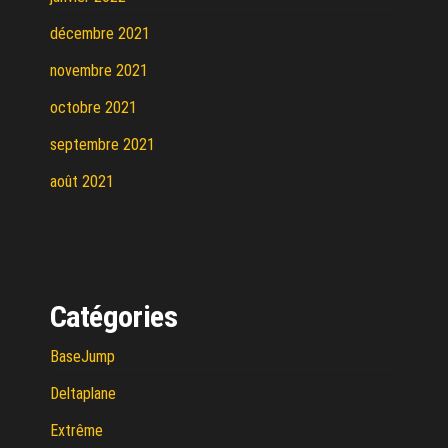
décembre 2021
novembre 2021
octobre 2021
septembre 2021
août 2021
Catégories
BaseJump
Deltaplane
Extrême