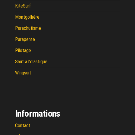
KiteSurf
Montgolfière
Parachutisme
Parapente
Pilotage
Saut à l'élastique
Wingsuit
Informations
Contact