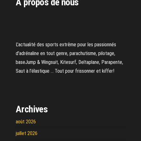
A propos de nous
L'actualité des sports extrême pour les passionnés
d'adrénaline en tout genre, parachutisme, pilotage,
baseJump & Wingsuit, Kitesurf, Deltaplane, Parapente,
Saut à l'élastique ... Tout pour frissonner et kiffer!
Archives
août 2026
juillet 2026