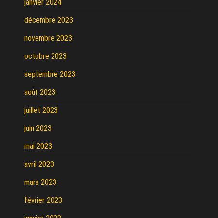
janvier 2024
décembre 2023
novembre 2023
octobre 2023
septembre 2023
août 2023
juillet 2023
juin 2023
mai 2023
avril 2023
mars 2023
février 2023