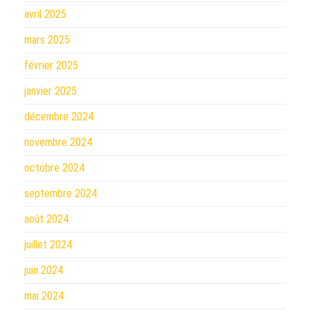
avril 2025
mars 2025
février 2025
janvier 2025
décembre 2024
novembre 2024
octobre 2024
septembre 2024
août 2024
juillet 2024
juin 2024
mai 2024