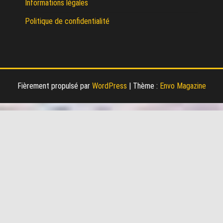
Informations légales
Politique de confidentialité
Fièrement propulsé par
WordPress
|
Thème :
Envo Magazine