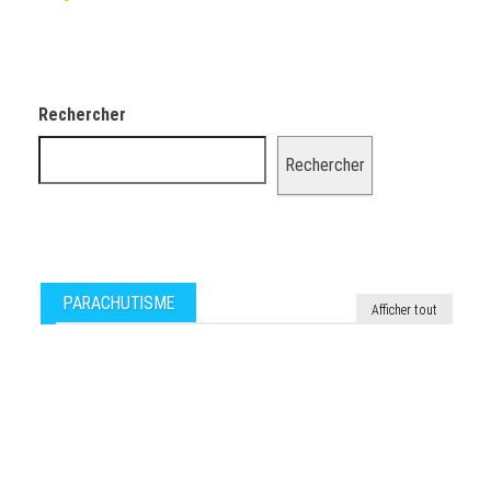
Rechercher
Rechercher
PARACHUTISME
Afficher tout