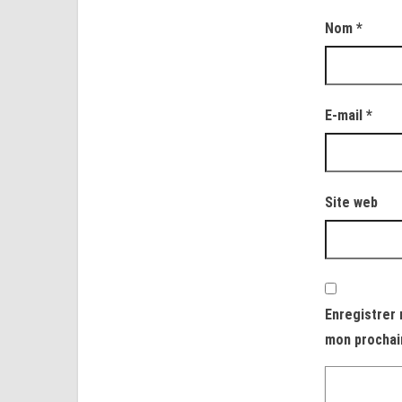
Nom
*
E-mail
*
Site web
Enregistrer 
mon prochai