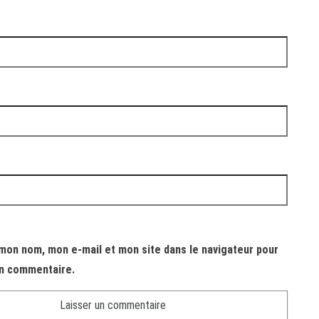
mon nom, mon e-mail et mon site dans le navigateur pour
n commentaire.