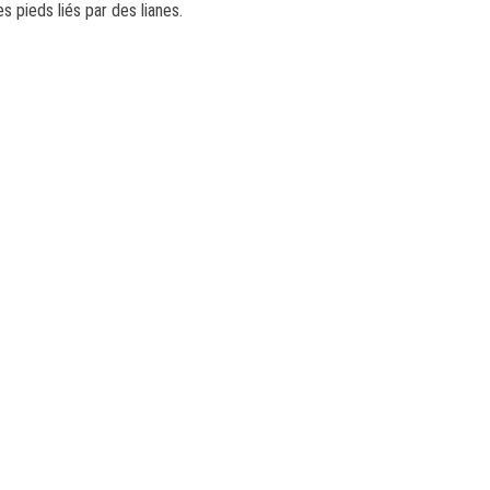
 pieds liés par des lianes.