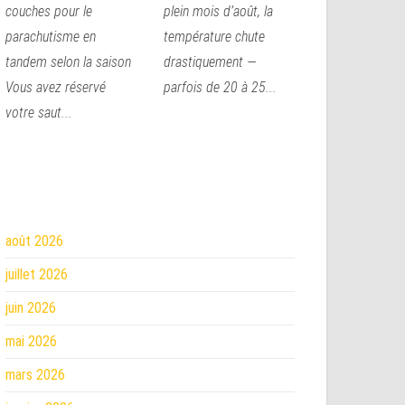
couches pour le
plein mois d’août, la
parachutisme en
température chute
tandem selon la saison
drastiquement —
Vous avez réservé
parfois de 20 à 25...
votre saut...
août 2026
juillet 2026
juin 2026
mai 2026
mars 2026