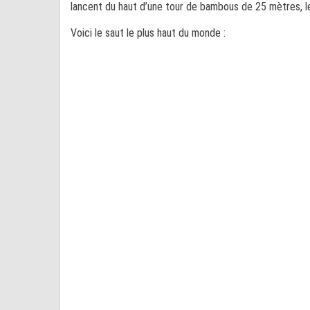
lancent du haut d’une tour de bambous de 25 mètres, les
Voici le saut le plus haut du monde :