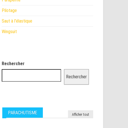
Pilotage
Saut à l'élastique
Wingsuit
Rechercher
Rechercher
PARACHUTISME
Afficher tout