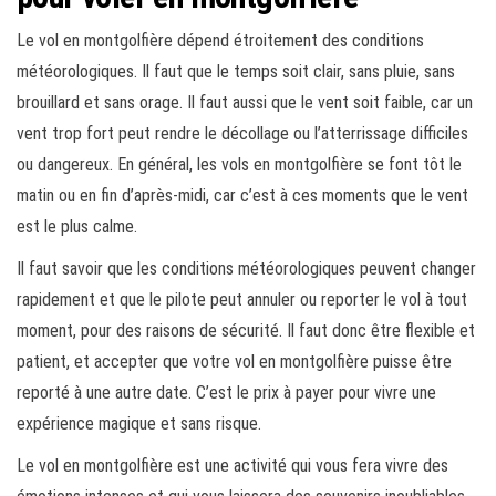
Le vol en montgolfière dépend étroitement des conditions
météorologiques. Il faut que le temps soit clair, sans pluie, sans
brouillard et sans orage. Il faut aussi que le vent soit faible, car un
vent trop fort peut rendre le décollage ou l’atterrissage difficiles
ou dangereux. En général, les vols en montgolfière se font tôt le
matin ou en fin d’après-midi, car c’est à ces moments que le vent
est le plus calme.
Il faut savoir que les conditions météorologiques peuvent changer
rapidement et que le pilote peut annuler ou reporter le vol à tout
moment, pour des raisons de sécurité. Il faut donc être flexible et
patient, et accepter que votre vol en montgolfière puisse être
reporté à une autre date. C’est le prix à payer pour vivre une
expérience magique et sans risque.
Le vol en montgolfière est une activité qui vous fera vivre des