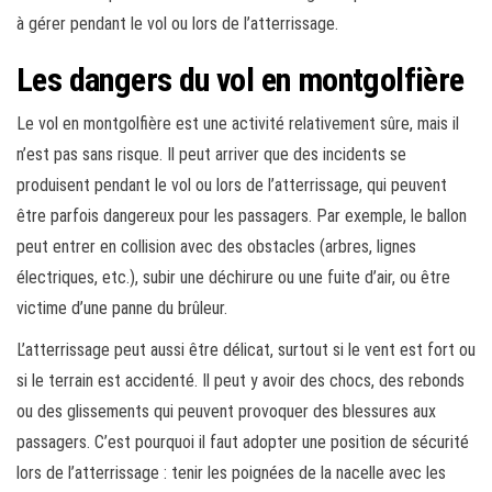
à gérer pendant le vol ou lors de l’atterrissage.
Les dangers du vol en montgolfière
Le vol en montgolfière est une activité relativement sûre, mais il
n’est pas sans risque. Il peut arriver que des incidents se
produisent pendant le vol ou lors de l’atterrissage, qui peuvent
être parfois dangereux pour les passagers. Par exemple, le ballon
peut entrer en collision avec des obstacles (arbres, lignes
électriques, etc.), subir une déchirure ou une fuite d’air, ou être
victime d’une panne du brûleur.
L’atterrissage peut aussi être délicat, surtout si le vent est fort ou
si le terrain est accidenté. Il peut y avoir des chocs, des rebonds
ou des glissements qui peuvent provoquer des blessures aux
passagers. C’est pourquoi il faut adopter une position de sécurité
lors de l’atterrissage : tenir les poignées de la nacelle avec les