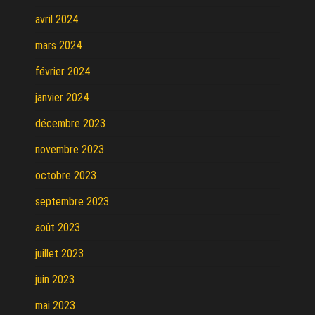
avril 2024
mars 2024
février 2024
janvier 2024
décembre 2023
novembre 2023
octobre 2023
septembre 2023
août 2023
juillet 2023
juin 2023
mai 2023