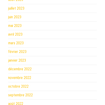
juillet 2023
juin 2023
mai 2023
avril 2023
mars 2023
février 2023
janvier 2023
décembre 2022
novembre 2022
octobre 2022
septembre 2022
août 2022