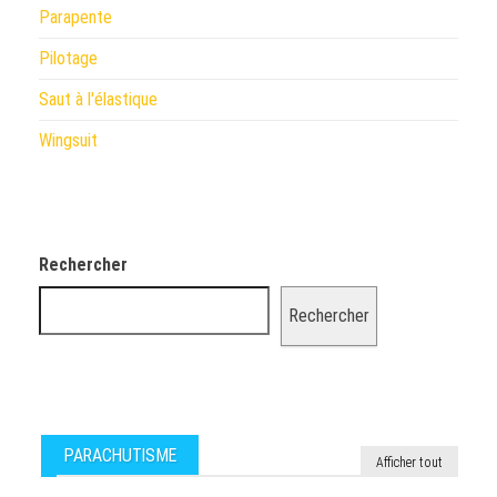
Parapente
Pilotage
Saut à l'élastique
Wingsuit
Rechercher
Rechercher
PARACHUTISME
Afficher tout