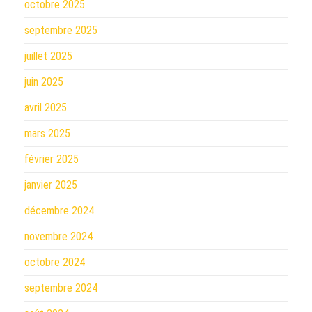
octobre 2025
septembre 2025
juillet 2025
juin 2025
avril 2025
mars 2025
février 2025
janvier 2025
décembre 2024
novembre 2024
octobre 2024
septembre 2024