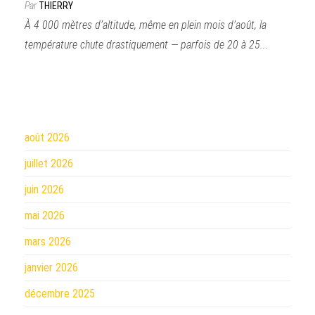
Par
THIERRY
À 4 000 mètres d’altitude, même en plein mois d’août, la
température chute drastiquement — parfois de 20 à 25...
août 2026
juillet 2026
juin 2026
mai 2026
mars 2026
janvier 2026
décembre 2025