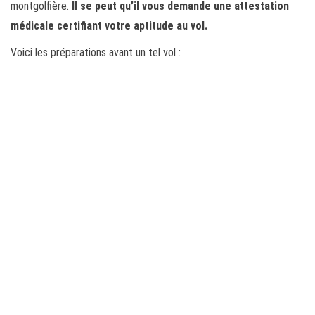
montgolfière.
Il se peut qu’il vous demande une attestation
médicale certifiant votre aptitude au vol.
Voici les préparations avant un tel vol :