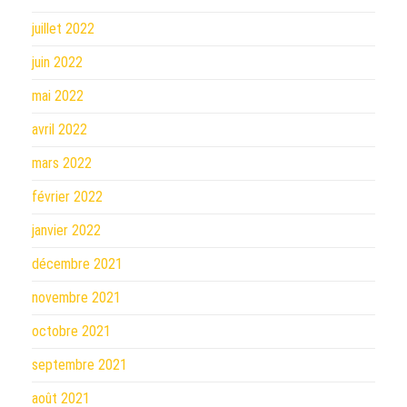
juillet 2022
juin 2022
mai 2022
avril 2022
mars 2022
février 2022
janvier 2022
décembre 2021
novembre 2021
octobre 2021
septembre 2021
août 2021