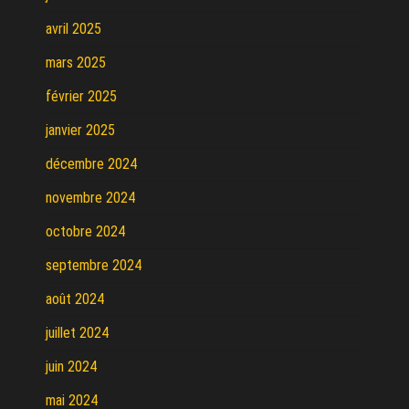
avril 2025
mars 2025
février 2025
janvier 2025
décembre 2024
novembre 2024
octobre 2024
septembre 2024
août 2024
juillet 2024
juin 2024
mai 2024