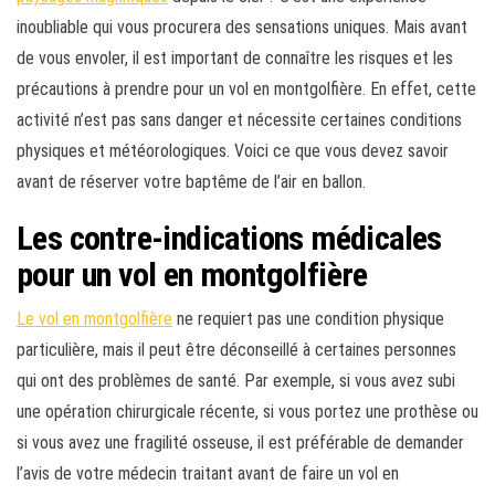
inoubliable qui vous procurera des sensations uniques. Mais avant
de vous envoler, il est important de connaître les risques et les
précautions à prendre pour un vol en montgolfière. En effet, cette
activité n’est pas sans danger et nécessite certaines conditions
physiques et météorologiques. Voici ce que vous devez savoir
avant de réserver votre baptême de l’air en ballon.
Les contre-indications médicales
pour un vol en montgolfière
Le vol en montgolfière
ne requiert pas une condition physique
particulière, mais il peut être déconseillé à certaines personnes
qui ont des problèmes de santé. Par exemple, si vous avez subi
une opération chirurgicale récente, si vous portez une prothèse ou
si vous avez une fragilité osseuse, il est préférable de demander
l’avis de votre médecin traitant avant de faire un vol en