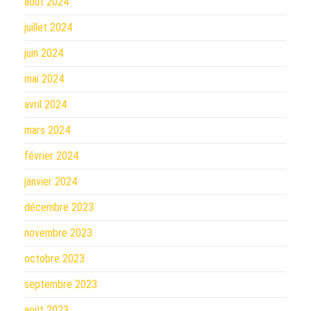
août 2024
juillet 2024
juin 2024
mai 2024
avril 2024
mars 2024
février 2024
janvier 2024
décembre 2023
novembre 2023
octobre 2023
septembre 2023
août 2023