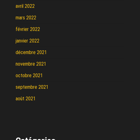
avril 2022
mars 2022
février 2022
janvier 2022
décembre 2021
novembre 2021
octobre 2021
septembre 2021
août 2021