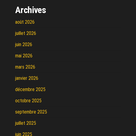
Archives
août 2026
juillet 2026
juin 2026
mai 2026
mars 2026
janvier 2026
décembre 2025
octobre 2025
septembre 2025
juillet 2025
juin 2025