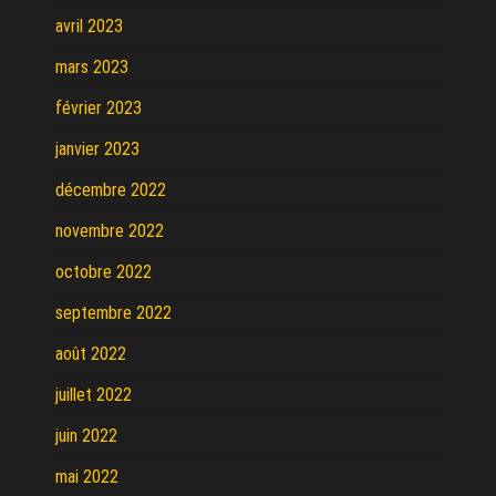
avril 2023
mars 2023
février 2023
janvier 2023
décembre 2022
novembre 2022
octobre 2022
septembre 2022
août 2022
juillet 2022
juin 2022
mai 2022