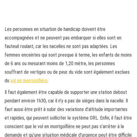
Les personnes en situation de handicap doivent être
accompagnées et ne peuvent pas embarquer si elles sont en
fauteuil roulant, car les nacelles ne sont pas adaptées. Les
femmes enceintes qui sont presque à terme, les enfants de moins
de 6 ans ou mesurant moins de 1,20 mètre, les personnes
souffrant de vertiges ou de peur du vide sont également exclues
du
vol en montgolfière
.
Il faut également être capable de supporter une station debout
pendant environ 1h30, car il n’y a pas de sièges dans la nacelle. Il
faut aussi être prêt à subir des variations d’altitude importantes
et rapides, qui peuvent solliciter le système ORL. Enfin, il faut être
conscient que le vol en montgolfière ne peut pas s’arrêter à la
demande et qu’une situation médicale d’urgence peut être difficile