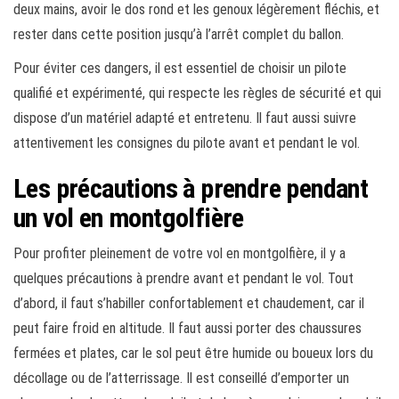
deux mains, avoir le dos rond et les genoux légèrement fléchis, et
rester dans cette position jusqu’à l’arrêt complet du ballon.
Pour éviter ces dangers, il est essentiel de choisir un pilote
qualifié et expérimenté, qui respecte les règles de sécurité et qui
dispose d’un matériel adapté et entretenu. Il faut aussi suivre
attentivement les consignes du pilote avant et pendant le vol.
Les précautions à prendre pendant
un vol en montgolfière
Pour profiter pleinement de votre vol en montgolfière, il y a
quelques précautions à prendre avant et pendant le vol. Tout
d’abord, il faut s’habiller confortablement et chaudement, car il
peut faire froid en altitude. Il faut aussi porter des chaussures
fermées et plates, car le sol peut être humide ou boueux lors du
décollage ou de l’atterrissage. Il est conseillé d’emporter un