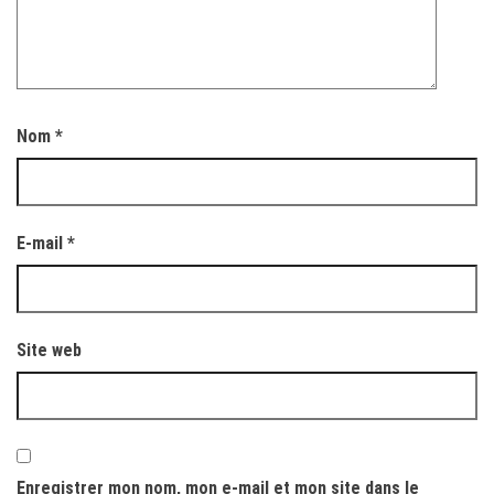
Nom
*
E-mail
*
Site web
Enregistrer mon nom, mon e-mail et mon site dans le