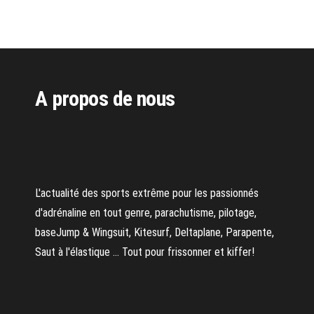
A propos de nous
L'actualité des sports extrême pour les passionnés
d'adrénaline en tout genre, parachutisme, pilotage,
baseJump & Wingsuit, Kitesurf, Deltaplane, Parapente,
Saut à l'élastique ... Tout pour frissonner et kiffer!