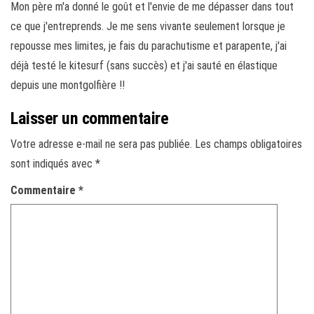
Mon père m'a donné le goût et l'envie de me dépasser dans tout
ce que j'entreprends. Je me sens vivante seulement lorsque je
repousse mes limites, je fais du parachutisme et parapente, j'ai
déjà testé le kitesurf (sans succès) et j'ai sauté en élastique
depuis une montgolfière !!
Laisser un commentaire
Votre adresse e-mail ne sera pas publiée.
Les champs obligatoires
sont indiqués avec
*
Commentaire
*