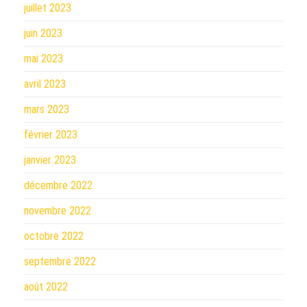
juillet 2023
juin 2023
mai 2023
avril 2023
mars 2023
février 2023
janvier 2023
décembre 2022
novembre 2022
octobre 2022
septembre 2022
août 2022