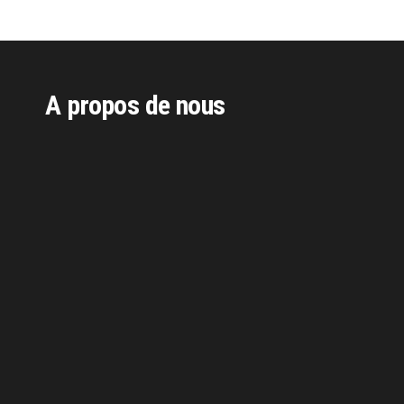
A propos de nous