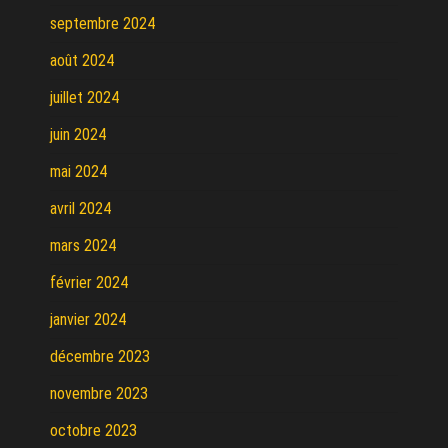
septembre 2024
août 2024
juillet 2024
juin 2024
mai 2024
avril 2024
mars 2024
février 2024
janvier 2024
décembre 2023
novembre 2023
octobre 2023