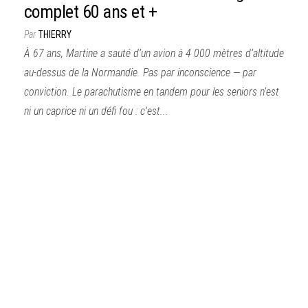
complet 60 ans et +
Par
THIERRY
À 67 ans, Martine a sauté d’un avion à 4 000 mètres d’altitude
au-dessus de la Normandie. Pas par inconscience — par
conviction. Le parachutisme en tandem pour les seniors n’est
ni un caprice ni un défi fou : c’est...