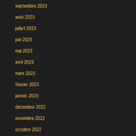
septembre 2023
août 2023
juillet 2023
juin 2023
mai 2023
avril 2023
mars 2023
février 2023
janvier 2023
décembre 2022
novembre 2022
octobre 2022