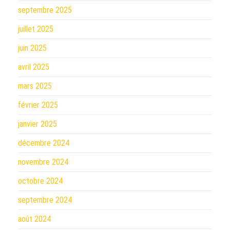
septembre 2025
juillet 2025
juin 2025
avril 2025
mars 2025
février 2025
janvier 2025
décembre 2024
novembre 2024
octobre 2024
septembre 2024
août 2024