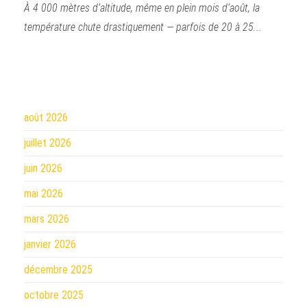
À 4 000 mètres d’altitude, même en plein mois d’août, la
température chute drastiquement — parfois de 20 à 25...
août 2026
juillet 2026
juin 2026
mai 2026
mars 2026
janvier 2026
décembre 2025
octobre 2025