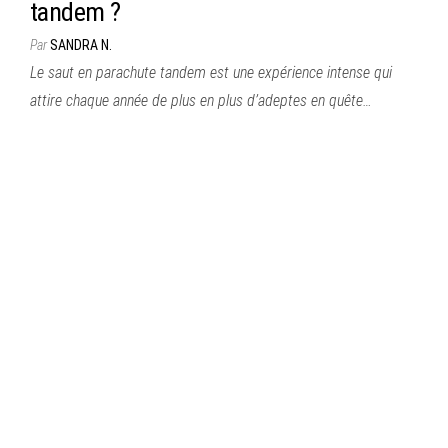
tandem ?
Par
SANDRA N.
Le saut en parachute tandem est une expérience intense qui
attire chaque année de plus en plus d’adeptes en quête…