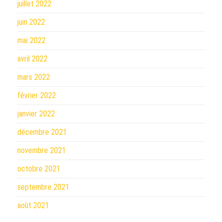
juillet 2022
juin 2022
mai 2022
avril 2022
mars 2022
février 2022
janvier 2022
décembre 2021
novembre 2021
octobre 2021
septembre 2021
août 2021