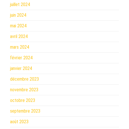
juillet 2024
juin 2024
mai 2024
avril 2024
mars 2024
février 2024
janvier 2024
décembre 2023
novembre 2023
octobre 2023
septembre 2023
août 2023