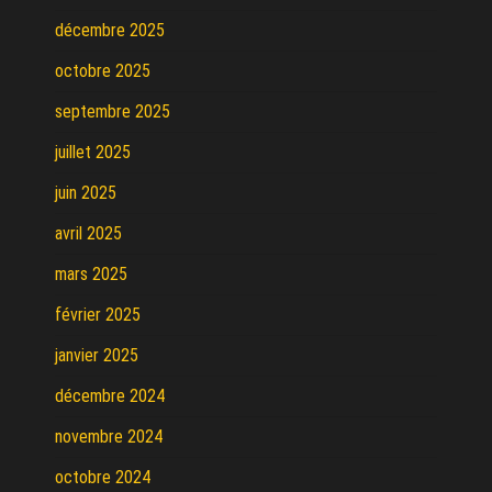
décembre 2025
octobre 2025
septembre 2025
juillet 2025
juin 2025
avril 2025
mars 2025
février 2025
janvier 2025
décembre 2024
novembre 2024
octobre 2024