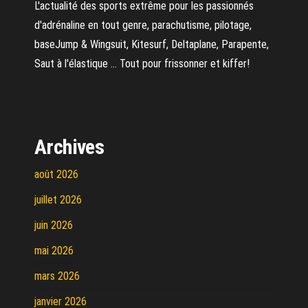
L'actualité des sports extrême pour les passionnés
d'adrénaline en tout genre, parachutisme, pilotage,
baseJump & Wingsuit, Kitesurf, Deltaplane, Parapente,
Saut à l'élastique ... Tout pour frissonner et kiffer!
Archives
août 2026
juillet 2026
juin 2026
mai 2026
mars 2026
janvier 2026