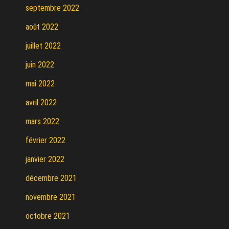
septembre 2022
août 2022
juillet 2022
juin 2022
mai 2022
avril 2022
mars 2022
février 2022
janvier 2022
décembre 2021
novembre 2021
octobre 2021