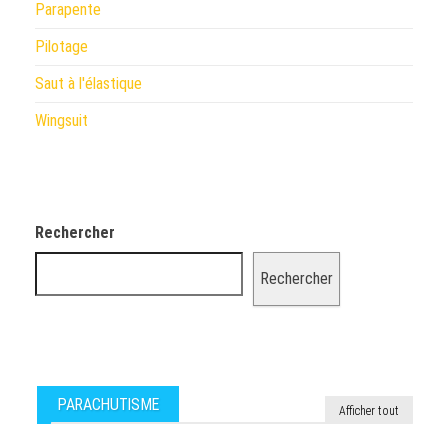
Parapente
Pilotage
Saut à l'élastique
Wingsuit
Rechercher
Rechercher
PARACHUTISME
Afficher tout